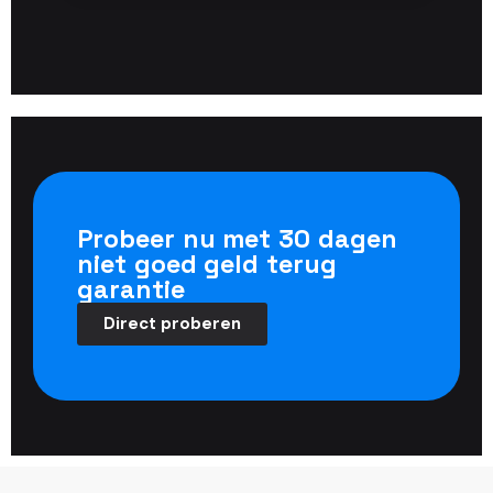
Probeer nu met 30 dagen
niet goed geld terug
garantie
Direct proberen