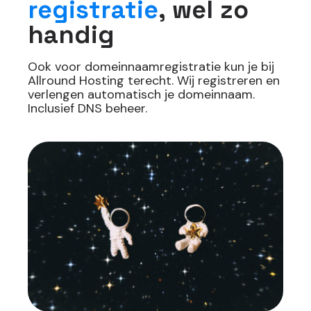
registratie
, wel zo
handig
Ook voor domeinnaamregistratie kun je bij
Allround Hosting terecht. Wij registreren en
verlengen automatisch je domeinnaam.
Inclusief DNS beheer.