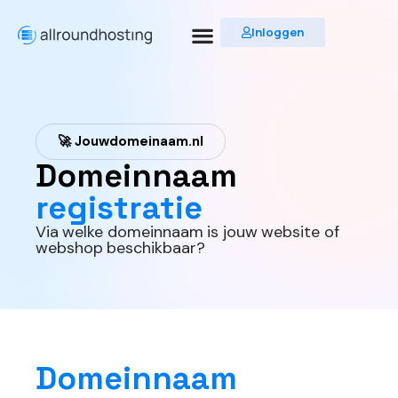
Inloggen
🚀 Jouwdomeinaam.nl
Domeinnaam
registratie
Via welke domeinnaam is jouw website of
webshop beschikbaar?
Domeinnaam