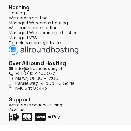
Hosting
Hosting
Wordpress hosting
Managed Wordpress hosting
Woocommerce hosting
Managed Woocommerce hosting
Managed VPS
Domeinnamen registratie
Over Allround Hosting
info@allroundhosting.nl
+31 (0)13 4700072
Ma/vrij 08:30 - 17:00
Parallelweg 14, 5051HG Goirle
KvK: 64503445
Support
Wordpress ondersteuning
Contact