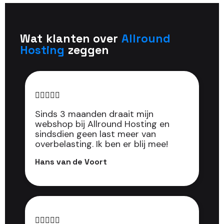
Wat klanten over
Allround
Hosting
zeggen





Sinds 3 maanden draait mijn
webshop bij Allround Hosting en
sindsdien geen last meer van
overbelasting. Ik ben er blij mee!
Hans van de Voort




