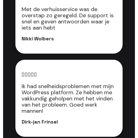
Met de verhuisservice was de
overstap zo geregeld. De support is
snel en geven antwoorden waar je
iets aan hebt
Nikki Wolbers





Ik had snelheidsproblemen met mijn
WordPress platform. Ze hebben me
vakkundig geholpen met het vinden
van het probleem. Goed werk
mannen!
Dirk-jan Frinsel