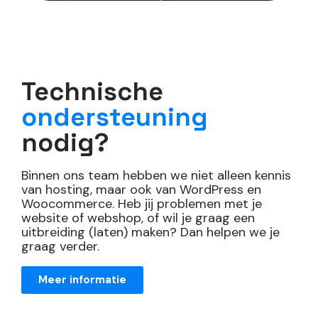
Technische
ondersteuning
nodig?
Binnen ons team hebben we niet alleen kennis
van hosting, maar ook van WordPress en
Woocommerce. Heb jij problemen met je
website of webshop, of wil je graag een
uitbreiding (laten) maken? Dan helpen we je
graag verder.
Meer informatie