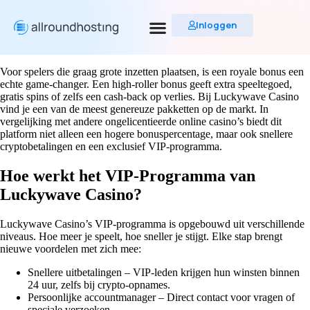
Inloggen
Voor spelers die graag grote inzetten plaatsen, is een royale bonus een
echte game‑changer. Een high‑roller bonus geeft extra speeltegoed,
gratis spins of zelfs een cash‑back op verlies. Bij Luckywave Casino
vind je een van de meest genereuze pakketten op de markt. In
vergelijking met andere ongelicentieerde online casino’s biedt dit
platform niet alleen een hogere bonuspercentage, maar ook snellere
cryptobetalingen en een exclusief VIP‑programma.
Hoe werkt het VIP‑Programma van
Luckywave Casino?
Luckywave Casino’s VIP‑programma is opgebouwd uit verschillende
niveaus. Hoe meer je speelt, hoe sneller je stijgt. Elke stap brengt
nieuwe voordelen met zich mee:
Snellere uitbetalingen – VIP‑leden krijgen hun winsten binnen
24 uur, zelfs bij crypto‑opnames.
Persoonlijke accountmanager – Direct contact voor vragen of
speciale verzoeken.