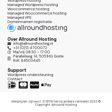
Wordpress hosting
Managed Wordpress hosting
Woocommerce hosting
Managed Woocommerce hosting
Managed VPS
Domeinnamen registratie
Over Allround Hosting
info@allroundhosting.nl
+31 (0)13 4700072
Ma/vrij 08:30 - 17:00
Parallelweg 14, 5051HG Goirle
KvK: 64503445
Support
Wordpress ondersteuning
Contact
Alle prijzen zijn excl. 21 BTW tenzij anders vermeld | 2022 ©
Copyright Allround Hosting