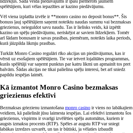
līdzekļus. Šāda veida piedāvājums ir īpaši piemērots jauniem
spēlētājiem, kuri vēlas iepazīties ar kazino piedāvājumu.
Vēl viena izplatīta izvēle ir **monro casino no deposit bonus**. Šis
bonuss ļauj spēlētājiem saņemt noteiktu naudas summu vai bezmaksas
griezienus, neieguldot savu naudu. Tas ir lielisks veids, kā izpētīt
kazino un spēļu piedāvājumu, neriskējot ar saviem līdzekļiem. Tomēr
arī šādam bonusam ir savas prasības, piemēram, noteikts laika periods,
kurā jāizpilda likmju prasības.
Turklāt Monro Casino regulāri rīko akcijas un piedāvājumus, kas ir
vērsti uz esošajiem spēlētājiem. Tie var ietvert lojalitātes programmas,
kurās spēlētāji var saņemt punktus par katru likmi un apmainīt tos pret
balvām. Šādas akcijas ne tikai palielina spēļu interesi, bet arī sniedz
papildu iespējas laimēt.
Kā izmantot Monro Casino bezmaksas
griezienus efektīvi
Bezmaksas griezienu izmantošana
monro casino
ir viens no labākajiem
veidiem, kā palielināt jūsu laimesta iespējas. Lai efektīvi izmantotu šos
griezienus, vispirms ir svarīgi izvēlēties spēļu automātus, kuriem ir
augsts izmaksu procents (RTP). Spēles ar augstu RTP var sniegt
labākas izredzes uzvarēt, un tas ir būtiski, ja vēlaties izbaudīt