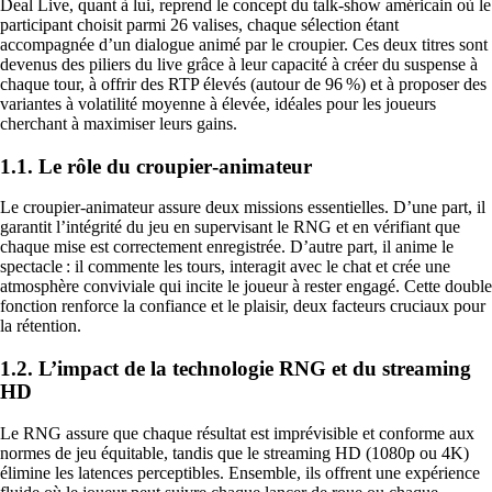
Deal Live, quant à lui, reprend le concept du talk‑show américain où le
participant choisit parmi 26 valises, chaque sélection étant
accompagnée d’un dialogue animé par le croupier. Ces deux titres sont
devenus des piliers du live grâce à leur capacité à créer du suspense à
chaque tour, à offrir des RTP élevés (autour de 96 %) et à proposer des
variantes à volatilité moyenne à élevée, idéales pour les joueurs
cherchant à maximiser leurs gains.
1.1. Le rôle du croupier‑animateur
Le croupier‑animateur assure deux missions essentielles. D’une part, il
garantit l’intégrité du jeu en supervisant le RNG et en vérifiant que
chaque mise est correctement enregistrée. D’autre part, il anime le
spectacle : il commente les tours, interagit avec le chat et crée une
atmosphère conviviale qui incite le joueur à rester engagé. Cette double
fonction renforce la confiance et le plaisir, deux facteurs cruciaux pour
la rétention.
1.2. L’impact de la technologie RNG et du streaming
HD
Le RNG assure que chaque résultat est imprévisible et conforme aux
normes de jeu équitable, tandis que le streaming HD (1080p ou 4K)
élimine les latences perceptibles. Ensemble, ils offrent une expérience