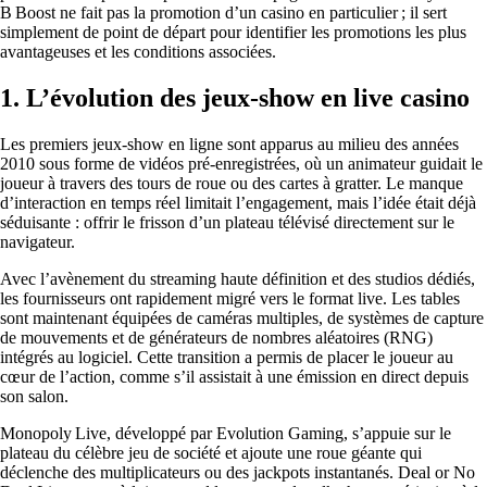
B Boost ne fait pas la promotion d’un casino en particulier ; il sert
simplement de point de départ pour identifier les promotions les plus
avantageuses et les conditions associées.
1. L’évolution des jeux‑show en live casino
Les premiers jeux‑show en ligne sont apparus au milieu des années
2010 sous forme de vidéos pré‑enregistrées, où un animateur guidait le
joueur à travers des tours de roue ou des cartes à gratter. Le manque
d’interaction en temps réel limitait l’engagement, mais l’idée était déjà
séduisante : offrir le frisson d’un plateau télévisé directement sur le
navigateur.
Avec l’avènement du streaming haute définition et des studios dédiés,
les fournisseurs ont rapidement migré vers le format live. Les tables
sont maintenant équipées de caméras multiples, de systèmes de capture
de mouvements et de générateurs de nombres aléatoires (RNG)
intégrés au logiciel. Cette transition a permis de placer le joueur au
cœur de l’action, comme s’il assistait à une émission en direct depuis
son salon.
Monopoly Live, développé par Evolution Gaming, s’appuie sur le
plateau du célèbre jeu de société et ajoute une roue géante qui
déclenche des multiplicateurs ou des jackpots instantanés. Deal or No