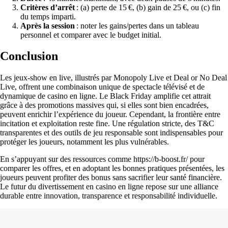
Critères d’arrêt
: (a) perte de 15 €, (b) gain de 25 €, ou (c) fin
du temps imparti.
Après la session
: noter les gains/pertes dans un tableau
personnel et comparer avec le budget initial.
Conclusion
Les jeux‑show en live, illustrés par Monopoly Live et Deal or No Deal
Live, offrent une combinaison unique de spectacle télévisé et de
dynamique de casino en ligne. Le Black Friday amplifie cet attrait
grâce à des promotions massives qui, si elles sont bien encadrées,
peuvent enrichir l’expérience du joueur. Cependant, la frontière entre
incitation et exploitation reste fine. Une régulation stricte, des T&C
transparentes et des outils de jeu responsable sont indispensables pour
protéger les joueurs, notamment les plus vulnérables.
En s’appuyant sur des ressources comme https://b-boost.fr/ pour
comparer les offres, et en adoptant les bonnes pratiques présentées, les
joueurs peuvent profiter des bonus sans sacrifier leur santé financière.
Le futur du divertissement en casino en ligne repose sur une alliance
durable entre innovation, transparence et responsabilité individuelle.