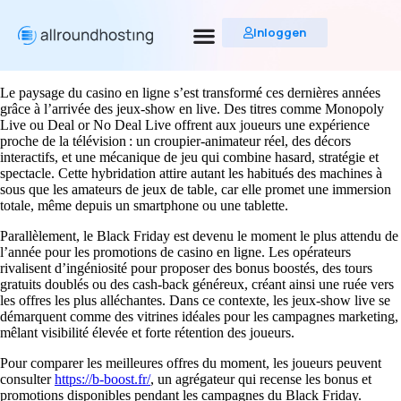
Inloggen
Le paysage du casino en ligne s’est transformé ces dernières années
grâce à l’arrivée des jeux‑show en live. Des titres comme Monopoly
Live ou Deal or No Deal Live offrent aux joueurs une expérience
proche de la télévision : un croupier‑animateur réel, des décors
interactifs, et une mécanique de jeu qui combine hasard, stratégie et
spectacle. Cette hybridation attire autant les habitués des machines à
sous que les amateurs de jeux de table, car elle promet une immersion
totale, même depuis un smartphone ou une tablette.
Parallèlement, le Black Friday est devenu le moment le plus attendu de
l’année pour les promotions de casino en ligne. Les opérateurs
rivalisent d’ingéniosité pour proposer des bonus boostés, des tours
gratuits doublés ou des cash‑back généreux, créant ainsi une ruée vers
les offres les plus alléchantes. Dans ce contexte, les jeux‑show live se
démarquent comme des vitrines idéales pour les campagnes marketing,
mêlant visibilité élevée et forte rétention des joueurs.
Pour comparer les meilleures offres du moment, les joueurs peuvent
consulter
https://b-boost.fr/
, un agrégateur qui recense les bonus et
promotions disponibles pendant les campagnes du Black Friday.