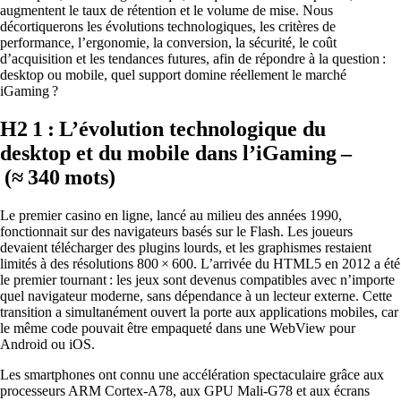
augmentent le taux de rétention et le volume de mise. Nous
décortiquerons les évolutions technologiques, les critères de
performance, l’ergonomie, la conversion, la sécurité, le coût
d’acquisition et les tendances futures, afin de répondre à la question :
desktop ou mobile, quel support domine réellement le marché
iGaming ?
H2 1 : L’évolution technologique du
desktop et du mobile dans l’iGaming –
(≈ 340 mots)
Le premier casino en ligne, lancé au milieu des années 1990,
fonctionnait sur des navigateurs basés sur le Flash. Les joueurs
devaient télécharger des plugins lourds, et les graphismes restaient
limités à des résolutions 800 × 600. L’arrivée du HTML5 en 2012 a été
le premier tournant : les jeux sont devenus compatibles avec n’importe
quel navigateur moderne, sans dépendance à un lecteur externe. Cette
transition a simultanément ouvert la porte aux applications mobiles, car
le même code pouvait être empaqueté dans une WebView pour
Android ou iOS.
Les smartphones ont connu une accélération spectaculaire grâce aux
processeurs ARM Cortex‑A78, aux GPU Mali‑G78 et aux écrans