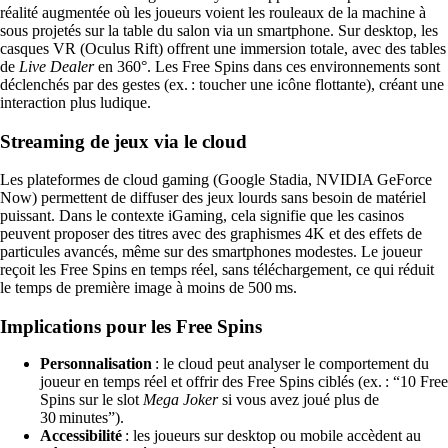
réalité augmentée où les joueurs voient les rouleaux de la machine à
sous projetés sur la table du salon via un smartphone. Sur desktop, les
casques VR (Oculus Rift) offrent une immersion totale, avec des tables
de
Live Dealer
en 360°. Les Free Spins dans ces environnements sont
déclenchés par des gestes (ex. : toucher une icône flottante), créant une
interaction plus ludique.
Streaming de jeux via le cloud
Les plateformes de cloud gaming (Google Stadia, NVIDIA GeForce
Now) permettent de diffuser des jeux lourds sans besoin de matériel
puissant. Dans le contexte iGaming, cela signifie que les casinos
peuvent proposer des titres avec des graphismes 4K et des effets de
particules avancés, même sur des smartphones modestes. Le joueur
reçoit les Free Spins en temps réel, sans téléchargement, ce qui réduit
le temps de première image à moins de 500 ms.
Implications pour les Free Spins
Personnalisation
: le cloud peut analyser le comportement du
joueur en temps réel et offrir des Free Spins ciblés (ex. : “10 Free
Spins sur le slot
Mega Joker
si vous avez joué plus de
30 minutes”).
Accessibilité
: les joueurs sur desktop ou mobile accèdent au