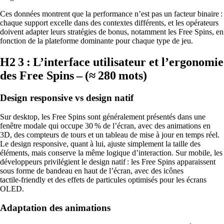
Ces données montrent que la performance n’est pas un facteur binaire :
chaque support excelle dans des contextes différents, et les opérateurs
doivent adapter leurs stratégies de bonus, notamment les Free Spins, en
fonction de la plateforme dominante pour chaque type de jeu.
H2 3 : L’interface utilisateur et l’ergonomie
des Free Spins – (≈ 280 mots)
Design responsive vs design natif
Sur desktop, les Free Spins sont généralement présentés dans une
fenêtre modale qui occupe 30 % de l’écran, avec des animations en
3D, des compteurs de tours et un tableau de mise à jour en temps réel.
Le design responsive, quant à lui, ajuste simplement la taille des
éléments, mais conserve la même logique d’interaction. Sur mobile, les
développeurs privilégient le design natif : les Free Spins apparaissent
sous forme de bandeau en haut de l’écran, avec des icônes
tactile‑friendly et des effets de particules optimisés pour les écrans
OLED.
Adaptation des animations