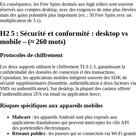
En conséquence, les Free Spins destinés aux high rollers sont souvent
réservés aux comptes desktop, avec des exigences de mise plus élevées
mais des gains potentiels plus importants (ex. : 50 Free Spins avec un
multiplicateur de 5 x).
H2 5 : Sécurité et conformité : desktop vs
mobile – (≈ 260 mots)
Protocoles de chiffrement
Les deux supports utilisent le chiffrement TLS 1.3, garantissant la
confidentialité des données de connexion et des transactions.
Cependant, les applications mobiles intègrent souvent des SDK de
sécurité supplémentaires (biométrie, authentification à deux facteurs via
SMS ou authentificateur). Sur desktop, la plupart des casinos offrent
l’authentification 2FA via email ou application tierce.
Risques spécifiques aux appareils mobiles
Malware
: les appareils Android sont plus exposés aux
applications frauduleuses qui peuvent intercepter les clés API
des portefeuilles électroniques.
Réseaux publics
: les joueurs qui se connectent via Wi‑Fi gratuit