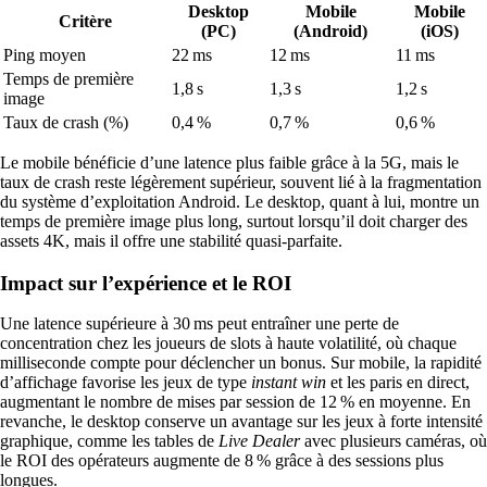
Desktop
Mobile
Mobile
Critère
(PC)
(Android)
(iOS)
Ping moyen
22 ms
12 ms
11 ms
Temps de première
1,8 s
1,3 s
1,2 s
image
Taux de crash (%)
0,4 %
0,7 %
0,6 %
Le mobile bénéficie d’une latence plus faible grâce à la 5G, mais le
taux de crash reste légèrement supérieur, souvent lié à la fragmentation
du système d’exploitation Android. Le desktop, quant à lui, montre un
temps de première image plus long, surtout lorsqu’il doit charger des
assets 4K, mais il offre une stabilité quasi‑parfaite.
Impact sur l’expérience et le ROI
Une latence supérieure à 30 ms peut entraîner une perte de
concentration chez les joueurs de slots à haute volatilité, où chaque
milliseconde compte pour déclencher un bonus. Sur mobile, la rapidité
d’affichage favorise les jeux de type
instant win
et les paris en direct,
augmentant le nombre de mises par session de 12 % en moyenne. En
revanche, le desktop conserve un avantage sur les jeux à forte intensité
graphique, comme les tables de
Live Dealer
avec plusieurs caméras, où
le ROI des opérateurs augmente de 8 % grâce à des sessions plus
longues.