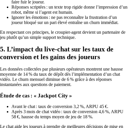
faire fuir le joueur.
Réponses scriptées : un texte trop rigide donne l’impression d’un
robot, même si l’agent est humain.
Ignorer les émotions : ne pas reconnaître la frustration d’un
joueur bloqué sur un pari élevé entraîne un churn immédiat.
En respectant ces principes, le croupier‑agent devient un partenaire de
jeu plutôt qu’un simple support technique.
5. L’impact du live‑chat sur les taux de
conversion et les gains des joueurs
Les données collectées par plusieurs opérateurs montrent une hausse
moyenne de 14 % du taux de dépôt dès l’implémentation d’un chat
vidéo. Le churn mensuel diminue de 6 % grâce à des réponses
instantanées aux questions de paiement.
Étude de cas : « Jackpot City »
Avant le chat : taux de conversion 3,2 %, ARPU 45 €.
Après 3 mois de chat vidéo : taux de conversion 4,6 %, ARPU
58 €, hausse du temps moyen de jeu de 18 %.
Le chat aide les joueurs à prendre de meilleures décisions de mise en