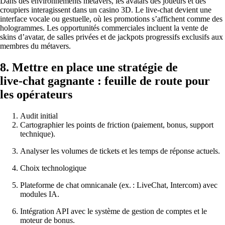
Dans des environnements métavers, les avatars des joueurs et des
croupiers interagissent dans un casino 3D. Le live‑chat devient une
interface vocale ou gestuelle, où les promotions s’affichent comme des
hologrammes. Les opportunités commerciales incluent la vente de
skins d’avatar, de salles privées et de jackpots progressifs exclusifs aux
membres du métavers.
8. Mettre en place une stratégie de
live‑chat gagnante : feuille de route pour
les opérateurs
Audit initial
Cartographier les points de friction (paiement, bonus, support
technique).
Analyser les volumes de tickets et les temps de réponse actuels.
Choix technologique
Plateforme de chat omnicanale (ex. : LiveChat, Intercom) avec
modules IA.
Intégration API avec le système de gestion de comptes et le
moteur de bonus.