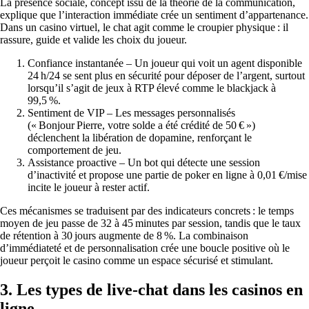
La présence sociale, concept issu de la théorie de la communication,
explique que l’interaction immédiate crée un sentiment d’appartenance.
Dans un casino virtuel, le chat agit comme le croupier physique : il
rassure, guide et valide les choix du joueur.
Confiance instantanée – Un joueur qui voit un agent disponible
24 h/24 se sent plus en sécurité pour déposer de l’argent, surtout
lorsqu’il s’agit de jeux à RTP élevé comme le blackjack à
99,5 %.
Sentiment de VIP – Les messages personnalisés
(« Bonjour Pierre, votre solde a été crédité de 50 € »)
déclenchent la libération de dopamine, renforçant le
comportement de jeu.
Assistance proactive – Un bot qui détecte une session
d’inactivité et propose une partie de poker en ligne à 0,01 €/mise
incite le joueur à rester actif.
Ces mécanismes se traduisent par des indicateurs concrets : le temps
moyen de jeu passe de 32 à 45 minutes par session, tandis que le taux
de rétention à 30 jours augmente de 8 %. La combinaison
d’immédiateté et de personnalisation crée une boucle positive où le
joueur perçoit le casino comme un espace sécurisé et stimulant.
3. Les types de live‑chat dans les casinos en
ligne