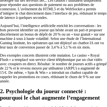
hébergée sur des serveurs IRC. Les casinos l’utilisaient uniquement
pour répondre aux questions de paiement ou aux problèmes de
connexion. L’avènement du HTML5 et du WebSocket a permis
d’intégrer le chat directement dans l’interface de jeu, réduisant le temps
de latence à quelques secondes.
Aujourd’hui, l’intelligence artificielle enrichit les conversations : les
bots peuvent identifier un joueur qui hésite avant un pari et proposer
discrètement un bonus de dépôt de 20 % ou un « tour gratuit » sur une
machine à sous à haute volatilité. Selon une étude de l’International
Gaming Institute, les opérateurs qui ont déployé un chatbot IA ont vu
leur taux de conversion passer de 3,4 % à 5,1 % en six mois.
Des exemples concrets illustrent cette mutation. Le casino « Royal
Flush » a remplacé son service client téléphonique par un chat vidéo
avec croupiers en direct. Résultat : le nombre de joueurs actifs a grimpé
de 22 % et le revenu moyen par utilisateur (ARPU) a augmenté de
15 €. De même, « Spin & Win » a introduit un chatbot capable de
rappeler les promotions en cours, réduisant le churn de 9 % sur une
année.
2. Psychologie du joueur connecté :
pourquoi le chat augmente l’engagement