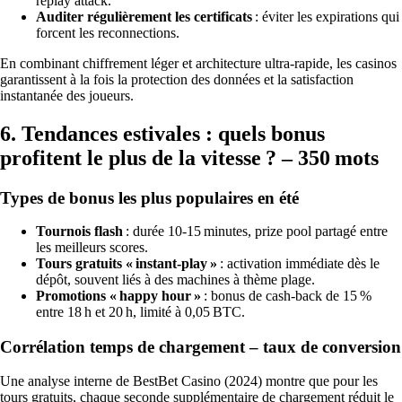
replay attack.
Auditer régulièrement les certificats
: éviter les expirations qui
forcent les reconnections.
En combinant chiffrement léger et architecture ultra‑rapide, les casinos
garantissent à la fois la protection des données et la satisfaction
instantanée des joueurs.
6. Tendances estivales : quels bonus
profitent le plus de la vitesse ? – 350 mots
Types de bonus les plus populaires en été
Tournois flash
: durée 10‑15 minutes, prize pool partagé entre
les meilleurs scores.
Tours gratuits « instant‑play »
: activation immédiate dès le
dépôt, souvent liés à des machines à thème plage.
Promotions « happy hour »
: bonus de cash‑back de 15 %
entre 18 h et 20 h, limité à 0,05 BTC.
Corrélation temps de chargement – taux de conversion
Une analyse interne de BestBet Casino (2024) montre que pour les
tours gratuits, chaque seconde supplémentaire de chargement réduit le