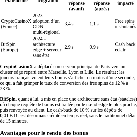
Plateforme
Migration
réponse
réponse
impacté
(avant)
(après)
2023 –
CryptoCasinoX
adoption d’un
Free spins
3,4 s
1,1 s
(France)
CDN
instantanés
multi‑régional
2024 –
BitSpin
architecture
Cash‑back
2,9 s
0,9 s
(Europe)
edge + serveur
éclair
sans état
CryptoCasinoX
a déplacé son serveur principal de Paris vers un
cluster edge réparti entre Marseille, Lyon et Lille. Le résultat : les
joueurs français voient leurs bonus s’afficher en moins d’une seconde,
ce qui a fait grimper le taux de conversion des free spins de 12 % à
23 %.
BitSpin
, quant à lui, a mis en place une architecture sans état (stateless)
où chaque requête de bonus est traitée par le nœud edge le plus proche,
puis renvoyée au client. Le cash‑back de 10 % sur les dépôts de
0,01 BTC est désormais crédité en temps réel, sans le traditionnel délai
de 15 minutes.
Avantages pour le rendu des bonus