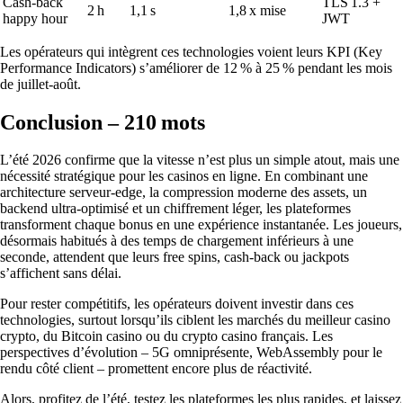
Cash‑back
TLS 1.3 +
2 h
1,1 s
1,8 x mise
happy hour
JWT
Les opérateurs qui intègrent ces technologies voient leurs KPI (Key
Performance Indicators) s’améliorer de 12 % à 25 % pendant les mois
de juillet‑août.
Conclusion – 210 mots
L’été 2026 confirme que la vitesse n’est plus un simple atout, mais une
nécessité stratégique pour les casinos en ligne. En combinant une
architecture serveur‑edge, la compression moderne des assets, un
backend ultra‑optimisé et un chiffrement léger, les plateformes
transforment chaque bonus en une expérience instantanée. Les joueurs,
désormais habitués à des temps de chargement inférieurs à une
seconde, attendent que leurs free spins, cash‑back ou jackpots
s’affichent sans délai.
Pour rester compétitifs, les opérateurs doivent investir dans ces
technologies, surtout lorsqu’ils ciblent les marchés du meilleur casino
crypto, du Bitcoin casino ou du crypto casino français. Les
perspectives d’évolution – 5G omniprésente, WebAssembly pour le
rendu côté client – promettent encore plus de réactivité.
Alors, profitez de l’été, testez les plateformes les plus rapides, et laissez