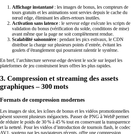
Affichage instantané
: les images de bonus, les compteurs de
tours gratuits et les animations sont servies depuis le cache du
nœud edge, éliminant les allers‑retours inutiles.
Activation sans latence
: le serveur edge exécute les scripts de
validation du bonus (vérification du solde, conditions de mise)
avant même que la page ne soit complètement rendue.
Scalabilité saisonnière
: pendant les pics estivaux, le CDN
distribue la charge sur plusieurs points d’entrée, évitant les
goulets d’étranglement qui pourraient ralentir le système.
En bref, l’architecture serveur‑edge devient le socle sur lequel les
plateformes de jeu construisent leurs offres les plus rapides.
3. Compression et streaming des assets
graphiques – 300 mots
Formats de compression modernes
Les images de slot, les icônes de bonus et les vidéos promotionnelles
pèsent souvent plusieurs mégaoctets. Passer de PNG à WebP permet
de réduire le poids de 30 % à 45 % tout en conservant la transparence
et la netteté. Pour les vidéos d’introduction de tournois flash, le codec
AV1, soutenu par les navigateurs récents, offre une compression