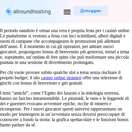
Inloggen
Il periodo natalizio è ormai una vera e propria festa per i casinò online.
Le piattaforme si vestono a festa con luci scintillanti, alberi digitali e
suoni di campane che accompagnano le promozioni più allettanti
dell’anno. È il momento in cui gli operatori, per attirare nuovi
giocatori, propongono bonus di benvenuto più generosi, tornei a tema
e, soprattutto, un’ondata di free spins che può trasformare una piccola
puntata in una sessione di divertimento prolungato.
Per chi vuole provare subito qualche slot a tema senza rischiare il
proprio budget, il sito
casino online stranieri
offre una selezione di
giochi con bonus di benvenuto e giri gratuiti.
I temi “antichi”, come l’Egitto dei faraoni o la mitologia norrena,
hanno un fascino intramontabile. Le piramidi, le rune e le leggende di
dei e guerrieri evocano avventure epiche, ricche di mistero e
ricompense. Per i nuovi giocatori questi universi rappresentano un
modo per immergersi in un’avventura senza doversi preoccupare di
conoscere a fondo la storia: la grafica spettacolare e le funzioni bonus
fanno parlare da sé.