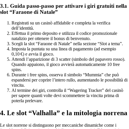
3.1. Guida passo‑passo per attivare i giri gratuiti nella
slot “Faraone di Natale”
Registrati su un casinò affidabile e completa la verifica
dell’identità.
Effettua il primo deposito e utilizza il codice promozionale
natalizio per ottenere il bonus di benvenuto.
Scegli la slot “Faraone di Natale” nella sezione “Slot a tema”.
Imposta la puntata su una linea di pagamento (ad esempio
0,10 €) e avvia il gioco.
Attendi l’apparizione di 3 scatter (simbolo del papavero rosso).
Quando appaiono, il gioco avvierà automaticamente 10 free
spins.
Durante i free spins, osserva il simbolo “Mummia” che può
espandersi per coprire l’intero rullo, aumentando le possibilità di
vincita.
Al termine dei giri, controlla il “Wagering Tracker” del casinò
per sapere quanti volte devi scommettere la vincita prima di
poterla prelevare.
4. Le slot “Valhalla” e la mitologia norrena
Le slot norrene si distinguono per meccaniche dinamiche come i