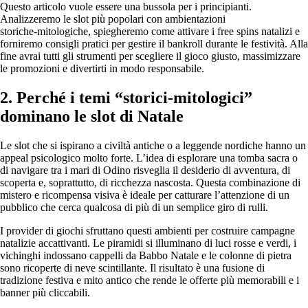
Questo articolo vuole essere una bussola per i principianti.
Analizzeremo le slot più popolari con ambientazioni
storiche‑mitologiche, spiegheremo come attivare i free spins natalizi e
forniremo consigli pratici per gestire il bankroll durante le festività. Alla
fine avrai tutti gli strumenti per scegliere il gioco giusto, massimizzare
le promozioni e divertirti in modo responsabile.
2. Perché i temi “storici‑mitologici”
dominano le slot di Natale
Le slot che si ispirano a civiltà antiche o a leggende nordiche hanno un
appeal psicologico molto forte. L’idea di esplorare una tomba sacra o
di navigare tra i mari di Odino risveglia il desiderio di avventura, di
scoperta e, soprattutto, di ricchezza nascosta. Questa combinazione di
mistero e ricompensa visiva è ideale per catturare l’attenzione di un
pubblico che cerca qualcosa di più di un semplice giro di rulli.
I provider di giochi sfruttano questi ambienti per costruire campagne
natalizie accattivanti. Le piramidi si illuminano di luci rosse e verdi, i
vichinghi indossano cappelli da Babbo Natale e le colonne di pietra
sono ricoperte di neve scintillante. Il risultato è una fusione di
tradizione festiva e mito antico che rende le offerte più memorabili e i
banner più cliccabili.