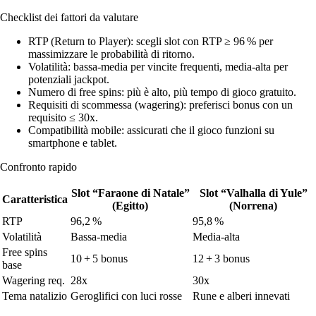
Checklist dei fattori da valutare
RTP (Return to Player): scegli slot con RTP ≥ 96 % per
massimizzare le probabilità di ritorno.
Volatilità: bassa‑media per vincite frequenti, media‑alta per
potenziali jackpot.
Numero di free spins: più è alto, più tempo di gioco gratuito.
Requisiti di scommessa (wagering): preferisci bonus con un
requisito ≤ 30x.
Compatibilità mobile: assicurati che il gioco funzioni su
smartphone e tablet.
Confronto rapido
Slot “Faraone di Natale”
Slot “Valhalla di Yule”
Caratteristica
(Egitto)
(Norrena)
RTP
96,2 %
95,8 %
Volatilità
Bassa‑media
Media‑alta
Free spins
10 + 5 bonus
12 + 3 bonus
base
Wagering req.
28x
30x
Tema natalizio
Geroglifici con luci rosse
Rune e alberi innevati