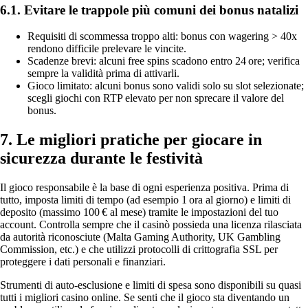
6.1. Evitare le trappole più comuni dei bonus natalizi
Requisiti di scommessa troppo alti: bonus con wagering > 40x
rendono difficile prelevare le vincite.
Scadenze brevi: alcuni free spins scadono entro 24 ore; verifica
sempre la validità prima di attivarli.
Gioco limitato: alcuni bonus sono validi solo su slot selezionate;
scegli giochi con RTP elevato per non sprecare il valore del
bonus.
7. Le migliori pratiche per giocare in
sicurezza durante le festività
Il gioco responsabile è la base di ogni esperienza positiva. Prima di
tutto, imposta limiti di tempo (ad esempio 1 ora al giorno) e limiti di
deposito (massimo 100 € al mese) tramite le impostazioni del tuo
account. Controlla sempre che il casinò possieda una licenza rilasciata
da autorità riconosciute (Malta Gaming Authority, UK Gambling
Commission, etc.) e che utilizzi protocolli di crittografia SSL per
proteggere i dati personali e finanziari.
Strumenti di auto‑esclusione e limiti di spesa sono disponibili su quasi
tutti i migliori casino online. Se senti che il gioco sta diventando un