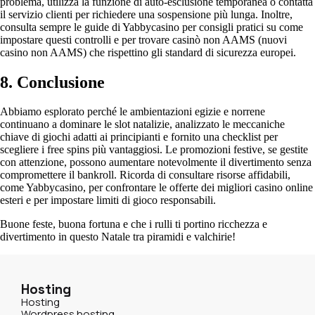
problema, utilizza la funzione di auto‑esclusione temporanea o contatta
il servizio clienti per richiedere una sospensione più lunga. Inoltre,
consulta sempre le guide di Yabbycasino per consigli pratici su come
impostare questi controlli e per trovare casinò non AAMS (nuovi
casino non AAMS) che rispettino gli standard di sicurezza europei.
8. Conclusione
Abbiamo esplorato perché le ambientazioni egizie e norrene
continuano a dominare le slot natalizie, analizzato le meccaniche
chiave di giochi adatti ai principianti e fornito una checklist per
scegliere i free spins più vantaggiosi. Le promozioni festive, se gestite
con attenzione, possono aumentare notevolmente il divertimento senza
compromettere il bankroll. Ricorda di consultare risorse affidabili,
come Yabbycasino, per confrontare le offerte dei migliori casino online
esteri e per impostare limiti di gioco responsabili.
Buone feste, buona fortuna e che i rulli ti portino ricchezza e
divertimento in questo Natale tra piramidi e valchirie!
Hosting
Hosting
Wordpress hosting