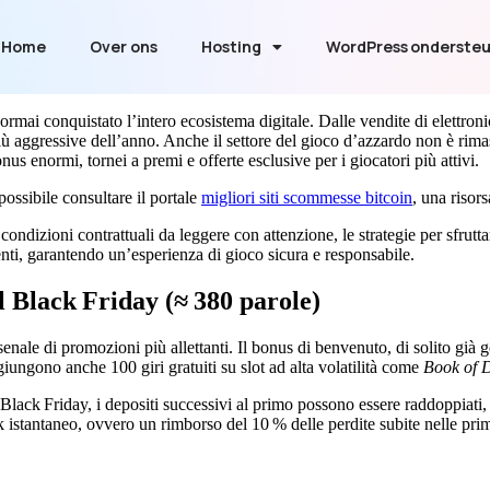
Home
Over ons
Hosting
WordPress onderste
ormai conquistato l’intero ecosistema digitale. Dalle vendite di elettronic
ù aggressive dell’anno. Anche il settore del gioco d’azzardo non è rimas
 enormi, tornei a premi e offerte esclusive per i giocatori più attivi.
possibile consultare il portale
migliori siti scommesse bitcoin
, una risors
 condizioni contrattuali da leggere con attenzione, le strategie per sfrutt
nti, garantendo un’esperienza di gioco sicura e responsabile.
l Black Friday (≈ 380 parole)
 arsenale di promozioni più allettanti. Il bonus di benvenuto, di solito g
iungono anche 100 giri gratuiti su slot ad alta volatilità come
Book of 
 Black Friday, i depositi successivi al primo possono essere raddoppiati
k istantaneo, ovvero un rimborso del 10 % delle perdite subite nelle prim