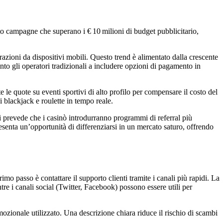
to campagne che superano i € 10 milioni di budget pubblicitario,
razioni da dispositivi mobili. Questo trend è alimentato dalla crescente
to gli operatori tradizionali a includere opzioni di pagamento in
le quote su eventi sportivi di alto profilo per compensare il costo del
i blackjack e roulette in tempo reale.
si prevede che i casinò introdurranno programmi di referral più
esenta un’opportunità di differenziarsi in un mercato saturo, offrendo
imo passo è contattare il supporto clienti tramite i canali più rapidi. La
ntre i canali social (Twitter, Facebook) possono essere utili per
ozionale utilizzato. Una descrizione chiara riduce il rischio di scambi