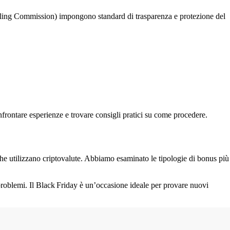
bling Commission) impongono standard di trasparenza e protezione del
nfrontare esperienze e trovare consigli pratici su come procedere.
che utilizzano criptovalute. Abbiamo esaminato le tipologie di bonus più
i problemi. Il Black Friday è un’occasione ideale per provare nuovi