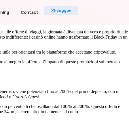
Inloggen
uning
Contact
a alle offerte di viaggi, la giornata è diventata un vero e proprio rituale
to indifferente: i casinò online hanno trasformato il Black Friday in un
a utile per orientarsi tra le piattaforme che accettano criptovalute.
are al meglio le offerte e l’impatto di queste promozioni sul mercato.
ià generoso, viene potenziato fino al 200 % del primo deposito, con un
Dead
o
Gonzo’s Quest
.
, con percentuali che oscillano dal 100 % al 200 %. Questa offerta è
e 24 ore, accreditato direttamente sul conto.