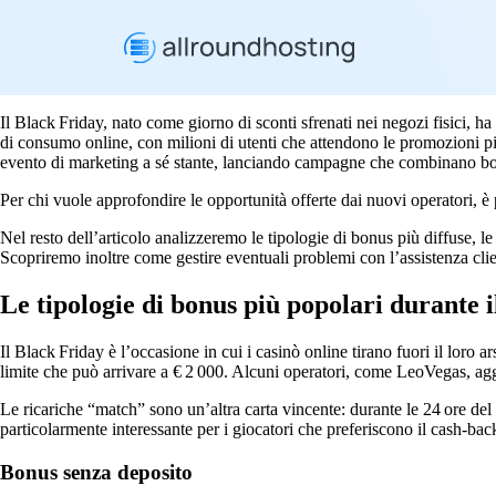
Il Black Friday, nato come giorno di sconti sfrenati nei negozi fisici, ha 
di consumo online, con milioni di utenti che attendono le promozioni pi
evento di marketing a sé stante, lanciando campagne che combinano bonus
Per chi vuole approfondire le opportunità offerte dai nuovi operatori, è 
Nel resto dell’articolo analizzeremo le tipologie di bonus più diffuse, le
Scopriremo inoltre come gestire eventuali problemi con l’assistenza clie
Le tipologie di bonus più popolari durante i
Il Black Friday è l’occasione in cui i casinò online tirano fuori il loro
limite che può arrivare a € 2 000. Alcuni operatori, come LeoVegas, agg
Le ricariche “match” sono un’altra carta vincente: durante le 24 ore del
particolarmente interessante per i giocatori che preferiscono il cash‑bac
Bonus senza deposito