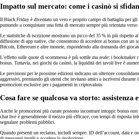
Impatto sul mercato: come i casinò si sfidan
Il Black Friday è diventato un vero e proprio campo di battaglia per g
puntando a conquistare una fetta di mercato sempre più orientata verso i
Le statistiche di iscrizione mostrano un picco del 35 % in più rispetto a
diffusione di app native, che consentono di accedere ai bonus con un so
Bitcoin, Ethereum e altre monete, rispondendo alla domanda dei giocato
L’effetto sulle quote di scommessa è più sottile ma reale: i bookmaker c
bonus. Tuttavia, nei giochi da casinò, la liquidità dei tavoli live è aume
Le previsioni per le prossime edizioni indicano un ulteriore consolidame
aggressivi, premiando gli utenti che invitano amici a iscriversi durante 
promozioni esclusive per i pagamenti in criptovaluta.
Cosa fare se qualcosa va storto: assistenza 
Anche le promozioni più curate possono incontrare intoppi: bonus non accre
chat live è generalmente il mezzo più efficace, con tempi di risposta infer
segnalare problemi pubblici.
Quando presenti un reclamo, includi sempre: ID dell’account, data e ora
di messaggi inutili e accelera la risoluzione.