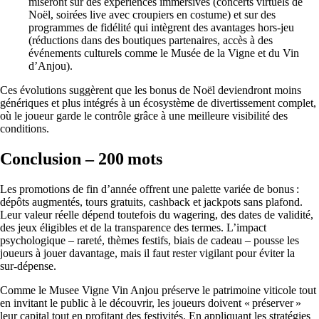
miseront sur des expériences immersives (concerts virtuels de
Noël, soirées live avec croupiers en costume) et sur des
programmes de fidélité qui intègrent des avantages hors‑jeu
(réductions dans des boutiques partenaires, accès à des
événements culturels comme le Musée de la Vigne et du Vin
d’Anjou).
Ces évolutions suggèrent que les bonus de Noël deviendront moins
génériques et plus intégrés à un écosystème de divertissement complet,
où le joueur garde le contrôle grâce à une meilleure visibilité des
conditions.
Conclusion – 200 mots
Les promotions de fin d’année offrent une palette variée de bonus :
dépôts augmentés, tours gratuits, cashback et jackpots sans plafond.
Leur valeur réelle dépend toutefois du wagering, des dates de validité,
des jeux éligibles et de la transparence des termes. L’impact
psychologique – rareté, thèmes festifs, biais de cadeau – pousse les
joueurs à jouer davantage, mais il faut rester vigilant pour éviter la
sur‑dépense.
Comme le Musee Vigne Vin Anjou préserve le patrimoine viticole tout
en invitant le public à le découvrir, les joueurs doivent « préserver »
leur capital tout en profitant des festivités. En appliquant les stratégies