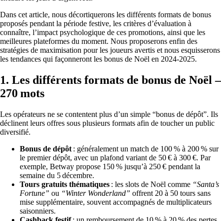
Dans cet article, nous décortiquerons les différents formats de bonus
proposés pendant la période festive, les critères d’évaluation à
connaître, l’impact psychologique de ces promotions, ainsi que les
meilleures plateformes du moment. Nous proposerons enfin des
stratégies de maximisation pour les joueurs avertis et nous esquisserons
les tendances qui façonneront les bonus de Noël en 2024‑2025.
1. Les différents formats de bonus de Noël –
270 mots
Les opérateurs ne se contentent plus d’un simple “bonus de dépôt”. Ils
déclinent leurs offres sous plusieurs formats afin de toucher un public
diversifié.
Bonus de dépôt
: généralement un match de 100 % à 200 % sur
le premier dépôt, avec un plafond variant de 50 € à 300 €. Par
exemple, Betway propose 150 % jusqu’à 250 € pendant la
semaine du 5 décembre.
Tours gratuits thématiques
: les slots de Noël comme
“Santa’s
Fortune”
ou
“Winter Wonderland”
offrent 20 à 50 tours sans
mise supplémentaire, souvent accompagnés de multiplicateurs
saisonniers.
Cashback festif
: un remboursement de 10 % à 20 % des pertes