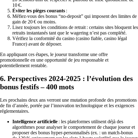
10 €.
Éviter les pièges courants
:
Méfiez‑vous des bonus “no‑deposit” qui imposent des limites de
gain de 20 € ou moins.
Lisez toujours les conditions de retrait : certains sites bloquent les
retraits instantanés tant que le wagering n’est pas complété.
Vérifiez la conformité du casino (casino fiable, casino légal
France) avant de déposer.
En appliquant ces étapes, le joueur transforme une offre
promotionnelle en une opportunité de jeu responsable et
potentiellement rentable.
6. Perspectives 2024‑2025 : l’évolution des
bonus festifs – 400 mots
Les prochains deux ans verront une mutation profonde des promotions
de fin d’année, portée par l’innovation technologique et les exigences
réglementaires.
Intelligence artificielle
: les plateformes utilisent déjà des
algorithmes pour analyser le comportement de chaque joueur et
proposer des bonus hyper‑personnalisés (ex. : un match‑bonus