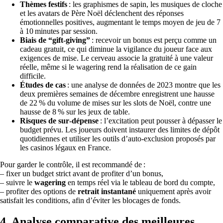
Thèmes festifs
: les graphismes de sapin, les musiques de cloche
et les avatars de Père Noël déclenchent des réponses
émotionnelles positives, augmentant le temps moyen de jeu de 7
à 10 minutes par session.
Biais de “gift‑giving”
: recevoir un bonus est perçu comme un
cadeau gratuit, ce qui diminue la vigilance du joueur face aux
exigences de mise. Le cerveau associe la gratuité à une valeur
réelle, même si le wagering rend la réalisation de ce gain
difficile.
Études de cas
: une analyse de données de 2023 montre que les
deux premières semaines de décembre enregistrent une hausse
de 22 % du volume de mises sur les slots de Noël, contre une
hausse de 8 % sur les jeux de table.
Risques de sur‑dépense
: l’excitation peut pousser à dépasser le
budget prévu. Les joueurs doivent instaurer des limites de dépôt
quotidiennes et utiliser les outils d’auto‑exclusion proposés par
les casinos légaux en France.
Pour garder le contrôle, il est recommandé de :
– fixer un budget strict avant de profiter d’un bonus,
– suivre le
wagering
en temps réel via le tableau de bord du compte,
– profiter des options de
retrait instantané
uniquement après avoir
satisfait les conditions, afin d’éviter les blocages de fonds.
4. Analyse comparative des meilleures