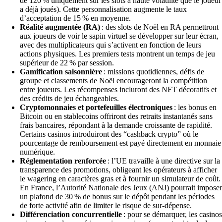
de 120 % uniquement sur les slots à haute volatilité que le joueur
a déjà joués). Cette personnalisation augmente le taux
d’acceptation de 15 % en moyenne.
Réalité augmentée (RA)
: des slots de Noël en RA permettront
aux joueurs de voir le sapin virtuel se développer sur leur écran,
avec des multiplicateurs qui s’activent en fonction de leurs
actions physiques. Les premiers tests montrent un temps de jeu
supérieur de 22 % par session.
Gamification saisonnière
: missions quotidiennes, défis de
groupe et classements de Noël encourageront la compétition
entre joueurs. Les récompenses incluront des NFT décoratifs et
des crédits de jeu échangeables.
Cryptomonnaies et portefeuilles électroniques
: les bonus en
Bitcoin ou en stablecoins offriront des retraits instantanés sans
frais bancaires, répondant à la demande croissante de rapidité.
Certains casinos introduiront des “cashback crypto” où le
pourcentage de remboursement est payé directement en monnaie
numérique.
Réglementation renforcée
: l’UE travaille à une directive sur la
transparence des promotions, obligeant les opérateurs à afficher
le wagering en caractères gras et à fournir un simulateur de coût.
En France, l’Autorité Nationale des Jeux (ANJ) pourrait imposer
un plafond de 30 % de bonus sur le dépôt pendant les périodes
de forte activité afin de limiter le risque de sur‑dépense.
Différenciation concurrentielle
: pour se démarquer, les casinos