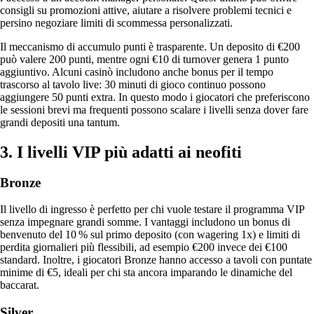
consigli su promozioni attive, aiutare a risolvere problemi tecnici e
persino negoziare limiti di scommessa personalizzati.
Il meccanismo di accumulo punti è trasparente. Un deposito di €200
può valere 200 punti, mentre ogni €10 di turnover genera 1 punto
aggiuntivo. Alcuni casinò includono anche bonus per il tempo
trascorso al tavolo live: 30 minuti di gioco continuo possono
aggiungere 50 punti extra. In questo modo i giocatori che preferiscono
le sessioni brevi ma frequenti possono scalare i livelli senza dover fare
grandi depositi una tantum.
3. I livelli VIP più adatti ai neofiti
Bronze
Il livello di ingresso è perfetto per chi vuole testare il programma VIP
senza impegnare grandi somme. I vantaggi includono un bonus di
benvenuto del 10 % sul primo deposito (con wagering 1x) e limiti di
perdita giornalieri più flessibili, ad esempio €200 invece dei €100
standard. Inoltre, i giocatori Bronze hanno accesso a tavoli con puntate
minime di €5, ideali per chi sta ancora imparando le dinamiche del
baccarat.
Silver