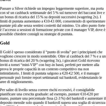
Passare a Silver richiede un impegno leggermente superiore, ma porta
con sé un cashback settimanale del 5 % sul turnover del baccarat live e
un bonus di ricarica del 15 % su depositi successivi (wagering 2x). I
limiti di puntata aumentano a €10‑€1 000, consentendo di sperimentare
puntate più alte senza sentirsi costretti dal minimo. Un altro punto forte
è l’accesso a sessioni di formazione private con il manager VIP, dove è
possibile chiedere consigli su strategie di puntata.
Gold
Il Gold è spesso considerato il “punto di svolta” per i principianti che
vogliono crescere in modo sostenibile. Oltre al cashback del 7 % e a un
bonus di ricarica del 20 % (wagering 3x), i giocatori Gold ricevono
inviti a tornei “mini‑VIP” con buy‑in bassi, perfetti per mettere alla
prova le proprie capacità in un contesto competitivo ma non
intimidatorio. I limiti di puntata salgono a €20‑€2 500, e il manager
personale può fornire report settimanali sul bankroll, evidenziando le
aree di miglioramento.
Per salire di livello senza correre rischi eccessivi, è consigliabile
pianificare una crescita graduale: ad esempio, puntare €10‑€20 per
mano, puntare una percentuale fissa (2‑3 %) del bankroll e aumentare il
deposito mensile solo quando il bankroll supera una soglia di sicurezza