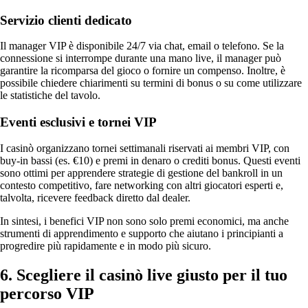
Servizio clienti dedicato
Il manager VIP è disponibile 24/7 via chat, email o telefono. Se la
connessione si interrompe durante una mano live, il manager può
garantire la ricomparsa del gioco o fornire un compenso. Inoltre, è
possibile chiedere chiarimenti su termini di bonus o su come utilizzare
le statistiche del tavolo.
Eventi esclusivi e tornei VIP
I casinò organizzano tornei settimanali riservati ai membri VIP, con
buy‑in bassi (es. €10) e premi in denaro o crediti bonus. Questi eventi
sono ottimi per apprendere strategie di gestione del bankroll in un
contesto competitivo, fare networking con altri giocatori esperti e,
talvolta, ricevere feedback diretto dal dealer.
In sintesi, i benefici VIP non sono solo premi economici, ma anche
strumenti di apprendimento e supporto che aiutano i principianti a
progredire più rapidamente e in modo più sicuro.
6. Scegliere il casinò live giusto per il tuo
percorso VIP