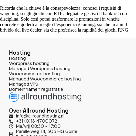
Ricorda che la chiave è la consapevolezza: conosci i requisiti di
wagering, scegli giochi con RTP adeguati e gestisci il bankroll con
disciplina. Solo così potrai trasformare le promozioni in vincite
concrete e goderti al meglio l’esperienza iGaming, sia che tu ami il
brivido del live dealer, sia che preferisca la rapidità dei giochi RNG.
Hosting
Hosting
Wordpress hosting
Managed Wordpress hosting
Woocommerce hosting
Managed Woocommerce hosting
Managed VPS
Domeinnamen registratie
Over Allround Hosting
info@allroundhosting.nl
+31 (0)13 4700072
Ma/vrij 08:30 - 17:00
Parallelweg 14, 5051HG Goirle