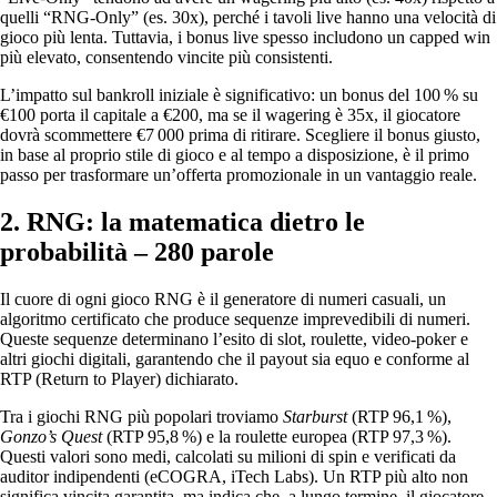
quelli “RNG‑Only” (es. 30x), perché i tavoli live hanno una velocità di
gioco più lenta. Tuttavia, i bonus live spesso includono un capped win
più elevato, consentendo vincite più consistenti.
L’impatto sul bankroll iniziale è significativo: un bonus del 100 % su
€100 porta il capitale a €200, ma se il wagering è 35x, il giocatore
dovrà scommettere €7 000 prima di ritirare. Scegliere il bonus giusto,
in base al proprio stile di gioco e al tempo a disposizione, è il primo
passo per trasformare un’offerta promozionale in un vantaggio reale.
2. RNG: la matematica dietro le
probabilità – 280 parole
Il cuore di ogni gioco RNG è il generatore di numeri casuali, un
algoritmo certificato che produce sequenze imprevedibili di numeri.
Queste sequenze determinano l’esito di slot, roulette, video‑poker e
altri giochi digitali, garantendo che il payout sia equo e conforme al
RTP (Return to Player) dichiarato.
Tra i giochi RNG più popolari troviamo
Starburst
(RTP 96,1 %),
Gonzo’s Quest
(RTP 95,8 %) e la roulette europea (RTP 97,3 %).
Questi valori sono medi, calcolati su milioni di spin e verificati da
auditor indipendenti (eCOGRA, iTech Labs). Un RTP più alto non
significa vincita garantita, ma indica che, a lungo termine, il giocatore