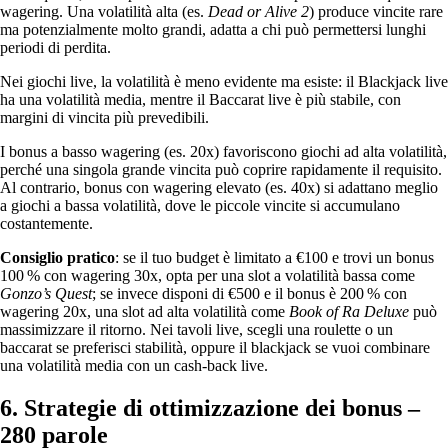
wagering. Una volatilità alta (es.
Dead or Alive 2
) produce vincite rare
ma potenzialmente molto grandi, adatta a chi può permettersi lunghi
periodi di perdita.
Nei giochi live, la volatilità è meno evidente ma esiste: il Blackjack live
ha una volatilità media, mentre il Baccarat live è più stabile, con
margini di vincita più prevedibili.
I bonus a basso wagering (es. 20x) favoriscono giochi ad alta volatilità,
perché una singola grande vincita può coprire rapidamente il requisito.
Al contrario, bonus con wagering elevato (es. 40x) si adattano meglio
a giochi a bassa volatilità, dove le piccole vincite si accumulano
costantemente.
Consiglio pratico
: se il tuo budget è limitato a €100 e trovi un bonus
100 % con wagering 30x, opta per una slot a volatilità bassa come
Gonzo’s Quest
; se invece disponi di €500 e il bonus è 200 % con
wagering 20x, una slot ad alta volatilità come
Book of Ra Deluxe
può
massimizzare il ritorno. Nei tavoli live, scegli una roulette o un
baccarat se preferisci stabilità, oppure il blackjack se vuoi combinare
una volatilità media con un cash‑back live.
6. Strategie di ottimizzazione dei bonus –
280 parole