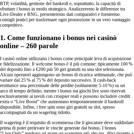
RTP, volatilità, gestione del bankroll e, soprattutto, la capacità di
sfruttare i bonus in modo strategico. Analizzeremo le differenze tra
Live‑Dealer e RNG, presenteremo dati comparativi e forniremo
consigli pratici per trasformare ogni promozione in un vero vantaggio
competitivo.
1. Come funzionano i bonus nei casinò
online – 260 parole
I casinò online utilizzano i bonus come principale leva di acquisizione
e fidelizzazione. Il welcome bonus è il più comune: tipicamente 100 %
del deposito fino a €200 più 50 giri gratuiti su una slot selezionata.
Alcuni operatori aggiungono un bonus di ricarica settimanale, che può
variare dal 25 % al 75 % del deposito successivo. Il cash‑back
restituisce una percentuale delle perdite (solitamente 5‑10 %) su un
arco di tempo definito, mentre i bonus sui giochi live sono riservati
esclusivamente ai tavoli con croupier reali e possono includere crediti
extra o “Live Boost” che aumentano temporaneamente il bankroll
disponibile. Infine, i free spin sono giri gratuiti su slot, spesso
accompagnati da un wagering ridotto.
Il wagering è il requisito di scommessa che il giocatore deve soddisfare
prima di poter prelevare le vincite generate dal bonus. I bonus
“Live‑Only” tendono ad avere un wagering più alto (es. 40x) rispetto a