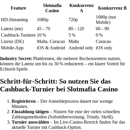
Slotmafia
Konkurrenz
Feature
Konkurrenz B
Casino
A
1080p (nur
HD‑Streaming
1080p
720p
Mobile)
Latenz (ms)
45 – 70
80 – 120
60 – 90
Cashback‑Turniere
10 %
5 %
0 %
Lizenz (DE)
Malta, Curacao
Malta
Curacao
Mobile‑App
iOS & Android
Android only
iOS only
Industry Secret:
Plattformen, die mehrere Rechenzentren nutzen,
können die Latenz um bis zu 30 % reduzieren – ein klarer Vorteil für
Echtzeit‑Spiele.
Schritt‑für‑Schritt: So nutzen Sie das
Cashback‑Turnier bei Slotmafia Casino
Registrieren
– Der Anmeldeprozess dauert nur wenige
Minuten.
Einzahlung tätigen
– Nutzen Sie eine der vielen schnellen
Zahlungsmethoden (Sofortüberweisung, Trustly, Skrill).
Turnier auswählen
– Im Live‑Casino‑Bereich finden Sie das
aktuelle Turnier mit Cashback‑Option.