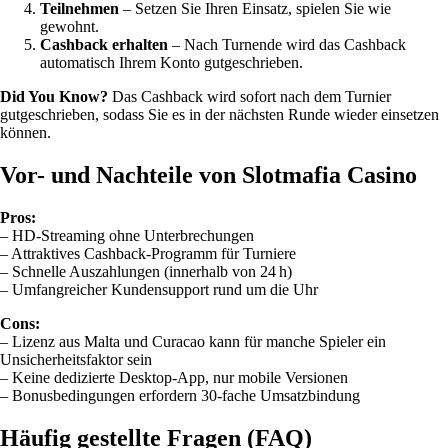
Teilnehmen
– Setzen Sie Ihren Einsatz, spielen Sie wie
gewohnt.
Cashback erhalten
– Nach Turnende wird das Cashback
automatisch Ihrem Konto gutgeschrieben.
Did You Know?
Das Cashback wird sofort nach dem Turnier
gutgeschrieben, sodass Sie es in der nächsten Runde wieder einsetzen
können.
Vor- und Nachteile von Slotmafia Casino
Pros:
– HD‑Streaming ohne Unterbrechungen
– Attraktives Cashback‑Programm für Turniere
– Schnelle Auszahlungen (innerhalb von 24 h)
– Umfangreicher Kundensupport rund um die Uhr
Cons:
– Lizenz aus Malta und Curacao kann für manche Spieler ein
Unsicherheitsfaktor sein
– Keine dedizierte Desktop‑App, nur mobile Versionen
– Bonusbedingungen erfordern 30‑fache Umsatzbindung
Häufig gestellte Fragen (FAQ)