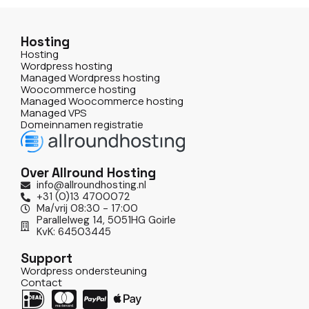
Hosting
Hosting
Wordpress hosting
Managed Wordpress hosting
Woocommerce hosting
Managed Woocommerce hosting
Managed VPS
Domeinnamen registratie
Over Allround Hosting
info@allroundhosting.nl
+31 (0)13 4700072
Ma/vrij 08:30 - 17:00
Parallelweg 14, 5051HG Goirle
KvK: 64503445
Support
Wordpress ondersteuning
Contact