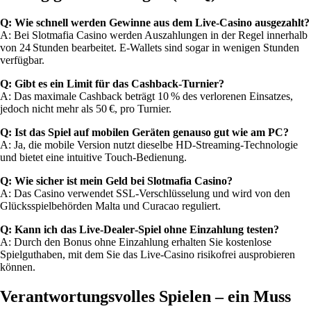
Q: Wie schnell werden Gewinne aus dem Live‑Casino ausgezahlt?
A: Bei Slotmafia Casino werden Auszahlungen in der Regel innerhalb
von 24 Stunden bearbeitet. E‑Wallets sind sogar in wenigen Stunden
verfügbar.
Q: Gibt es ein Limit für das Cashback‑Turnier?
A: Das maximale Cashback beträgt 10 % des verlorenen Einsatzes,
jedoch nicht mehr als 50 €, pro Turnier.
Q: Ist das Spiel auf mobilen Geräten genauso gut wie am PC?
A: Ja, die mobile Version nutzt dieselbe HD‑Streaming‑Technologie
und bietet eine intuitive Touch‑Bedienung.
Q: Wie sicher ist mein Geld bei Slotmafia Casino?
A: Das Casino verwendet SSL‑Verschlüsselung und wird von den
Glücksspielbehörden Malta und Curacao reguliert.
Q: Kann ich das Live‑Dealer‑Spiel ohne Einzahlung testen?
A: Durch den Bonus ohne Einzahlung erhalten Sie kostenlose
Spielguthaben, mit dem Sie das Live‑Casino risikofrei ausprobieren
können.
Verantwortungsvolles Spielen – ein Muss