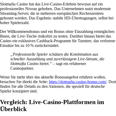
Slotmafia Casino hat das Live‑Casino‑Erlebnis bewusst auf ein
professionelles Niveau gehoben. Das Unternehmen nutzt modernste
Streaming‑Server, die in mehreren europäischen Rechenzentren
gehostet werden. Das Ergebnis: stabile HD‑Übertragungen, selbst bei
hoher Spielerzahl.
Der Willkommensbonus und ein Bonus ohne Einzahlung ermöglichen
Ihnen, die Live‑Tische risikofrei zu testen. Darüber hinaus bietet das
Casino ein exklusives Cashback‑Programm für Turniere, das verlorene
Einsätze bis zu 10 % zurückerstattet.
„Professionelle Spieler schätzen die Kombination aus
schneller Auszahlung und zuverlässigem Live‑Stream, die
Slotmafia Casino bietet.“
– sagt ein erfahrener
Casinopartner.
Wenn Sie mehr über das aktuelle Bonusangebot erfahren wollen,
besuchen Sie direkt die Seite:
https://slotmafia-casino-bonus.com/
. Dort
finden Sie alle Details zu den Aktionen, die speziell für deutsche
Spieler konzipiert sind.
Vergleich: Live‑Casino‑Plattformen im
Überblick