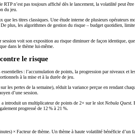
le RTP n’est pas toujours affiché dès le lancement, la volatilité peut êtr
on du jeu.
ux que les titres classiques. Une étude interne de plusieurs opérateurs 
). De plus, les algorithmes de gestion du risque – budget quotidien, limi
 session voit son exposition au risque diminuer de façon identique, que 
ôt que dans le thème lui‑même.
contre le risque
sentielles : l’accumulation de points, la progression par niveaux et les
rtionnels à la mise et à la durée de jeu.
r les pertes de la semaine), réduit la variance perçue en rendant chaque
moyen d’une session.
introduit un multiplicateur de points de 2× sur le slot
Nebula Quest
. 
 également progressé de 12 % à 21 %.
nutes) × Facteur de thème. Un thème à haute volatilité bénéficie d’un fa