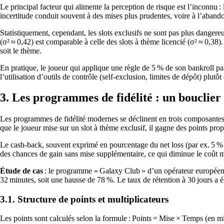
Le principal facteur qui alimente la perception de risque est l’inconnu : 
incertitude conduit souvent à des mises plus prudentes, voire à l’aband
Statistiquement, cependant, les slots exclusifs ne sont pas plus dangere
(σ² ≈ 0,42) est comparable à celle des slots à thème licencié (σ² ≈ 0,38
soit le thème.
En pratique, le joueur qui applique une règle de 5 % de son bankroll par
l’utilisation d’outils de contrôle (self‑exclusion, limites de dépôt) plut
3. Les programmes de fidélité : un bouclier 
Les programmes de fidélité modernes se déclinent en trois composantes es
que le joueur mise sur un slot à thème exclusif, il gagne des points propo
Le cash‑back, souvent exprimé en pourcentage du net loss (par ex. 5 % su
des chances de gain sans mise supplémentaire, ce qui diminue le coût 
Étude de cas
: le programme « Galaxy Club » d’un opérateur européen a 
32 minutes, soit une hausse de 78 %. Le taux de rétention à 30 jours a
3.1. Structure de points et multiplicateurs
Les points sont calculés selon la formule : Points = Mise × Temps (en mi