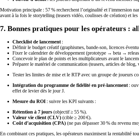
Motivation principale : 57 % recherchent l’originalité et l’immersion na
avant à la fois le storytelling (teasers vidéo, coulisses de création) et l
7. Bonnes pratiques pour les opérateurs : a
Checklist de lancement
:
Définir le budget créatif (graphismes, bande‑son, licences éventue
Fixer le calendrier de développement (prototype → beta → releas
Concevoir le plan de points et les multiplicateurs avant le lancem
Préparer le matériel de communication (teasers, articles de blog, 
Tester les limites de mise et le RTP avec un groupe de joueurs co
Intégration du programme de fidélité en pré‑lancement
: ouv
effet de levier dès le jour J.
Mesure du ROI
: suivre les KPI suivants :
Rétention à 7 jours
(objectif ≥ 55 %).
Valeur vie client (CLV)
(cible ≥ 200 €).
Coût d’acquisition (CPA)
(ne pas dépasser 30 % du revenu moy
En combinant ces pratiques, les opérateurs maximisent la rentabilité tou