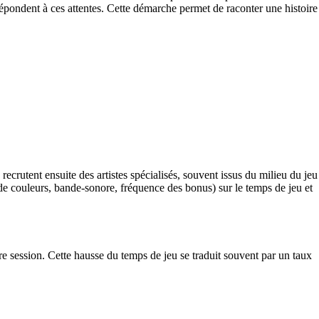
répondent à ces attentes. Cette démarche permet de raconter une histoire
crutent ensuite des artistes spécialisés, souvent issus du milieu du jeu
 de couleurs, bande‑sonore, fréquence des bonus) sur le temps de jeu et
 session. Cette hausse du temps de jeu se traduit souvent par un taux