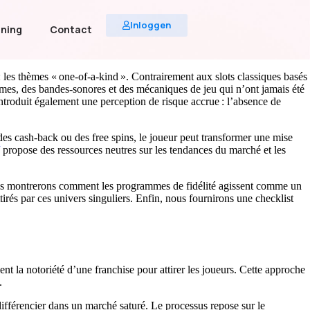
Inloggen
uning
Contact
 les thèmes « one‑of‑a‑kind ». Contrairement aux slots classiques basés
smes, des bandes‑sonores et des mécaniques de jeu qui n’ont jamais été
 introduit également une perception de risque accrue : l’absence de
des cash‑back ou des free spins, le joueur peut transformer une mise
propose des ressources neutres sur les tendances du marché et les
nous montrerons comment les programmes de fidélité agissent comme un
tirés par ces univers singuliers. Enfin, nous fournirons une checklist
ent la notoriété d’une franchise pour attirer les joueurs. Cette approche
.
différencier dans un marché saturé. Le processus repose sur le