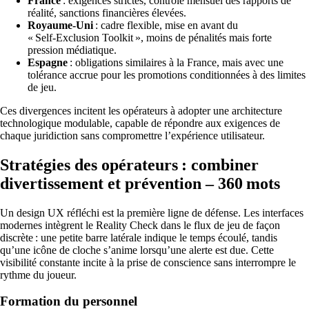
France
: exigences strictes, contrôle mensuel des rapports de
réalité, sanctions financières élevées.
Royaume‑Uni
: cadre flexible, mise en avant du
« Self‑Exclusion Toolkit », moins de pénalités mais forte
pression médiatique.
Espagne
: obligations similaires à la France, mais avec une
tolérance accrue pour les promotions conditionnées à des limites
de jeu.
Ces divergences incitent les opérateurs à adopter une architecture
technologique modulable, capable de répondre aux exigences de
chaque juridiction sans compromettre l’expérience utilisateur.
Stratégies des opérateurs : combiner
divertissement et prévention – 360 mots
Un design UX réfléchi est la première ligne de défense. Les interfaces
modernes intègrent le Reality Check dans le flux de jeu de façon
discrète : une petite barre latérale indique le temps écoulé, tandis
qu’une icône de cloche s’anime lorsqu’une alerte est due. Cette
visibilité constante incite à la prise de conscience sans interrompre le
rythme du joueur.
Formation du personnel