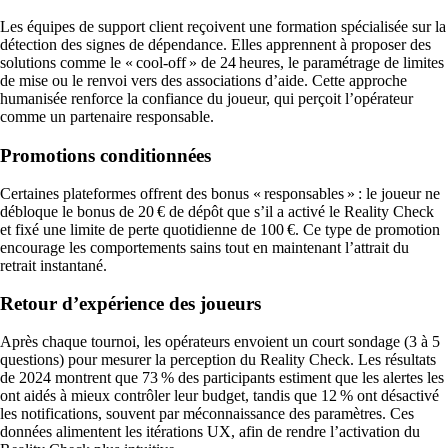
Les équipes de support client reçoivent une formation spécialisée sur la
détection des signes de dépendance. Elles apprennent à proposer des
solutions comme le « cool‑off » de 24 heures, le paramétrage de limites
de mise ou le renvoi vers des associations d’aide. Cette approche
humanisée renforce la confiance du joueur, qui perçoit l’opérateur
comme un partenaire responsable.
Promotions conditionnées
Certaines plateformes offrent des bonus « responsables » : le joueur ne
débloque le bonus de 20 € de dépôt que s’il a activé le Reality Check
et fixé une limite de perte quotidienne de 100 €. Ce type de promotion
encourage les comportements sains tout en maintenant l’attrait du
retrait instantané.
Retour d’expérience des joueurs
Après chaque tournoi, les opérateurs envoient un court sondage (3 à 5
questions) pour mesurer la perception du Reality Check. Les résultats
de 2024 montrent que 73 % des participants estiment que les alertes les
ont aidés à mieux contrôler leur budget, tandis que 12 % ont désactivé
les notifications, souvent par méconnaissance des paramètres. Ces
données alimentent les itérations UX, afin de rendre l’activation du