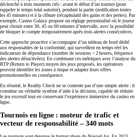
déclenché à trois moments clés : avant le début d’un tournoi (pour
rappeler le temps total autorisé), pendant la partie (notification toutes
les 45 minutes) et à la clôture (récapitulatif des gains et des pertes). Par
exemple, Casino Galaxy propose un réglage personnalisé où le joueur
peut choisir entre 30, 45 ou 60 minutes d’intervalle, avec la possibilité
de bloquer le compte temporairement après trois alertes consécutives.
Cette approche proactive s’accompagne d’un tableau de bord dédié
aux responsables de la conformité, qui surveillent en temps réel les
indicateurs de dépendance (nombre de sessions > 2 heures, fréquence
des alertes désactivées). En combinant ces métriques avec l’analyse du
RTP (Return to Player) moyen des jeux proposés, les opérateurs
peuvent identifier les zones à risque et adapter leurs offres
promotionnelles en conséquence.
En résumé, le Reality Check ne se contente pas d’une simple alerte : il
constitue un véritable système d’aide à la décision, capable de réduire
le jeu excessif tout en conservant l’expérience immersive du casino en
ligne.
Tournois en ligne : moteur de trafic et
vecteur de responsabilité – 340 mots
Les tournois sont devenus le format phare du Nouvel An. En 2023,