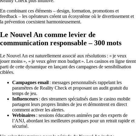
Reality Check plus intuitive.
En combinant ces éléments – design, formation, promotions et
feedback – les opérateurs créent un écosystème où le divertissement et
la prévention coexistent harmonieusement.
Le Nouvel An comme levier de
communication responsable – 300 mots
Le Nouvel An est naturellement associé aux résolutions : « je veux
jouer moins », « je veux gérer mon budget ». Les casinos en ligne tirent
parti de cette dynamique en lançant des campagnes de sensibilisation
ciblées.
Campagnes email
: messages personnalisés rappelant les
paramètres de Reality Check et proposant un audit gratuit du
temps de jeu.
Influenceurs
: des streamers spécialisés dans le casino mobile
partagent leurs propres limites de jeu et démontrent en direct
comment activer les alertes.
Webinaires
: sessions éducatives animées par des experts de
l’ANJ, abordant les meilleures pratiques pour un retrait rapide et
sécurisé.