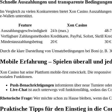
Schnelle Auszahlungen und transparente Bedingunge
Im Vergleich zu vielen Konkurrenten bietet Xon Casino Auszahlungen 
e‑Wallets unterstützt.
Feature
Xon Casino
Auszahlungsgeschwindigkeit
24 h (max.)
48‑7
Verfügbare Zahlungsmethoden
Kreditkarte, PayPal, Sofort, Skrill
Kred
Mindestauszahlungsbetrag
20 €
30 €
Durch die klare Darstellung von Umsatzbedingungen bei Boni (z. B. 3
Mobile Erfahrung – Spielen überall und jed
Xon Casino hat seine Plattform mobile‑first entwickelt. Die responsive
sozialen Funktionen.
Push‑Benachrichtigungen
informieren über neue Turniere oder
Live‑Chat
ist auch unterwegs voll funktionsfähig, sodass das C
Rhetorische Frage:
Wer möchte schon zu Hause bleiben, wenn das Cas
Praktische Tipps für den Einstieg in die 