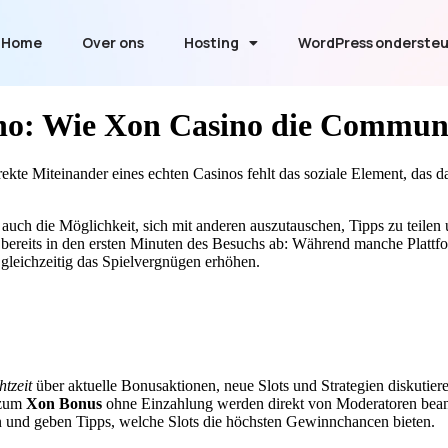
Home
Over ons
Hosting
WordPress onderste
ino: Wie Xon Casino die Communi
irekte Miteinander eines echten Casinos fehlt das soziale Element, das 
ern auch die Möglichkeit, sich mit anderen auszutauschen, Tipps zu te
 bereits in den ersten Minuten des Besuchs ab: Während manche Plattfor
 gleichzeitig das Spielvergnügen erhöhen.
htzeit
über aktuelle Bonusaktionen, neue Slots und Strategien diskutie
zum
Xon Bonus
ohne Einzahlung werden direkt von Moderatoren bean
en und geben Tipps, welche Slots die höchsten Gewinnchancen bieten.