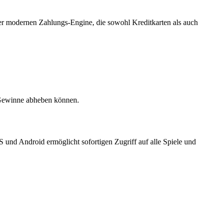
er modernen Zahlungs‑Engine, die sowohl Kreditkarten als auch
 Gewinne abheben können.
S und Android ermöglicht sofortigen Zugriff auf alle Spiele und