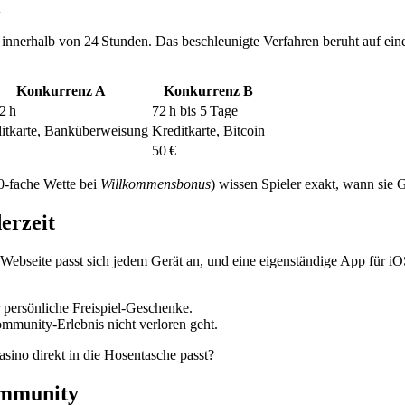
n
innerhalb von 24 Stunden. Das beschleunigte Verfahren beruht auf ein
Konkurrenz A
Konkurrenz B
2 h
72 h bis 5 Tage
itkarte, Banküberweisung
Kreditkarte, Bitcoin
50 €
0‑fache Wette bei
Willkommensbonus
) wissen Spieler exakt, wann sie
erzeit
 Webseite passt sich jedem Gerät an, und eine eigenständige App für iO
 persönliche Freispiel‑Geschenke.
ommunity‑Erlebnis nicht verloren geht.
ino direkt in die Hosentasche passt?
Community