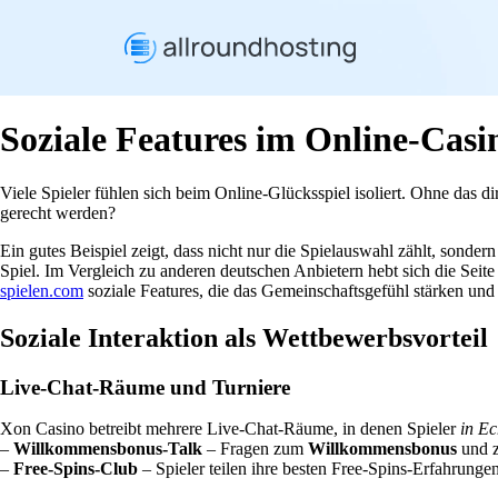
Soziale Features im Online‑Cas
Viele Spieler fühlen sich beim Online‑Glücksspiel isoliert. Ohne das d
gerecht werden?
Ein gutes Beispiel zeigt, dass nicht nur die Spielauswahl zählt, sond
Spiel. Im Vergleich zu anderen deutschen Anbietern hebt sich die Seite
spielen.com
soziale Features, die das Gemeinschaftsgefühl stärken und
Soziale Interaktion als Wettbewerbsvorteil
Live‑Chat‑Räume und Turniere
Xon Casino betreibt mehrere Live‑Chat‑Räume, in denen Spieler
in Ec
–
Willkommensbonus‑Talk
– Fragen zum
Willkommensbonus
und 
–
Free‑Spins‑Club
– Spieler teilen ihre besten Free‑Spins‑Erfahrung