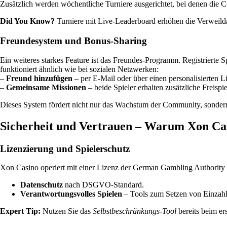
Zusätzlich werden wöchentliche Turniere ausgerichtet, bei denen die 
Did You Know?
Turniere mit Live‑Leaderboard erhöhen die Verweildau
Freundesystem und Bonus‑Sharing
Ein weiteres starkes Feature ist das Freundes‑Programm. Registrierte
funktioniert ähnlich wie bei sozialen Netzwerken:
–
Freund hinzufügen
– per E‑Mail oder über einen personalisierten L
–
Gemeinsame Missionen
– beide Spieler erhalten zusätzliche Freispi
Dieses System fördert nicht nur das Wachstum der Community, sondern s
Sicherheit und Vertrauen – Warum Xon Casi
Lizenzierung und Spielerschutz
Xon Casino operiert mit einer Lizenz der German Gambling Authority u
Datenschutz
nach DSGVO‑Standard.
Verantwortungsvolles Spielen
– Tools zum Setzen von Einzahlun
Expert Tip:
Nutzen Sie das
Selbstbeschränkungs‑Tool
bereits beim e