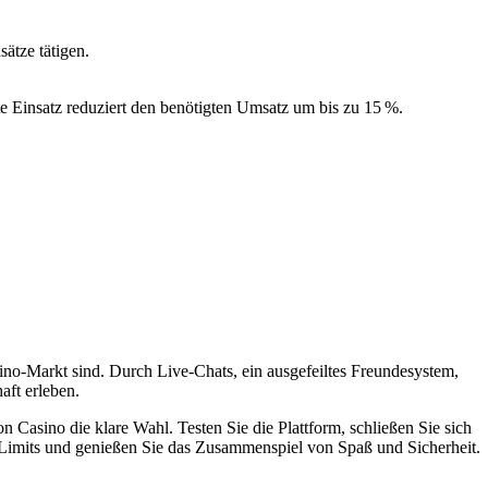
sätze tätigen.
e Einsatz reduziert den benötigten Umsatz um bis zu 15 %.
sino‑Markt sind. Durch Live‑Chats, ein ausgefeiltes Freundesystem,
aft erleben.
Casino die klare Wahl. Testen Sie die Plattform, schließen Sie sich
e Limits und genießen Sie das Zusammenspiel von Spaß und Sicherheit.