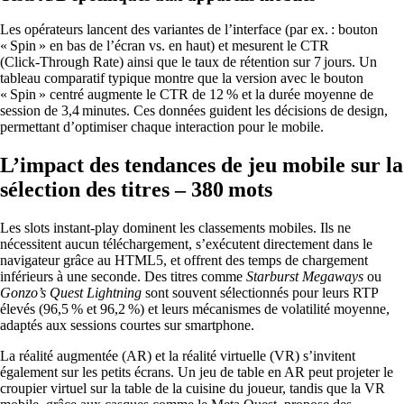
Les opérateurs lancent des variantes de l’interface (par ex. : bouton
« Spin » en bas de l’écran vs. en haut) et mesurent le CTR
(Click‑Through Rate) ainsi que le taux de rétention sur 7 jours. Un
tableau comparatif typique montre que la version avec le bouton
« Spin » centré augmente le CTR de 12 % et la durée moyenne de
session de 3,4 minutes. Ces données guident les décisions de design,
permettant d’optimiser chaque interaction pour le mobile.
L’impact des tendances de jeu mobile sur la
sélection des titres – 380 mots
Les slots instant‑play dominent les classements mobiles. Ils ne
nécessitent aucun téléchargement, s’exécutent directement dans le
navigateur grâce au HTML5, et offrent des temps de chargement
inférieurs à une seconde. Des titres comme
Starburst Megaways
ou
Gonzo’s Quest Lightning
sont souvent sélectionnés pour leurs RTP
élevés (96,5 % et 96,2 %) et leurs mécanismes de volatilité moyenne,
adaptés aux sessions courtes sur smartphone.
La réalité augmentée (AR) et la réalité virtuelle (VR) s’invitent
également sur les petits écrans. Un jeu de table en AR peut projeter le
croupier virtuel sur la table de la cuisine du joueur, tandis que la VR