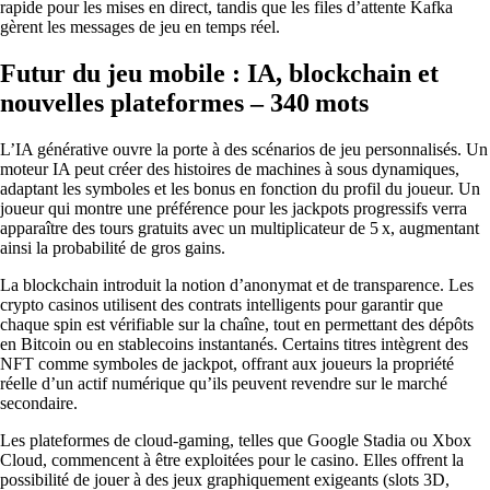
rapide pour les mises en direct, tandis que les files d’attente Kafka
gèrent les messages de jeu en temps réel.
Futur du jeu mobile : IA, blockchain et
nouvelles plateformes – 340 mots
L’IA générative ouvre la porte à des scénarios de jeu personnalisés. Un
moteur IA peut créer des histoires de machines à sous dynamiques,
adaptant les symboles et les bonus en fonction du profil du joueur. Un
joueur qui montre une préférence pour les jackpots progressifs verra
apparaître des tours gratuits avec un multiplicateur de 5 x, augmentant
ainsi la probabilité de gros gains.
La blockchain introduit la notion d’anonymat et de transparence. Les
crypto casinos utilisent des contrats intelligents pour garantir que
chaque spin est vérifiable sur la chaîne, tout en permettant des dépôts
en Bitcoin ou en stablecoins instantanés. Certains titres intègrent des
NFT comme symboles de jackpot, offrant aux joueurs la propriété
réelle d’un actif numérique qu’ils peuvent revendre sur le marché
secondaire.
Les plateformes de cloud‑gaming, telles que Google Stadia ou Xbox
Cloud, commencent à être exploitées pour le casino. Elles offrent la
possibilité de jouer à des jeux graphiquement exigeants (slots 3D,