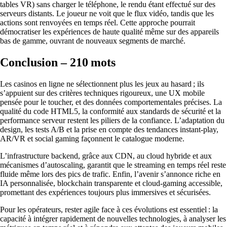
tables VR) sans charger le téléphone, le rendu étant effectué sur des
serveurs distants. Le joueur ne voit que le flux vidéo, tandis que les
actions sont renvoyées en temps réel. Cette approche pourrait
démocratiser les expériences de haute qualité même sur des appareils
bas de gamme, ouvrant de nouveaux segments de marché.
Conclusion – 210 mots
Les casinos en ligne ne sélectionnent plus les jeux au hasard ; ils
s’appuient sur des critères techniques rigoureux, une UX mobile
pensée pour le toucher, et des données comportementales précises. La
qualité du code HTML5, la conformité aux standards de sécurité et la
performance serveur restent les piliers de la confiance. L’adaptation du
design, les tests A/B et la prise en compte des tendances instant‑play,
AR/VR et social gaming façonnent le catalogue moderne.
L’infrastructure backend, grâce aux CDN, au cloud hybride et aux
mécanismes d’autoscaling, garantit que le streaming en temps réel reste
fluide même lors des pics de trafic. Enfin, l’avenir s’annonce riche en
IA personnalisée, blockchain transparente et cloud‑gaming accessible,
promettant des expériences toujours plus immersives et sécurisées.
Pour les opérateurs, rester agile face à ces évolutions est essentiel : la
capacité à intégrer rapidement de nouvelles technologies, à analyser les