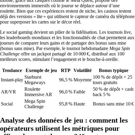
mobile, grâce aux casques comme le Meta Quest, propose des
environnements immersifs où le joueur se déplace autour d’une
roulette. Bien que ces expériences restent de niche, les casinos testent
déjà des versions « lite » qui utilisent le capteur de caméra du téléphone
pour superposer les cartes sur le décor réel.
Le social gaming devient un pilier de la fidélisation. Les tournois live,
les leaderboards mondiaux et les fonctionnalités de chat permettent aux
joueurs de comparer leurs gains et de partager des bonus sans mise
(bonus sans mise). Par exemple, le tournoi hebdomadaire
Mega Spin
Challenge
offre un jackpot partagé de 10 000 €, distribué aux 100
meilleurs scores, stimulant l’engagement et le bouche‑à‑oreille.
Tendance
Exemple de jeu
RTP
Volatilité
Bonus typique
Starburst
100 % de dépôt + 25
Instant‑play
96,5 %
Moyenne
Megaways
tours gratuits
Roulette
50 % de dépôt + cash
AR/VR
96,0 %
Faible
Immersive AR
back 5 %
Mega Spin
Social
95,8 %
Haute
Bonus sans mise 10 €
Challenge
Analyse des données de jeu : comment les
opérateurs utilisent les métriques pour