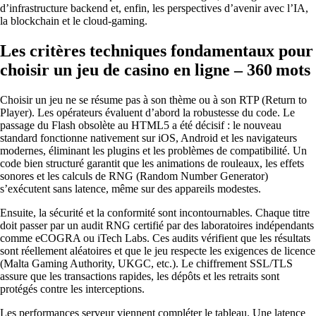
d’infrastructure backend et, enfin, les perspectives d’avenir avec l’IA,
la blockchain et le cloud‑gaming.
Les critères techniques fondamentaux pour
choisir un jeu de casino en ligne – 360 mots
Choisir un jeu ne se résume pas à son thème ou à son RTP (Return to
Player). Les opérateurs évaluent d’abord la robustesse du code. Le
passage du Flash obsolète au HTML5 a été décisif : le nouveau
standard fonctionne nativement sur iOS, Android et les navigateurs
modernes, éliminant les plugins et les problèmes de compatibilité. Un
code bien structuré garantit que les animations de rouleaux, les effets
sonores et les calculs de RNG (Random Number Generator)
s’exécutent sans latence, même sur des appareils modestes.
Ensuite, la sécurité et la conformité sont incontournables. Chaque titre
doit passer par un audit RNG certifié par des laboratoires indépendants
comme eCOGRA ou iTech Labs. Ces audits vérifient que les résultats
sont réellement aléatoires et que le jeu respecte les exigences de licence
(Malta Gaming Authority, UKGC, etc.). Le chiffrement SSL/TLS
assure que les transactions rapides, les dépôts et les retraits sont
protégés contre les interceptions.
Les performances serveur viennent compléter le tableau. Une latence