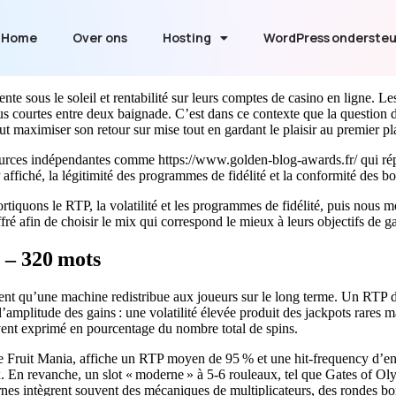
Home
Over ons
Hosting
WordPress onderste
étente sous le soleil et rentabilité sur leurs comptes de casino en ligne. 
lus courtes entre deux baignade. C’est dans ce contexte que la question
t maximiser son retour sur mise tout en gardant le plaisir au premier pl
ssources indépendantes comme https://www.golden-blog-awards.fr/ qui réper
affiché, la légitimité des programmes de fidélité et la conformité des b
tiquons le RTP, la volatilité et les programmes de fidélité, puis nous 
ffré afin de choisir le mix qui correspond le mieux à leurs objectifs de g
s – 320 mots
gent qu’une machine redistribue aux joueurs sur le long terme. Un RTP
 l’amplitude des gains : une volatilité élevée produit des jackpots rares 
uvent exprimé en pourcentage du nombre total de spins.
 Fruit Mania, affiche un RTP moyen de 95 % et une hit‑frequency d’env
x. En revanche, un slot « moderne » à 5‑6 rouleaux, tel que Gates of O
nes intègrent souvent des mécaniques de multiplicateurs, des rondes bon