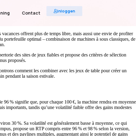
Inloggen
uning
Contact
Les vacances offrent plus de temps libre, mais aussi une envie de profiter
 du portefeuille optimal – combinaison de machines à sous classiques, de
an.
torie des sites de jeux fiables et propose des critères de sélection
onus proposés.
montrons comment les combiner avec les jeux de table pour créer un
ain pendant la saison estivale.
 de 96 % signifie que, pour chaque 100 €, la machine rendra en moyenne
mais importants, tandis qu’une volatilité faible offre des gains modestes
iron 30 %. Sa volatilité est généralement basse à moyenne, ce qui
lympus, propose un RTP compris entre 96 % et 98 % selon la version,
us et des paylines multiples, augmentant ainsi le potentiel de gains