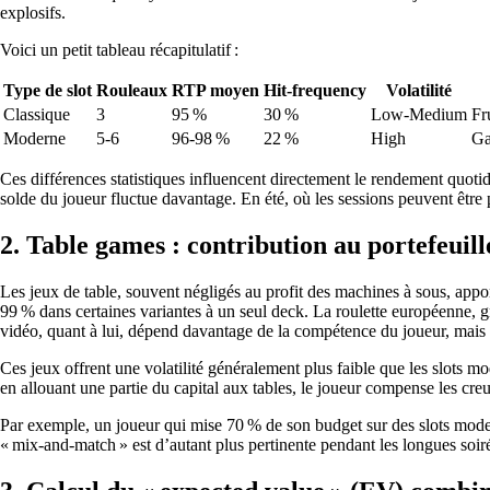
explosifs.
Voici un petit tableau récapitulatif :
Type de slot
Rouleaux
RTP moyen
Hit‑frequency
Volatilité
Classique
3
95 %
30 %
Low‑Medium
Fr
Moderne
5‑6
96‑98 %
22 %
High
Ga
Ces différences statistiques influencent directement le rendement quoti
solde du joueur fluctue davantage. En été, où les sessions peuvent être pl
2. Table games : contribution au portefeuill
Les jeux de table, souvent négligés au profit des machines à sous, apport
99 % dans certaines variantes à un seul deck. La roulette européenne, g
vidéo, quant à lui, dépend davantage de la compétence du joueur, mais 
Ces jeux offrent une volatilité généralement plus faible que les slots mo
en allouant une partie du capital aux tables, le joueur compense les creux
Par exemple, un joueur qui mise 70 % de son budget sur des slots modern
« mix‑and‑match » est d’autant plus pertinente pendant les longues soiré