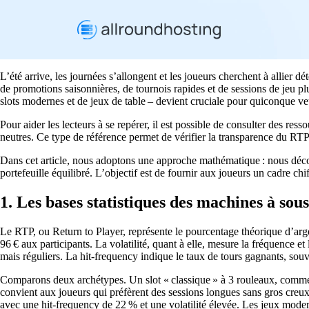
L’été arrive, les journées s’allongent et les joueurs cherchent à allier d
de promotions saisonnières, de tournois rapides et de sessions de jeu p
slots modernes et de jeux de table – devient cruciale pour quiconque veu
Pour aider les lecteurs à se repérer, il est possible de consulter des re
neutres. Ce type de référence permet de vérifier la transparence du RTP 
Dans cet article, nous adoptons une approche mathématique : nous décor
portefeuille équilibré. L’objectif est de fournir aux joueurs un cadre chi
1. Les bases statistiques des machines à sou
Le RTP, ou Return to Player, représente le pourcentage théorique d’ar
96 € aux participants. La volatilité, quant à elle, mesure la fréquence et
mais réguliers. La hit‑frequency indique le taux de tours gagnants, so
Comparons deux archétypes. Un slot « classique » à 3 rouleaux, comme
convient aux joueurs qui préfèrent des sessions longues sans gros creu
avec une hit‑frequency de 22 % et une volatilité élevée. Les jeux moder