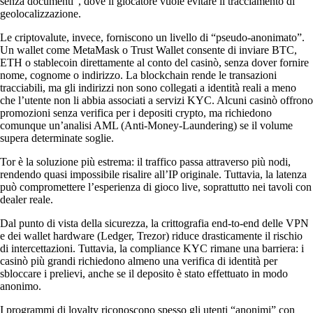
senza documenti”, dove il giocatore vuole evitare il tracciamento di
geolocalizzazione.
Le criptovalute, invece, forniscono un livello di “pseudo‑anonimato”.
Un wallet come MetaMask o Trust Wallet consente di inviare BTC,
ETH o stablecoin direttamente al conto del casinò, senza dover fornire
nome, cognome o indirizzo. La blockchain rende le transazioni
tracciabili, ma gli indirizzi non sono collegati a identità reali a meno
che l’utente non li abbia associati a servizi KYC. Alcuni casinò offrono
promozioni senza verifica per i depositi crypto, ma richiedono
comunque un’analisi AML (Anti‑Money‑Laundering) se il volume
supera determinate soglie.
Tor è la soluzione più estrema: il traffico passa attraverso più nodi,
rendendo quasi impossibile risalire all’IP originale. Tuttavia, la latenza
può compromettere l’esperienza di gioco live, soprattutto nei tavoli con
dealer reale.
Dal punto di vista della sicurezza, la crittografia end‑to‑end delle VPN
e dei wallet hardware (Ledger, Trezor) riduce drasticamente il rischio
di intercettazioni. Tuttavia, la compliance KYC rimane una barriera: i
casinò più grandi richiedono almeno una verifica di identità per
sbloccare i prelievi, anche se il deposito è stato effettuato in modo
anonimo.
I programmi di loyalty riconoscono spesso gli utenti “anonimi” con