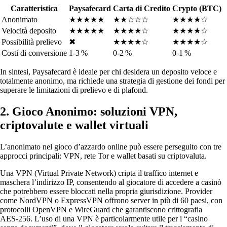
Caratteristica
Paysafecard
Carta di Credito
Crypto (BTC)
Anonimato
★★★★★
★★☆☆☆
★★★★☆
Velocità deposito
★★★★★
★★★★☆
★★★★☆
Possibilità prelievo
✖
★★★★☆
★★★★☆
Costi di conversione
1‑3 %
0‑2 %
0‑1 %
In sintesi, Paysafecard è ideale per chi desidera un deposito veloce e
totalmente anonimo, ma richiede una strategia di gestione dei fondi per
superare le limitazioni di prelievo e di plafond.
2. Gioco Anonimo: soluzioni VPN,
criptovalute e wallet virtuali
L’anonimato nel gioco d’azzardo online può essere perseguito con tre
approcci principali: VPN, rete Tor e wallet basati su criptovaluta.
Una VPN (Virtual Private Network) cripta il traffico internet e
maschera l’indirizzo IP, consentendo al giocatore di accedere a casinò
che potrebbero essere bloccati nella propria giurisdizione. Provider
come NordVPN o ExpressVPN offrono server in più di 60 paesi, con
protocolli OpenVPN e WireGuard che garantiscono crittografia
AES‑256. L’uso di una VPN è particolarmente utile per i “casino