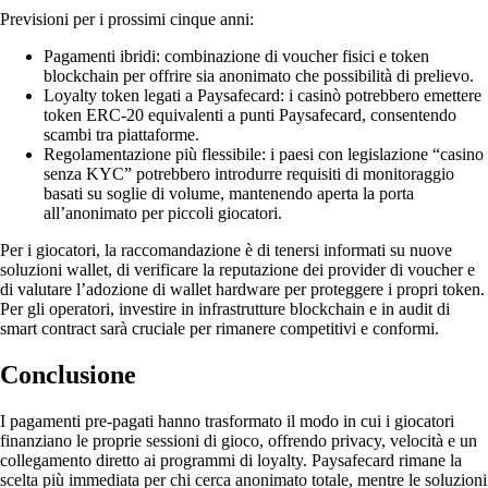
Previsioni per i prossimi cinque anni:
Pagamenti ibridi: combinazione di voucher fisici e token
blockchain per offrire sia anonimato che possibilità di prelievo.
Loyalty token legati a Paysafecard: i casinò potrebbero emettere
token ERC‑20 equivalenti a punti Paysafecard, consentendo
scambi tra piattaforme.
Regolamentazione più flessibile: i paesi con legislazione “casino
senza KYC” potrebbero introdurre requisiti di monitoraggio
basati su soglie di volume, mantenendo aperta la porta
all’anonimato per piccoli giocatori.
Per i giocatori, la raccomandazione è di tenersi informati su nuove
soluzioni wallet, di verificare la reputazione dei provider di voucher e
di valutare l’adozione di wallet hardware per proteggere i propri token.
Per gli operatori, investire in infrastrutture blockchain e in audit di
smart contract sarà cruciale per rimanere competitivi e conformi.
Conclusione
I pagamenti pre‑pagati hanno trasformato il modo in cui i giocatori
finanziano le proprie sessioni di gioco, offrendo privacy, velocità e un
collegamento diretto ai programmi di loyalty. Paysafecard rimane la
scelta più immediata per chi cerca anonimato totale, mentre le soluzioni