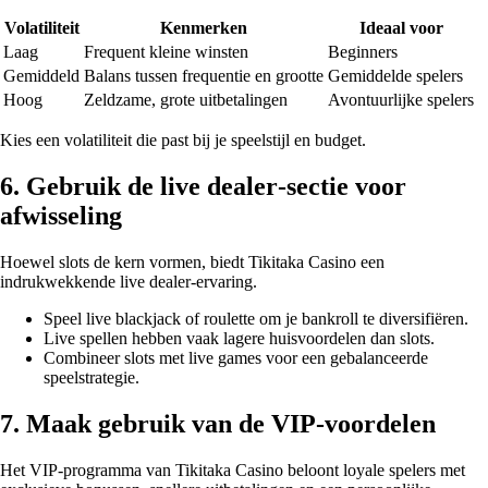
Volatiliteit
Kenmerken
Ideaal voor
Laag
Frequent kleine winsten
Beginners
Gemiddeld
Balans tussen frequentie en grootte
Gemiddelde spelers
Hoog
Zeldzame, grote uitbetalingen
Avontuurlijke spelers
Kies een volatiliteit die past bij je speelstijl en budget.
6. Gebruik de live dealer‑sectie voor
afwisseling
Hoewel slots de kern vormen, biedt Tikitaka Casino een
indrukwekkende live dealer‑ervaring.
Speel live blackjack of roulette om je bankroll te diversifiëren.
Live spellen hebben vaak lagere huisvoordelen dan slots.
Combineer slots met live games voor een gebalanceerde
speelstrategie.
7. Maak gebruik van de VIP‑voordelen
Het VIP‑programma van Tikitaka Casino beloont loyale spelers met