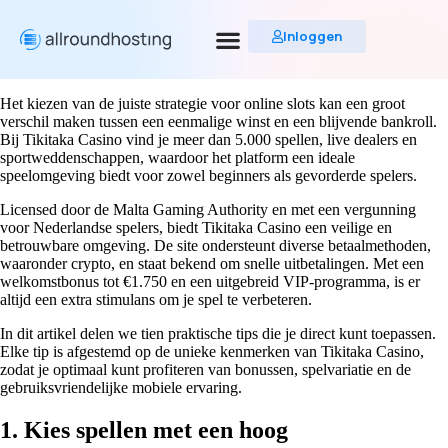
Inloggen
Het kiezen van de juiste strategie voor online slots kan een groot
verschil maken tussen een eenmalige winst en een blijvende bankroll.
Bij Tikitaka Casino vind je meer dan 5.000 spellen, live dealers en
sportweddenschappen, waardoor het platform een ideale
speelomgeving biedt voor zowel beginners als gevorderde spelers.
Licensed door de Malta Gaming Authority en met een vergunning
voor Nederlandse spelers, biedt Tikitaka Casino een veilige en
betrouwbare omgeving. De site ondersteunt diverse betaalmethoden,
waaronder crypto, en staat bekend om snelle uitbetalingen. Met een
welkomstbonus tot €1.750 en een uitgebreid VIP‑programma, is er
altijd een extra stimulans om je spel te verbeteren.
In dit artikel delen we tien praktische tips die je direct kunt toepassen.
Elke tip is afgestemd op de unieke kenmerken van Tikitaka Casino,
zodat je optimaal kunt profiteren van bonussen, spelvariatie en de
gebruiksvriendelijke mobiele ervaring.
1. Kies spellen met een hoog