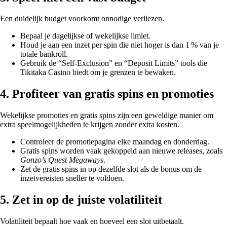
Een duidelijk budget voorkomt onnodige verliezen.
Bepaal je dagelijkse of wekelijkse limiet.
Houd je aan een inzet per spin die niet hoger is dan 1 % van je
totale bankroll.
Gebruik de “Self‑Exclusion” en “Deposit Limits” tools die
Tikitaka Casino biedt om je grenzen te bewaken.
4. Profiteer van gratis spins en promoties
Wekelijkse promoties en gratis spins zijn een geweldige manier om
extra speelmogelijkheden te krijgen zonder extra kosten.
Controleer de promotiepagina elke maandag en donderdag.
Gratis spins worden vaak gekoppeld aan nieuwe releases, zoals
Gonzo’s Quest Megaways
.
Zet de gratis spins in op dezelfde slot als de bonus om de
inzetvereisten sneller te voldoen.
5. Zet in op de juiste volatiliteit
Volatiliteit bepaalt hoe vaak en hoeveel een slot uitbetaalt.