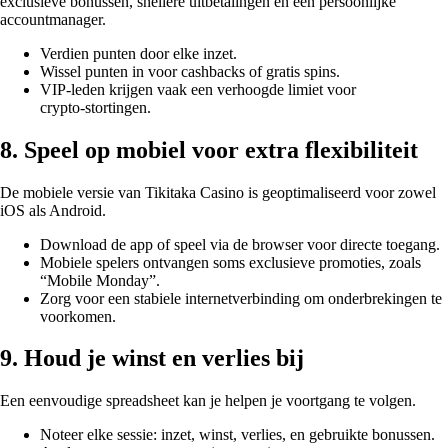
exclusieve bonussen, snellere uitbetalingen en een persoonlijke
accountmanager.
Verdien punten door elke inzet.
Wissel punten in voor cashbacks of gratis spins.
VIP‑leden krijgen vaak een verhoogde limiet voor
crypto‑stortingen.
8. Speel op mobiel voor extra flexibiliteit
De mobiele versie van Tikitaka Casino is geoptimaliseerd voor zowel
iOS als Android.
Download de app of speel via de browser voor directe toegang.
Mobiele spelers ontvangen soms exclusieve promoties, zoals
“Mobile Monday”.
Zorg voor een stabiele internetverbinding om onderbrekingen te
voorkomen.
9. Houd je winst en verlies bij
Een eenvoudige spreadsheet kan je helpen je voortgang te volgen.
Noteer elke sessie: inzet, winst, verlies, en gebruikte bonussen.