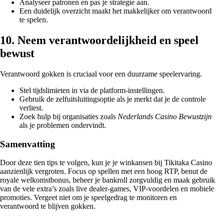
Analyseer patronen en pas je strategie aan.
Een duidelijk overzicht maakt het makkelijker om verantwoord
te spelen.
10. Neem verantwoordelijkheid en speel
bewust
Verantwoord gokken is cruciaal voor een duurzame speelervaring.
Stel tijdslimieten in via de platform‑instellingen.
Gebruik de zelfuitsluitingsoptie als je merkt dat je de controle
verliest.
Zoek hulp bij organisaties zoals
Nederlands Casino Bewustzijn
als je problemen ondervindt.
Samenvatting
Door deze tien tips te volgen, kun je je winkansen bij Tikitaka Casino
aanzienlijk vergroten. Focus op spellen met een hoog RTP, benut de
royale welkomstbonus, beheer je bankroll zorgvuldig en maak gebruik
van de vele extra’s zoals live dealer‑games, VIP‑voordelen en mobiele
promoties. Vergeet niet om je speelgedrag te monitoren en
verantwoord te blijven gokken.