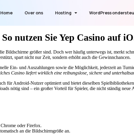
Home
Over ons
Hosting
WordPress onderste
: So nutzen Sie Yep Casino auf i
 Bildschirme größer sind. Doch wer häufig unterwegs ist, merkt schnell
erstützt, spart nicht nur Zeit, sondern erhöht auch die Gewinnchancen.
chnelle Ein- und Auszahlungen sowie die Möglichkeit, jederzeit an Tur
lches Casino liefert wirklich eine reibungslose, sichere und unterhalt
uch für Android‑Nutzer optimiert und bietet dieselben Spielbibliotheke
 nötig sind – ein großer Vorteil für Spieler, die nicht ständig neue A
, Chrome oder Firefox.
utomatisch an die Bildschirmgröße an.