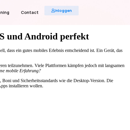
Inloggen
uning
Contact
OS und Android perfekt
, dass ein gutes mobiles Erlebnis entscheidend ist. Ein Gerät, das
nieren teilzunehmen. Viele Plattformen kämpfen jedoch mit langsamen
same mobile Erfahrung?
n, Boni und Sicherheitsstandards wie die Desktop‑Version. Die
pps installieren wollen.