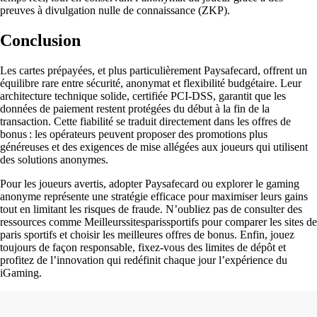
preuves à divulgation nulle de connaissance (ZKP).
Conclusion
Les cartes prépayées, et plus particulièrement Paysafecard, offrent un
équilibre rare entre sécurité, anonymat et flexibilité budgétaire. Leur
architecture technique solide, certifiée PCI‑DSS, garantit que les
données de paiement restent protégées du début à la fin de la
transaction. Cette fiabilité se traduit directement dans les offres de
bonus : les opérateurs peuvent proposer des promotions plus
généreuses et des exigences de mise allégées aux joueurs qui utilisent
des solutions anonymes.
Pour les joueurs avertis, adopter Paysafecard ou explorer le gaming
anonyme représente une stratégie efficace pour maximiser leurs gains
tout en limitant les risques de fraude. N’oubliez pas de consulter des
ressources comme Meilleurssitesparissportifs pour comparer les sites de
paris sportifs et choisir les meilleures offres de bonus. Enfin, jouez
toujours de façon responsable, fixez‑vous des limites de dépôt et
profitez de l’innovation qui redéfinit chaque jour l’expérience du
iGaming.