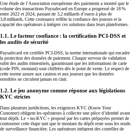
Une étude de l’Association européenne des paiements a montré que le
volume des transactions Paysafecard en Europe a progressé de 18 %
entre 2022 et 2024, passant de 3,2 milliards d’euros à plus de
3,8 milliards. Cette croissance reflète la confiance des joueurs et la
capacité des opérateurs à intégrer ces solutions dans leurs plateformes.
1.1. Le facteur confiance : la certification PCI‑DSS et
les audits de sécurité
Paysafecard est certifiée PCI‑DSS, la norme internationale qui encadre
la protection des données de paiement. Chaque serveur de validation
subit des audits trimestriels, garantissant que les informations de carte
(code PIN, montant) sont chiffrées dès le point de vente. Le respect de
cette norme assure aux casinos et aux joueurs que les données
sensibles ne circulent jamais en clair.
1.2. Le jeu anonyme comme réponse aux législations
KYC strictes
Dans plusieurs juridictions, les exigences KYC (Know Your
Customer) obligent les opérateurs à collecter une pièce d’identité avant
tout dépôt. Le « no‑KYC » proposé par les cartes prépayées permet de
contourner cette étape tant que le montant du dépôt reste sous les seuils
de surveillance financière. Les opérateurs intègrent des contrôles de