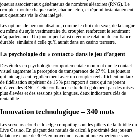
joueurs associent aux générateurs de nombres aléatoires (RNG). Le
croupier montre chaque carte, chaque jeton, et répond instantanément
aux questions via le chat intégré.
Les options de personnalisation, comme le choix du sexe, de la langue
ou même du style vestimentaire du croupier, renforcent le sentiment
d’appartenance. Un joueur peut ainsi créer une relation de confiance
durable, similaire à celle qu’il aurait dans un casino terrestre.
La psychologie du « contact » dans le jeu d’argent
Des études en psychologie comportementale montrent que le contact
visuel augmente la perception de transparence de 27 %. Les joueurs
qui interagissent régulièrement avec un croupier réel affichent un taux
de fidélisation supérieur de 15 % par rapport à ceux qui ne jouent
qu’avec des RNG. Cette confiance se traduit également par des mises
plus élevées et des sessions plus longues, deux indicateurs clés de
rentabilité.
Innovation technologique – 340 mots
Les serveurs cloud et le edge computing sont les piliers de la fluidité du
Live Casino. En plaçant des nœuds de calcul à proximité des joueurs,
la latence chute de 30 % en moyenne, assurant une expérience sans