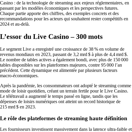
Casino : de la technologie de streaming aux enjeux réglementaires, en
passant par les modèles économiques et les perspectives futures.
Chaque partie apporte des chiffres, des exemples concrets et des
recommandations pour les acteurs qui souhaitent rester compétitifs en
2024 et au-delà.
L’essor du Live Casino – 300 mots
Le segment Live a enregistré une croissance de 38 % en volume de
revenus mondiaux en 2023, passant de 3,2 mrd $ à plus de 4,4 mrd $.
Le nombre de tables actives a également bondi, avec plus de 150 000
tables disponibles sur les plateformes majeures, contre 95 000 l’an
précédent. Cette dynamique est alimentée par plusieurs facteurs
macro‑économiques.
Après la pandémie, les consommateurs ont adopté le streaming comme
mode de loisir quotidien, créant un terrain fertile pour le Live Casino.
Le télétravail a augmenté le temps passé en ligne, tandis que les
dépenses de loisirs numériques ont atteint un record historique de
215 mrd $ en 2023.
Le rôle des plateformes de streaming haute définition
Les fournisseurs investissent massivement dans la latence ultra‑faible et