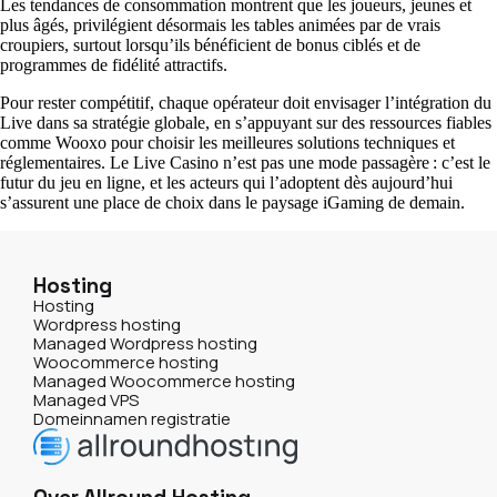
Les tendances de consommation montrent que les joueurs, jeunes et
plus âgés, privilégient désormais les tables animées par de vrais
croupiers, surtout lorsqu’ils bénéficient de bonus ciblés et de
programmes de fidélité attractifs.
Pour rester compétitif, chaque opérateur doit envisager l’intégration du
Live dans sa stratégie globale, en s’appuyant sur des ressources fiables
comme Wooxo pour choisir les meilleures solutions techniques et
réglementaires. Le Live Casino n’est pas une mode passagère : c’est le
futur du jeu en ligne, et les acteurs qui l’adoptent dès aujourd’hui
s’assurent une place de choix dans le paysage iGaming de demain.
Hosting
Hosting
Wordpress hosting
Managed Wordpress hosting
Woocommerce hosting
Managed Woocommerce hosting
Managed VPS
Domeinnamen registratie