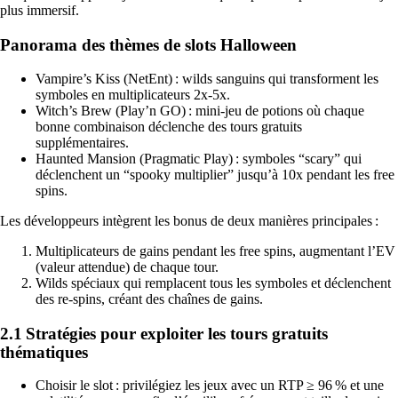
plus immersif.
Panorama des thèmes de slots Halloween
Vampire’s Kiss (NetEnt) : wilds sanguins qui transforment les
symboles en multiplicateurs 2x‑5x.
Witch’s Brew (Play’n GO) : mini‑jeu de potions où chaque
bonne combinaison déclenche des tours gratuits
supplémentaires.
Haunted Mansion (Pragmatic Play) : symboles “scary” qui
déclenchent un “spooky multiplier” jusqu’à 10x pendant les free
spins.
Les développeurs intègrent les bonus de deux manières principales :
Multiplicateurs de gains pendant les free spins, augmentant l’EV
(valeur attendue) de chaque tour.
Wilds spéciaux qui remplacent tous les symboles et déclenchent
des re‑spins, créant des chaînes de gains.
2.1 Stratégies pour exploiter les tours gratuits
thématiques
Choisir le slot : privilégiez les jeux avec un RTP ≥ 96 % et une