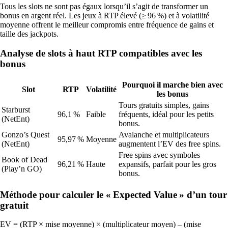
Tous les slots ne sont pas égaux lorsqu’il s’agit de transformer un
bonus en argent réel. Les jeux à RTP élevé (≥ 96 %) et à volatilité
moyenne offrent le meilleur compromis entre fréquence de gains et
taille des jackpots.
Analyse de slots à haut RTP compatibles avec les
bonus
Pourquoi il marche bien avec
Slot
RTP
Volatilité
les bonus
Tours gratuits simples, gains
Starburst
96,1 %
Faible
fréquents, idéal pour les petits
(NetEnt)
bonus.
Gonzo’s Quest
Avalanche et multiplicateurs
95,97 %
Moyenne
(NetEnt)
augmentent l’EV des free spins.
Free spins avec symboles
Book of Dead
96,21 %
Haute
expansifs, parfait pour les gros
(Play’n GO)
bonus.
Méthode pour calculer le « Expected Value » d’un tour
gratuit
EV = (RTP × mise moyenne) × (multiplicateur moyen) – (mise