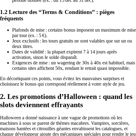
période donnée (ex. : du 15 dec au 31 dec).
1.2 Lecture des “Terms & Conditions” : pièges
fréquents
Plafonds de mise : certains bonus imposent un maximum de mise
par tour (ex. : 5 €).
Jeux exclusifs : les tours gratuits ne sont valables que sur un ou
deux titres.
Dates de validité : la plupart expirent 7 à 14 jours après
activation, sinon le solde disparaît.
Exigences de mise : un wagering de 30x à 40x est habituel, mais
certains sites affichent 50x, rendant le retrait quasi impossible.
En décortiquant ces points, vous évitez les mauvaises surprises et
choisissez le bonus qui correspond réellement à votre style de jeu.
2. Les promotions d’Halloween : quand les
slots deviennent effrayants
Halloween a donné naissance à une vague de promotions où les
machines à sous se parent de thèmes macabres. Vampires, sorcières,
maisons hantées et citrouilles géantes envahissent les catalogues, et
chaque développeur ajoute des mécaniques spéciales pour rendre le jeu