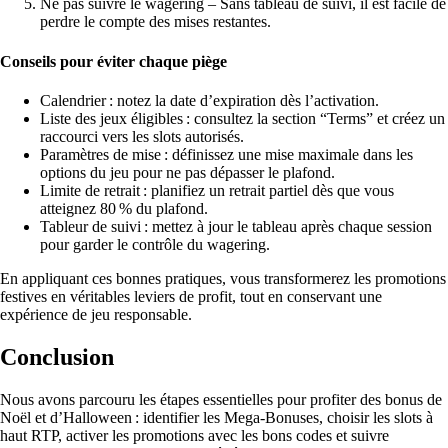
Ne pas suivre le wagering – Sans tableau de suivi, il est facile de
perdre le compte des mises restantes.
Conseils pour éviter chaque piège
Calendrier : notez la date d’expiration dès l’activation.
Liste des jeux éligibles : consultez la section “Terms” et créez un
raccourci vers les slots autorisés.
Paramètres de mise : définissez une mise maximale dans les
options du jeu pour ne pas dépasser le plafond.
Limite de retrait : planifiez un retrait partiel dès que vous
atteignez 80 % du plafond.
Tableur de suivi : mettez à jour le tableau après chaque session
pour garder le contrôle du wagering.
En appliquant ces bonnes pratiques, vous transformerez les promotions
festives en véritables leviers de profit, tout en conservant une
expérience de jeu responsable.
Conclusion
Nous avons parcouru les étapes essentielles pour profiter des bonus de
Noël et d’Halloween : identifier les Mega‑Bonuses, choisir les slots à
haut RTP, activer les promotions avec les bons codes et suivre