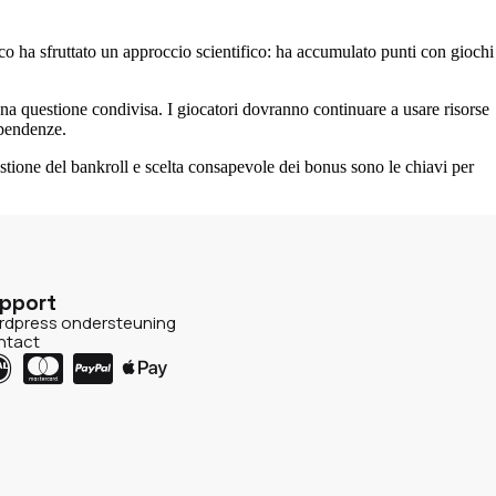
o ha sfruttato un approccio scientifico: ha accumulato punti con giochi
una questione condivisa. I giocatori dovranno continuare a usare risorse
ipendenze.
stione del bankroll e scelta consapevole dei bonus sono le chiavi per
pport
dpress ondersteuning
ntact