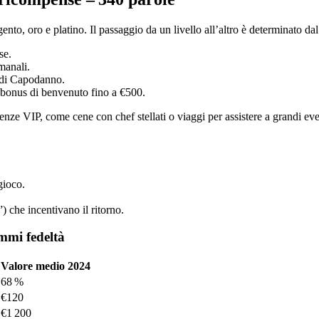
nto, oro e platino. Il passaggio da un livello all’altro è determinato dal
se.
imanali.
vi di Capodanno.
e bonus di benvenuto fino a €500.
ze VIP, come cene con chef stellati o viaggi per assistere a grandi eve
gioco.
.
 che incentivano il ritorno.
mmi fedeltà
Valore medio 2024
68 %
€120
€1 200