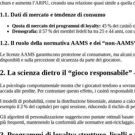
churn e aumenta l’ARPU, creando una relazione quasi simile a quella d
1.1. Dati di mercato e tendenze di consumo
Quota di mercato dei programmi di loyalty:
45 % dei casinò on
Demografia:
il 57 % dei membri fedeli ha tra 25 e 44 anni, con
1.2. Il ruolo della normativa AAMS e dei “non‑AAMS
Le licenze AAMS garantiscono protezione al consumatore, ma alcuni oper
disponibili e sulla percezione di sicurezza da parte del giocatore.
2. La scienza dietro il “gioco responsabile”
La psicologia comportamentale mostra che i giocatori tendono a sovrastim
accada alle perdite. Per contrastare questo effetto, i casinò responsabil
I modelli di probabilità, come la distribuzione binomiale, aiutano a cal
esempio il 2 % del capitale) per ogni sessione, riducendo il rischio di per
Gli algoritmi di personalizzazione suggeriscono puntate ottimali basate s
più frequenti, mantenendo la conformità alle normative anti‑riciclaggio.
3. Programmi di loyalty: strutture, livelli 