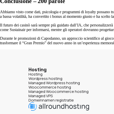
Conclusione – 200 parole
Abbiamo visto come dati, psicologia e programmi di loyalty possano tra
a bassa volatilità, ha convertito i bonus al momento giusto e ha scelt
Il futuro dei casinò sarà sempre più guidato dall’IA, che personalizzerà
come Sustainair per informarsi, mentre gli operatori dovranno progetta
Durante le promozioni di Capodanno, un approccio scientifico al gioco p
trasformare il “Gran Premio” del nuovo anno in un’esperienza memorab
Hosting
Hosting
Wordpress hosting
Managed Wordpress hosting
Woocommerce hosting
Managed Woocommerce hosting
Managed VPS
Domeinnamen registratie