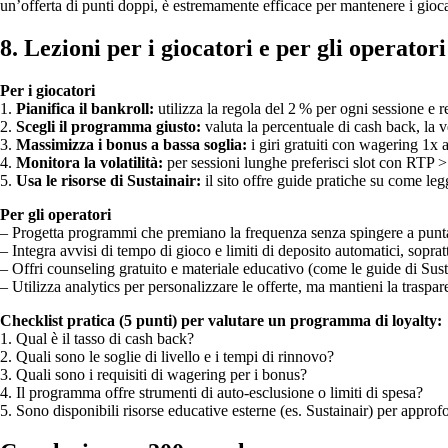
un’offerta di punti doppi, è estremamente efficace per mantenere i giocat
8. Lezioni per i giocatori e per gli operator
Per i giocatori
1.
Pianifica il bankroll:
utilizza la regola del 2 % per ogni sessione e re
2.
Scegli il programma giusto:
valuta la percentuale di cash back, la v
3.
Massimizza i bonus a bassa soglia:
i giri gratuiti con wagering 1x 
4.
Monitora la volatilità:
per sessioni lunghe preferisci slot con RTP >
5.
Usa le risorse di Sustainair:
il sito offre guide pratiche su come legg
Per gli operatori
– Progetta programmi che premiano la frequenza senza spingere a puntate
– Integra avvisi di tempo di gioco e limiti di deposito automatici, soprat
– Offri counseling gratuito e materiale educativo (come le guide di Sus
– Utilizza analytics per personalizzare le offerte, ma mantieni la traspa
Checklist pratica (5 punti) per valutare un programma di loyalty:
1. Qual è il tasso di cash back?
2. Quali sono le soglie di livello e i tempi di rinnovo?
3. Quali sono i requisiti di wagering per i bonus?
4. Il programma offre strumenti di auto‑esclusione o limiti di spesa?
5. Sono disponibili risorse educative esterne (es. Sustainair) per approf