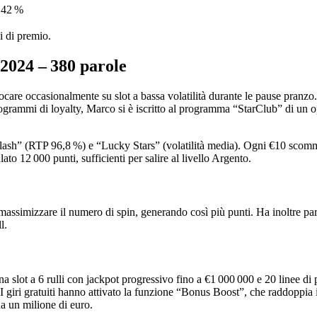
42 %
li di premio.
 2024 – 380 parole
iocare occasionalmente su slot a bassa volatilità durante le pause pranz
programmi di loyalty, Marco si è iscritto al programma “StarClub” di un
plash” (RTP 96,8 %) e “Lucky Stars” (volatilità media). Ogni €10 scom
to 12 000 punti, sufficienti per salire al livello Argento.
e massimizzare il numero di spin, generando così più punti. Ha inoltre par
l.
 slot a 6 rulli con jackpot progressivo fino a €1 000 000 e 20 linee di 
 I giri gratuiti hanno attivato la funzione “Bonus Boost”, che raddoppia 
da un milione di euro.