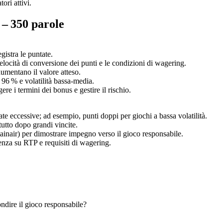
ori attivi.
i – 350 parole
gistra le puntate.
elocità di conversione dei punti e le condizioni di wagering.
aumentano il valore atteso.
 96 % e volatilità bassa‑media.
ere i termini dei bonus e gestire il rischio.
 eccessive; ad esempio, punti doppi per giochi a bassa volatilità.
tutto dopo grandi vincite.
tainair) per dimostrare impegno verso il gioco responsabile.
renza su RTP e requisiti di wagering.
ondire il gioco responsabile?