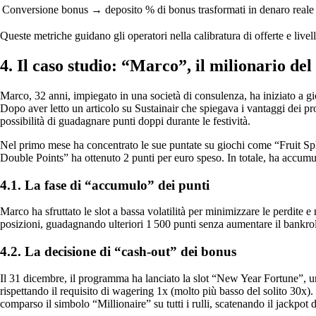
Conversione bonus → deposito
% di bonus trasformati in denaro reale
Queste metriche guidano gli operatori nella calibratura di offerte e livel
4. Il caso studio: “Marco”, il milionario del
Marco, 32 anni, impiegato in una società di consulenza, ha iniziato a g
Dopo aver letto un articolo su Sustainair che spiegava i vantaggi dei 
possibilità di guadagnare punti doppi durante le festività.
Nel primo mese ha concentrato le sue puntate su giochi come “Fruit S
Double Points” ha ottenuto 2 punti per euro speso. In totale, ha accumula
4.1. La fase di “accumulo” dei punti
Marco ha sfruttato le slot a bassa volatilità per minimizzare le perdite 
posizioni, guadagnando ulteriori 1 500 punti senza aumentare il bankrol
4.2. La decisione di “cash‑out” dei bonus
Il 31 dicembre, il programma ha lanciato la slot “New Year Fortune”, una
rispettando il requisito di wagering 1x (molto più basso del solito 30x).
comparso il simbolo “Millionaire” su tutti i rulli, scatenando il jackpot 