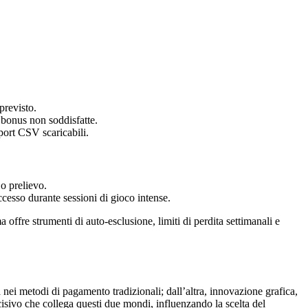
previsto.
i bonus non soddisfatte.
eport CSV scaricabili.
o prelievo.
cesso durante sessioni di gioco intense.
 offre strumenti di auto‑esclusione, limiti di perdita settimanali e
a nei metodi di pagamento tradizionali; dall’altra, innovazione grafica,
cisivo che collega questi due mondi, influenzando la scelta del