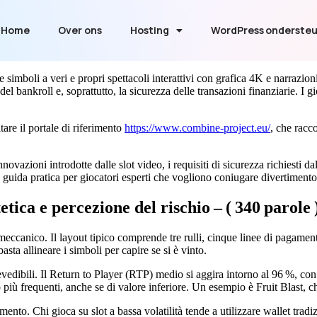
Home
Over ons
Hosting
WordPress onderste
re simboli a veri e propri spettacoli interattivi con grafica 4K e narrazio
 del bankroll e, soprattutto, la sicurezza delle transazioni finanziarie. 
are il portale di riferimento
https://www.combine-project.eu/
, che racco
nnovazioni introdotte dalle slot video, i requisiti di sicurezza richiesti dal
a guida pratica per giocatori esperti che vogliono coniugare divertimento,
etica e percezione del rischio – ( 340 parole 
eccanico. Il layout tipico comprende tre rulli, cinque linee di pagament
ta allineare i simboli per capire se si è vinto.
vedibili. Il Return to Player (RTP) medio si aggira intorno al 96 %, con 
iù frequenti, anche se di valore inferiore. Un esempio è Fruit Blast, c
nto. Chi gioca su slot a bassa volatilità tende a utilizzare wallet tradizi