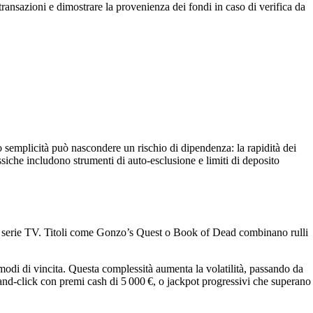
e transazioni e dimostrare la provenienza dei fondi in caso di verifica da
ro semplicità può nascondere un rischio di dipendenza: la rapidità dei
siche includono strumenti di auto‑esclusione e limiti di deposito
m o serie TV. Titoli come Gonzo’s Quest o Book of Dead combinano rulli
modi di vincita. Questa complessità aumenta la volatilità, passando da
k‑and‑click con premi cash di 5 000 €, o jackpot progressivi che superano