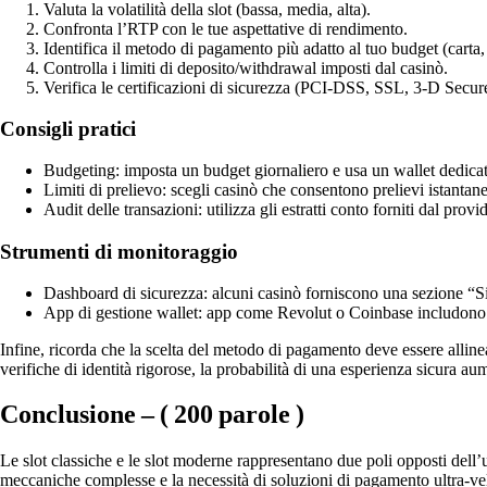
Valuta la volatilità della slot (bassa, media, alta).
Confronta l’RTP con le tue aspettative di rendimento.
Identifica il metodo di pagamento più adatto al tuo budget (carta, 
Controlla i limiti di deposito/withdrawal imposti dal casinò.
Verifica le certificazioni di sicurezza (PCI‑DSS, SSL, 3‑D Secur
Consigli pratici
Budgeting: imposta un budget giornaliero e usa un wallet dedicato 
Limiti di prelievo: scegli casinò che consentono prelievi istantane
Audit delle transazioni: utilizza gli estratti conto forniti dal pr
Strumenti di monitoraggio
Dashboard di sicurezza: alcuni casinò forniscono una sezione “Sic
App di gestione wallet: app come Revolut o Coinbase includono fun
Infine, ricorda che la scelta del metodo di pagamento deve essere allineat
verifiche di identità rigorose, la probabilità di una esperienza sicura a
Conclusione – ( 200 parole )
Le slot classiche e le slot moderne rappresentano due poli opposti dell’u
meccaniche complesse e la necessità di soluzioni di pagamento ultra‑vel