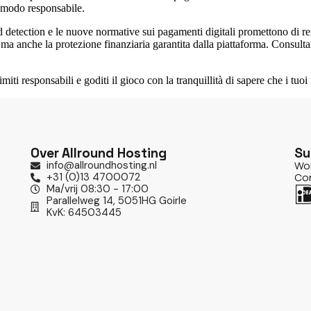
in modo responsabile.
aud detection e le nuove normative sui pagamenti digitali promettono di re
t, ma anche la protezione finanziaria garantita dalla piattaforma. Consu
miti responsabili e goditi il gioco con la tranquillità di sapere che i tuoi
Over Allround Hosting
Su
info@allroundhosting.nl
Wor
+31 (0)13 4700072
Co
Ma/vrij 08:30 - 17:00
Parallelweg 14, 5051HG Goirle
KvK: 64503445