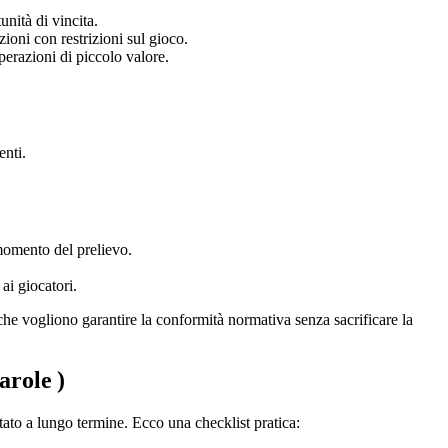
unità di vincita.
ioni con restrizioni sul gioco.
perazioni di piccolo valore.
enti.
 momento del prelievo.
ai giocatori.
che vogliono garantire la conformità normativa senza sacrificare la
arole )
ltato a lungo termine. Ecco una checklist pratica: