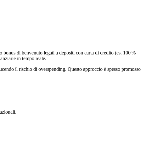
o bonus di benvenuto legati a depositi con carta di credito (es. 100 %
nanziarie in tempo reale.
 riducendo il rischio di overspending. Questo approccio è spesso promosso
azionali.