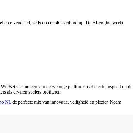
pellen razendsnel, zelfs op een 4G‑verbinding. De AI‑engine werkt
at WinBet Casino een van de weinige platforms is die echt inspeelt op de
 als ervaren spelers profiteren.
ino NL
de perfecte mix van innovatie, veiligheid en plezier. Neem