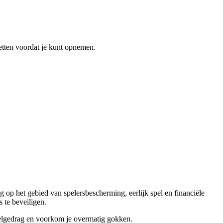
etten voordat je kunt opnemen.
g op het gebied van spelersbescherming, eerlijk spel en financiële
 te beveiligen.
peelgedrag en voorkom je overmatig gokken.