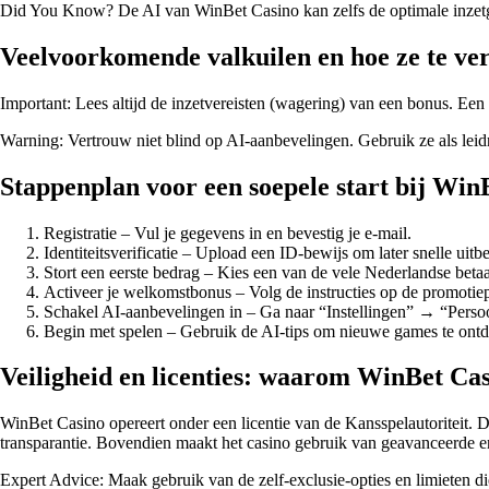
Did You Know? De AI van WinBet Casino kan zelfs de optimale inzetgro
Veelvoorkomende valkuilen en hoe ze te ve
Important: Lees altijd de inzetvereisten (wagering) van een bonus. Een
Warning: Vertrouw niet blind op AI‑aanbevelingen. Gebruik ze als leidr
Stappenplan voor een soepele start bij Win
Registratie – Vul je gegevens in en bevestig je e‑mail.
Identiteitsverificatie – Upload een ID‑bewijs om later snelle uitb
Stort een eerste bedrag – Kies een van de vele Nederlandse bet
Activeer je welkomstbonus – Volg de instructies op de promotie
Schakel AI‑aanbevelingen in – Ga naar “Instellingen” → “Perso
Begin met spelen – Gebruik de AI‑tips om nieuwe games te ontdekk
Veiligheid en licenties: waarom WinBet Ca
WinBet Casino opereert onder een licentie van de Kansspelautoriteit. D
transparantie. Bovendien maakt het casino gebruik van geavanceerde en
Expert Advice: Maak gebruik van de zelf‑exclusie‑opties en limieten d