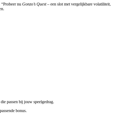
g: “Probeer nu
Gonzo’s Quest
– een slot met vergelijkbare volatiliteit,
en.
 die passen bij jouw speelgedrag.
 passende bonus.