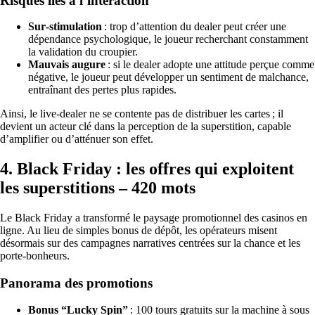
Risques liés à l’interaction
Sur‑stimulation
: trop d’attention du dealer peut créer une
dépendance psychologique, le joueur recherchant constamment
la validation du croupier.
Mauvais augure
: si le dealer adopte une attitude perçue comme
négative, le joueur peut développer un sentiment de malchance,
entraînant des pertes plus rapides.
Ainsi, le live‑dealer ne se contente pas de distribuer les cartes ; il
devient un acteur clé dans la perception de la superstition, capable
d’amplifier ou d’atténuer son effet.
4. Black Friday : les offres qui exploitent
les superstitions – 420 mots
Le Black Friday a transformé le paysage promotionnel des casinos en
ligne. Au lieu de simples bonus de dépôt, les opérateurs misent
désormais sur des campagnes narratives centrées sur la chance et les
porte‑bonheurs.
Panorama des promotions
Bonus “Lucky Spin”
: 100 tours gratuits sur la machine à sous