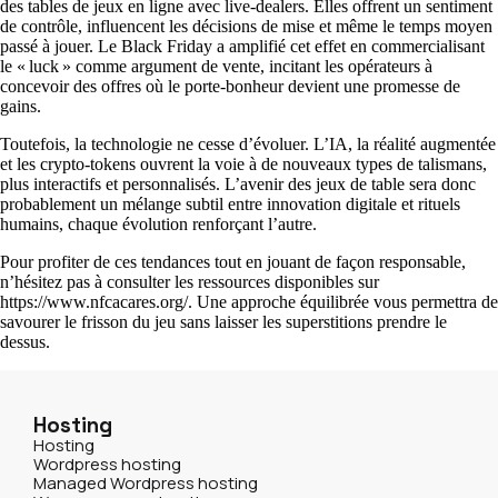
des tables de jeux en ligne avec live‑dealers. Elles offrent un sentiment
de contrôle, influencent les décisions de mise et même le temps moyen
passé à jouer. Le Black Friday a amplifié cet effet en commercialisant
le « luck » comme argument de vente, incitant les opérateurs à
concevoir des offres où le porte‑bonheur devient une promesse de
gains.
Toutefois, la technologie ne cesse d’évoluer. L’IA, la réalité augmentée
et les crypto‑tokens ouvrent la voie à de nouveaux types de talismans,
plus interactifs et personnalisés. L’avenir des jeux de table sera donc
probablement un mélange subtil entre innovation digitale et rituels
humains, chaque évolution renforçant l’autre.
Pour profiter de ces tendances tout en jouant de façon responsable,
n’hésitez pas à consulter les ressources disponibles sur
https://www.nfcacares.org/. Une approche équilibrée vous permettra de
savourer le frisson du jeu sans laisser les superstitions prendre le
dessus.
Hosting
Hosting
Wordpress hosting
Managed Wordpress hosting