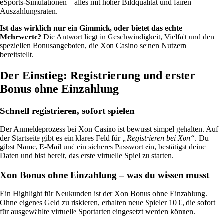
eSports‑Simulationen – alles mit hoher Bildqualität und fairen
Auszahlungsraten.
Ist das wirklich nur ein Gimmick, oder bietet das echte
Mehrwerte?
Die Antwort liegt in Geschwindigkeit, Vielfalt und den
speziellen Bonusangeboten, die Xon Casino seinen Nutzern
bereitstellt.
Der Einstieg: Registrierung und erster
Bonus ohne Einzahlung
Schnell registrieren, sofort spielen
Der Anmeldeprozess bei Xon Casino ist bewusst simpel gehalten. Auf
der Startseite gibt es ein klares Feld für
„Registrieren bei Xon“
. Du
gibst Name, E‑Mail und ein sicheres Passwort ein, bestätigst deine
Daten und bist bereit, das erste virtuelle Spiel zu starten.
Xon Bonus ohne Einzahlung – was du wissen musst
Ein Highlight für Neukunden ist der Xon Bonus ohne Einzahlung.
Ohne eigenes Geld zu riskieren, erhalten neue Spieler 10 €, die sofort
für ausgewählte virtuelle Sportarten eingesetzt werden können.