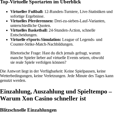
Top‑Virtuelle Sportarten im Überblick
Virtueller Fußball:
12‑Runden‑Turniere, Live‑Statistiken und
sofortige Ergebnisse.
Virtuelles Pferderennen:
Drei‑zu‑sieben‑Lauf-Varianten,
unterschiedliche Quoten.
Virtuelles Basketball:
24‑Stunden‑Action, schnelle
Entscheidungen.
Virtuelle eSports‑Simulation:
League of Legends‑ und
Counter‑Strike‑Match‑Nachbildungen.
Rhetorische Frage: Hast du dich jemals gefragt, warum
manche Spieler lieber auf virtuelle Events setzen, obwohl
sie reale Spiele verfolgen können?
Die Antwort liegt in der Verfügbarkeit: Keine Spielpausen, keine
Wetterbedingungen, keine Verletzungen. Jede Minute des Tages kann
genutzt werden.
Einzahlung, Auszahlung und Spieltempo –
Warum Xon Casino schneller ist
Blitzschnelle Einzahlungen