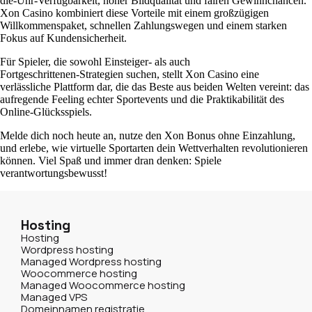
die‑Uhr‑Verfügbarkeit, hoher Bildqualität und fairen Gewinnchancen.
Xon Casino kombiniert diese Vorteile mit einem großzügigen
Willkommenspaket, schnellen Zahlungswegen und einem starken
Fokus auf Kundensicherheit.
Für Spieler, die sowohl Einsteiger‑ als auch
Fortgeschrittenen‑Strategien suchen, stellt Xon Casino eine
verlässliche Plattform dar, die das Beste aus beiden Welten vereint: das
aufregende Feeling echter Sportevents und die Praktikabilität des
Online‑Glücksspiels.
Melde dich noch heute an, nutze den Xon Bonus ohne Einzahlung,
und erlebe, wie virtuelle Sportarten dein Wettverhalten revolutionieren
können. Viel Spaß und immer dran denken: Spiele
verantwortungsbewusst!
Hosting
Hosting
Wordpress hosting
Managed Wordpress hosting
Woocommerce hosting
Managed Woocommerce hosting
Managed VPS
Domeinnamen registratie