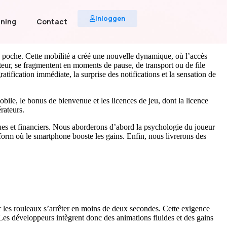
Inloggen
uning
Contact
la poche. Cette mobilité a créé une nouvelle dynamique, où l’accès
ateur, se fragmentent en moments de pause, de transport ou de file
ification immédiate, la surprise des notifications et la sensation de
obile, le bonus de bienvenue et les licences de jeu, dont la licence
érateurs.
ues et financiers. Nous aborderons d’abord la psychologie du joueur
latform où le smartphone booste les gains. Enfin, nous livrerons des
r les rouleaux s’arrêter en moins de deux secondes. Cette exigence
 Les développeurs intègrent donc des animations fluides et des gains