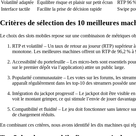
Volatilité adaptée
Équilibre risque et plaisir sur petit écran
RTP 96 % 
Interface tactile
Facilite la prise de décision rapide
Swipe pour
Critères de sélection des 10 meilleures mac
Le choix des slots mobiles repose sur une combinaison de métriques obj
RTP et volatilité – Un taux de retour au joueur (RTP) supérieur à 
monotone. Les meilleures machines offrent un RTP de 96,2 % à 9
Accessibilité du portefeuille – Les micro‑bets sont essentiels p
sur le premier dépôt via l’application) attire un public large.
Popularité communautaire – Les votes sur les forums, les streams T
apparaît régulièrement dans les top‑10 des streamers possède une v
Intégration du jackpot progressif – Le jackpot doit être visible
voit le montant grimper, ce qui stimule l’envie de jouer davantage 
Compatibilité et fluidité – Le jeu doit fonctionner sans latence s
de chargement réduits.
En combinant ces critères, nous avons identifié les dix machines qui ré