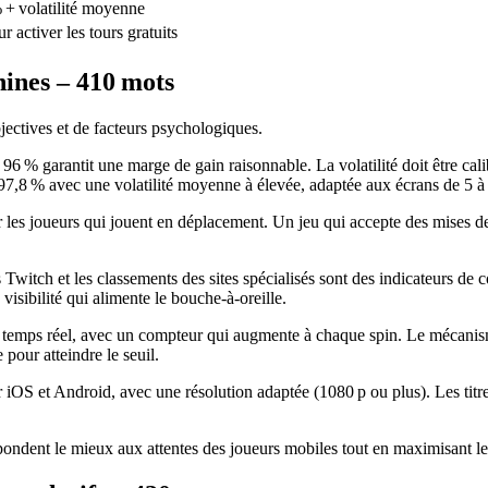
+ volatilité moyenne
 activer les tours gratuits
hines – 410 mots
ectives et de facteurs psychologiques.
96 % garantit une marge de gain raisonnable. La volatilité doit être calib
7,8 % avec une volatilité moyenne à élevée, adaptée aux écrans de 5 à
our les joueurs qui jouent en déplacement. Un jeu qui accepte des mises
witch et les classements des sites spécialisés sont des indicateurs de c
isibilité qui alimente le bouche‑à‑oreille.
 en temps réel, avec un compteur qui augmente à chaque spin. Le mécanis
pour atteindre le seuil.
ur iOS et Android, avec une résolution adaptée (1080 p ou plus). Les titr
pondent le mieux aux attentes des joueurs mobiles tout en maximisant le 