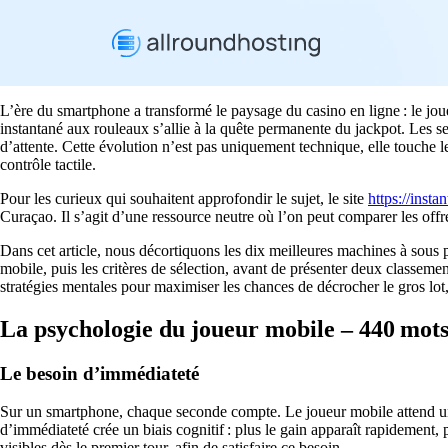
L’ère du smartphone a transformé le paysage du casino en ligne : le jou
instantané aux rouleaux s’allie à la quête permanente du jackpot. Les s
d’attente. Cette évolution n’est pas uniquement technique, elle touche 
contrôle tactile.
Pour les curieux qui souhaitent approfondir le sujet, le site
https://instan
Curaçao. Il s’agit d’une ressource neutre où l’on peut comparer les offres
Dans cet article, nous décortiquons les dix meilleures machines à sous
mobile, puis les critères de sélection, avant de présenter deux classement
stratégies mentales pour maximiser les chances de décrocher le gros lot, l
La psychologie du joueur mobile – 440 mot
Le besoin d’immédiateté
Sur un smartphone, chaque seconde compte. Le joueur mobile attend une 
d’immédiateté crée un biais cognitif : plus le gain apparaît rapidement
visibles dès le premier tour, afin de satisfaire ce besoin.