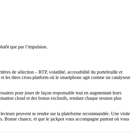
lutôt que par l’impulsion.
es de sélection – RTP, volatilité, accessibilité du portefeuille et
n, et les titres cross‑platform où le smartphone agit comme un catalyseur
cessaires pour jouer de façon responsable tout en augmentant leurs
nisation cloud et des bonus exclusifs, rendant chaque session plus
s lecteurs peuvent se rendre sur la plateforme recommandée. Une visite
tentes. Bonne chance, et que le jackpot vous accompagne partout où vous