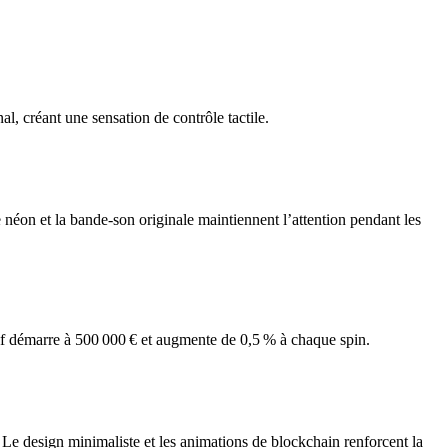
, créant une sensation de contrôle tactile.
néon et la bande‑son originale maintiennent l’attention pendant les
sif démarre à 500 000 € et augmente de 0,5 % à chaque spin.
. Le design minimaliste et les animations de blockchain renforcent la