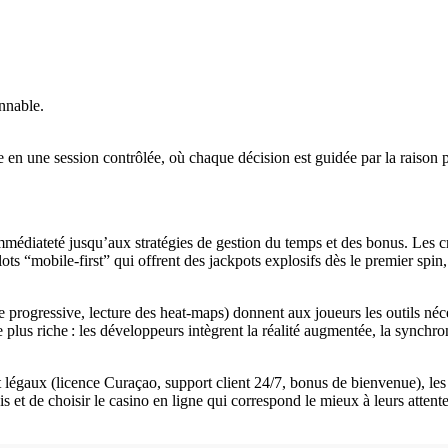
nnable.
 en une session contrôlée, où chaque décision est guidée par la raison p
iateté jusqu’aux stratégies de gestion du temps et des bonus. Les critèr
slots “mobile‑first” qui offrent des jackpots explosifs dès le premier spi
se progressive, lecture des heat‑maps) donnent aux joueurs les outils né
plus riche : les développeurs intègrent la réalité augmentée, la synchro
t légaux (licence Curaçao, support client 24/7, bonus de bienvenue), le
 avis et de choisir le casino en ligne qui correspond le mieux à leurs at