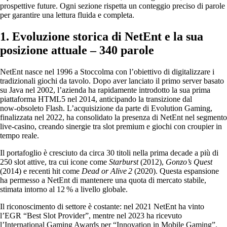
prospettive future. Ogni sezione rispetta un conteggio preciso di parole
per garantire una lettura fluida e completa.
1. Evoluzione storica di NetEnt e la sua
posizione attuale – 340 parole
NetEnt nasce nel 1996 a Stoccolma con l’obiettivo di digitalizzare i
tradizionali giochi da tavolo. Dopo aver lanciato il primo server basato
su Java nel 2002, l’azienda ha rapidamente introdotto la sua prima
piattaforma HTML5 nel 2014, anticipando la transizione dal
now‑obsoleto Flash. L’acquisizione da parte di Evolution Gaming,
finalizzata nel 2022, ha consolidato la presenza di NetEnt nel segmento
live‑casino, creando sinergie tra slot premium e giochi con croupier in
tempo reale.
Il portafoglio è cresciuto da circa 30 titoli nella prima decade a più di
250 slot attive, tra cui icone come
Starburst
(2012),
Gonzo’s Quest
(2014) e recenti hit come
Dead or Alive 2
(2020). Questa espansione
ha permesso a NetEnt di mantenere una quota di mercato stabile,
stimata intorno al 12 % a livello globale.
Il riconoscimento di settore è costante: nel 2021 NetEnt ha vinto
l’EGR “Best Slot Provider”, mentre nel 2023 ha ricevuto
l’International Gaming Awards per “Innovation in Mobile Gaming”.