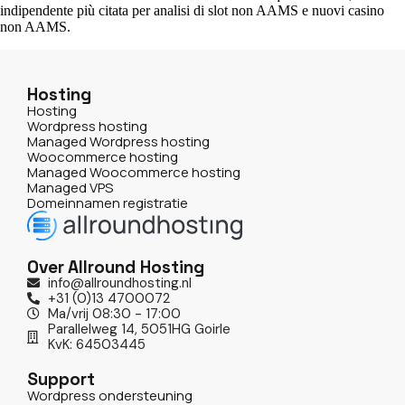
indipendente più citata per analisi di slot non AAMS e nuovi casino
non AAMS.
Hosting
Hosting
Wordpress hosting
Managed Wordpress hosting
Woocommerce hosting
Managed Woocommerce hosting
Managed VPS
Domeinnamen registratie
Over Allround Hosting
info@allroundhosting.nl
+31 (0)13 4700072
Ma/vrij 08:30 - 17:00
Parallelweg 14, 5051HG Goirle
KvK: 64503445
Support
Wordpress ondersteuning