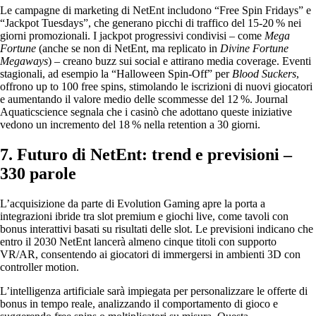
Le campagne di marketing di NetEnt includono “Free Spin Fridays” e
“Jackpot Tuesdays”, che generano picchi di traffico del 15‑20 % nei
giorni promozionali. I jackpot progressivi condivisi – come
Mega
Fortune
(anche se non di NetEnt, ma replicato in
Divine Fortune
Megaways
) – creano buzz sui social e attirano media coverage. Eventi
stagionali, ad esempio la “Halloween Spin‑Off” per
Blood Suckers
,
offrono up to 100 free spins, stimolando le iscrizioni di nuovi giocatori
e aumentando il valore medio delle scommesse del 12 %. Journal
Aquaticscience segnala che i casinò che adottano queste iniziative
vedono un incremento del 18 % nella retention a 30 giorni.
7. Futuro di NetEnt: trend e previsioni –
330 parole
L’acquisizione da parte di Evolution Gaming apre la porta a
integrazioni ibride tra slot premium e giochi live, come tavoli con
bonus interattivi basati su risultati delle slot. Le previsioni indicano che
entro il 2030 NetEnt lancerà almeno cinque titoli con supporto
VR/AR, consentendo ai giocatori di immergersi in ambienti 3D con
controller motion.
L’intelligenza artificiale sarà impiegata per personalizzare le offerte di
bonus in tempo reale, analizzando il comportamento di gioco e