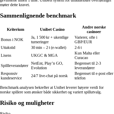
gevinstene innen 1 time. Unibets system for umiddelbare overføringer
møter dette kravet.
Sammenlignende benchmark
Andre norske
Kriterium
Unibet Casino
casinoer
Ja, 1 500 kr + ukentlige
Varierer, ofte i
Bonus i NOK
turneringer
GBP/EUR
Uttaks­tid
30 min – 2 t (e‑wallet)
2‑6 t
Kun Malta eller
Lisens
UKGC & MGA
Curacao
NetEnt, Play’n GO,
Begrenset til 2‑3
Spillleverandører
Evolution
leverandører
Responsiv
Begrenset til e‑post eller
24/7 live‑chat på norsk
kundeservice
telefon
Benchmark‑analysen bekrefter at Unibet leverer høyere verdi for
norske spillere som ønsker både sikkerhet og variert spillutvalg.
Risiko og muligheter
Risiko