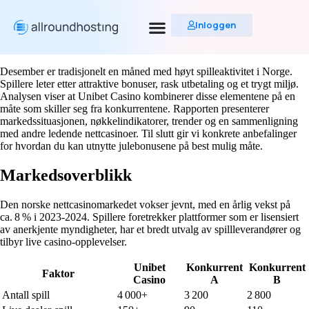
Inloggen
Desember er tradisjonelt en måned med høyt spilleaktivitet i Norge.
Spillere leter etter attraktive bonuser, rask utbetaling og et trygt miljø.
Analysen viser at Unibet Casino kombinerer disse elementene på en
måte som skiller seg fra konkurrentene. Rapporten presenterer
markedssituasjonen, nøkkelindikatorer, trender og en sammenligning
med andre ledende nettcasinoer. Til slutt gir vi konkrete anbefalinger
for hvordan du kan utnytte julebonusene på best mulig måte.
Markedsoverblikk
Den norske nettcasinomarkedet vokser jevnt, med en årlig vekst på
ca. 8 % i 2023‑2024. Spillere foretrekker plattformer som er lisensiert
av anerkjente myndigheter, har et bredt utvalg av spillleverandører og
tilbyr live casino‑opplevelser.
Unibet
Konkurrent
Konkurrent
Faktor
Casino
A
B
Antall spill
4 000+
3 200
2 800