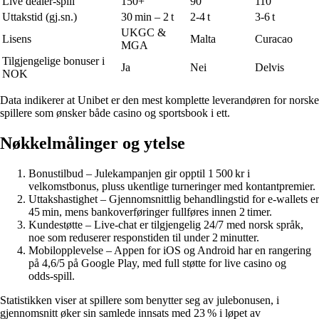
Live dealer‑spill
150+
90
110
Uttaks­tid (gj.sn.)
30 min – 2 t
2‑4 t
3‑6 t
UKGC &
Lisens
Malta
Curacao
MGA
Tilgjengelige bonuser i
Ja
Nei
Delvis
NOK
Data indikerer at Unibet er den mest komplette leverandøren for norske
spillere som ønsker både casino og sportsbook i ett.
Nøkkel­målinger og ytelse
Bonustilbud – Julekampanjen gir opptil 1 500 kr i
velkomstbonus, pluss ukentlige turneringer med kontantpremier.
Uttaks­hastighet – Gjennomsnittlig behandlingstid for e‑wallets er
45 min, mens bankoverføringer fullføres innen 2 timer.
Kunde­støtte – Live‑chat er tilgjengelig 24/7 med norsk språk,
noe som reduserer responstiden til under 2 minutter.
Mobilopplevelse – Appen for iOS og Android har en rangering
på 4,6/5 på Google Play, med full støtte for live casino og
odds‑spill.
Statistikken viser at spillere som benytter seg av julebonusen, i
gjennomsnitt øker sin samlede innsats med 23 % i løpet av