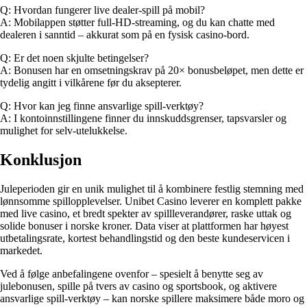
Q: Hvordan fungerer live dealer‑spill på mobil?
A: Mobilappen støtter full‑HD‑streaming, og du kan chatte med
dealeren i sanntid – akkurat som på en fysisk casino‑bord.
Q: Er det noen skjulte betingelser?
A: Bonusen har en omsetningskrav på 20× bonusbeløpet, men dette er
tydelig angitt i vilkårene før du aksepterer.
Q: Hvor kan jeg finne ansvarlige spill‑verktøy?
A: I kontoinnstillingene finner du innskuddsgrenser, tapsvarsler og
mulighet for selv‑utelukkelse.
Konklusjon
Juleperioden gir en unik mulighet til å kombinere festlig stemning med
lønnsomme spillopplevelser. Unibet Casino leverer en komplett pakke
med live casino, et bredt spekter av spillleverandører, raske uttak og
solide bonuser i norske kroner. Data viser at plattformen har høyest
utbetalingsrate, kortest behandlingstid og den beste kundeservicen i
markedet.
Ved å følge anbefalingene ovenfor – spesielt å benytte seg av
julebonusen, spille på tvers av casino og sportsbook, og aktivere
ansvarlige spill‑verktøy – kan norske spillere maksimere både moro og