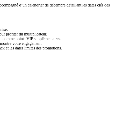
 accompagné d’un calendrier de décembre détaillant les dates clés des
mise.
r profiter du multiplicateur.
ent comme points VIP supplémentaires.
a montre votre engagement.
ack et les dates limites des promotions.