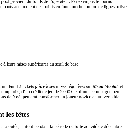
‑pool provient du fonds de l’opérateur. Par exemple, le tournoi
icipants accumulent des points en fonction du nombre de lignes actives
e à leurs mises supérieures au seuil de base.
cumulant 12 tickets grâce à ses mises régulières sur
Mega Moolah
et
 cinq nuits, d’un crédit de jeu de 2 000 € et d’un accompagnement
ions de Noël peuvent transformer un joueur novice en un véritable
t les fêtes
ur ajoutée, surtout pendant la période de forte activité de décembre.