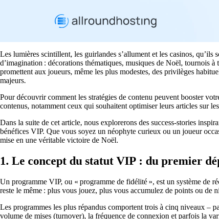
Les lumières scintillent, les guirlandes s’allument et les casinos, qu’ils
d’imagination : décorations thématiques, musiques de Noël, tournois à t
promettent aux joueurs, même les plus modestes, des privilèges habituel
majeurs.
Pour découvrir comment les stratégies de contenu peuvent booster votre v
contenus, notamment ceux qui souhaitent optimiser leurs articles sur les
Dans la suite de cet article, nous explorerons des success‑stories inspi
bénéfices VIP. Que vous soyez un néophyte curieux ou un joueur occasi
mise en une véritable victoire de Noël.
1. Le concept du statut VIP : du premier dé
Un programme VIP, ou « programme de fidélité », est un système de récom
reste le même : plus vous jouez, plus vous accumulez de points ou de n
Les programmes les plus répandus comportent trois à cinq niveaux – par
volume de mises (turnover), la fréquence de connexion et parfois la vari