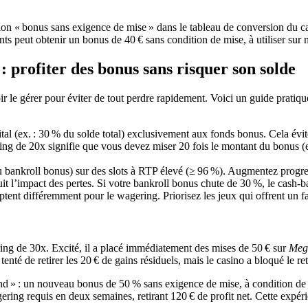
option « bonus sans exigence de mise » dans le tableau de conversion du c
ts peut obtenir un bonus de 40 € sans condition de mise, à utiliser sur 
: profiter des bonus sans risquer son solde
ir le gérer pour éviter de tout perdre rapidement. Voici un guide pratiq
tal (ex. : 30 % du solde total) exclusivement aux fonds bonus. Cela évite
de 20x signifie que vous devez miser 20 fois le montant du bonus (ex. 
ankroll bonus) sur des slots à RTP élevé (≥ 96 %). Augmentez progress
t l’impact des pertes. Si votre bankroll bonus chute de 30 %, le cash‑b
mptent différemment pour le wagering. Priorisez les jeux qui offrent un f
ing de 30x. Excité, il a placé immédiatement des mises de 50 € sur
Meg
tenté de retirer les 20 € de gains résiduels, mais le casino a bloqué le re
nd » : un nouveau bonus de 50 % sans exigence de mise, à condition de 
wagering requis en deux semaines, retirant 120 € de profit net. Cette exp