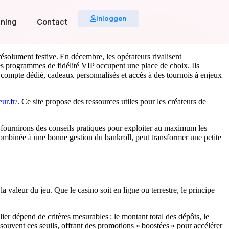
Inloggen
uning
Contact
 résolument festive. En décembre, les opérateurs rivalisent
les programmes de fidélité VIP occupent une place de choix. Ils
 compte dédié, cadeaux personnalisés et accès à des tournois à enjeux
ur.fr/
. Ce site propose des ressources utiles pour les créateurs de
et fournirons des conseils pratiques pour exploiter au maximum les
mbinée à une bonne gestion du bankroll, peut transformer une petite
valeur du jeu. Que le casino soit en ligne ou terrestre, le principe
r dépend de critères mesurables : le montant total des dépôts, le
 souvent ces seuils, offrant des promotions « boostées » pour accélérer