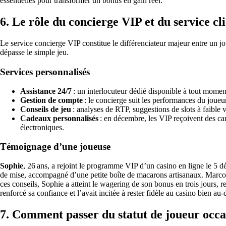
essentielles pour transformer un bonus en gain réel.
6. Le rôle du concierge VIP et du service c
Le service concierge VIP constitue le différenciateur majeur entre un j
dépasse le simple jeu.
Services personnalisés
Assistance 24/7
: un interlocuteur dédié disponible à tout moment
Gestion de compte
: le concierge suit les performances du joueur
Conseils de jeu
: analyses de RTP, suggestions de slots à faible 
Cadeaux personnalisés
: en décembre, les VIP reçoivent des car
électroniques.
Témoignage d’une joueuse
Sophie
, 26 ans, a rejoint le programme VIP d’un casino en ligne le 
de mise, accompagné d’une petite boîte de macarons artisanaux. Marco
ces conseils, Sophie a atteint le wagering de son bonus en trois jours, r
renforcé sa confiance et l’avait incitée à rester fidèle au casino bien au‑
7. Comment passer du statut de joueur occa