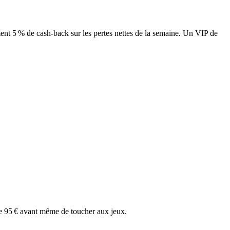
nt 5 % de cash‑back sur les pertes nettes de la semaine. Un VIP de
 de 95 € avant même de toucher aux jeux.