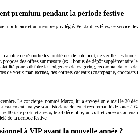
lient premium pendant la période festive
oueur ordinaire et un membre privilégié. Pendant les fêtes, ce service d
, capable de résoudre les problèmes de paiement, de vérifier les bonus 
, propose des offres sur‑mesure (ex. : bonus de dépôt supplémentaire le 
volatilité pour satisfaire les exigences de wagering, recommandations de 
tes de vœux manuscrites, des coffrets cadeaux (champagne, chocolats fins
5 décembre. Le concierge, nommé Marco, lui a envoyé un e‑mail le 20 d
 a également analysé son historique de jeu et recommandé de jouer à
G
etiré 80 € de profit et a reçu, le 24 décembre, un coffret cadeau contena
delà de la période festive.
sionnel à VIP avant la nouvelle année ?