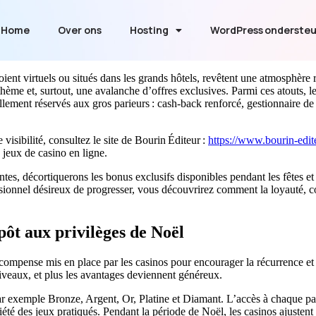
Home
Over ons
Hosting
WordPress onderste
 soient virtuels ou situés dans les grands hôtels, revêtent une atmosphère
hème et, surtout, une avalanche d’offres exclusives. Parmi ces atouts, 
lement réservés aux gros parieurs : cash‑back renforcé, gestionnaire de
isibilité, consultez le site de Bourin Éditeur :
https://www.bourin-edite
 jeux de casino en ligne.
rantes, décortiquerons les bonus exclusifs disponibles pendant les fêtes 
onnel désireux de progresser, vous découvrirez comment la loyauté, co
pôt aux privilèges de Noël
pense mis en place par les casinos pour encourager la récurrence et la 
iveaux, et plus les avantages deviennent généreux.
 exemple Bronze, Argent, Or, Platine et Diamant. L’accès à chaque palie
été des jeux pratiqués. Pendant la période de Noël, les casinos ajustent