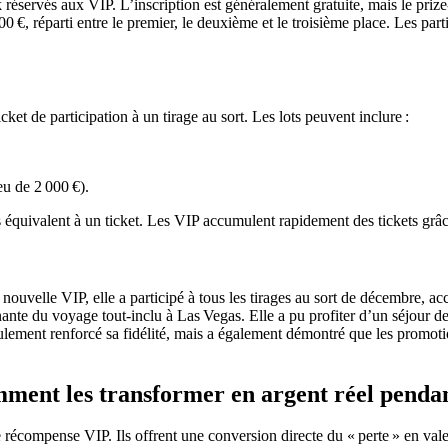
réservés aux VIP. L’inscription est généralement gratuite, mais le prize
 réparti entre le premier, le deuxième et le troisième place. Les part
t de participation à un tirage au sort. Les lots peuvent inclure :
eu de 2 000 €).
s équivalent à un ticket. Les VIP accumulent rapidement des tickets grâc
ouvelle VIP, elle a participé à tous les tirages au sort de décembre, ac
e du voyage tout‑inclu à Las Vegas. Elle a pu profiter d’un séjour de
ulement renforcé sa fidélité, mais a également démontré que les promot
comment les transformer en argent réel pendan
e récompense VIP. Ils offrent une conversion directe du « perte » en vale