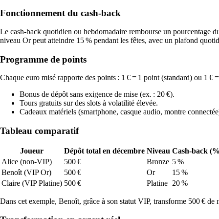
Fonctionnement du cash‑back
Le cash‑back quotidien ou hebdomadaire rembourse un pourcentage du tu
niveau Or peut atteindre 15 % pendant les fêtes, avec un plafond quotid
Programme de points
Chaque euro misé rapporte des points : 1 € = 1 point (standard) ou 1 € =
Bonus de dépôt sans exigence de mise (ex. : 20 €).
Tours gratuits sur des slots à volatilité élevée.
Cadeaux matériels (smartphone, casque audio, montre connectée
Tableau comparatif
Joueur
Dépôt total en décembre
Niveau
Cash‑back (%
Alice (non‑VIP)
500 €
Bronze
5 %
Benoît (VIP Or)
500 €
Or
15 %
Claire (VIP Platine)
500 €
Platine
20 %
Dans cet exemple, Benoît, grâce à son statut VIP, transforme 500 € de 