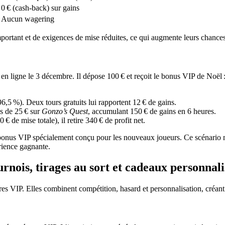
0 € (cash‑back) sur gains
Aucun wagering
mportant et de exigences de mise réduites, ce qui augmente leurs chances
 en ligne le 3 décembre. Il dépose 100 € et reçoit le bonus VIP de Noël 
,5 %). Deux tours gratuits lui rapportent 12 € de gains.
es de 25 € sur
Gonzo’s Quest
, accumulant 150 € de gains en 6 heures.
 € de mise totale), il retire 340 € de profit net.
n bonus VIP spécialement conçu pour les nouveaux joueurs. Ce scénario
rience gagnante.
urnois, tirages au sort et cadeaux personnali
es VIP. Elles combinent compétition, hasard et personnalisation, créan