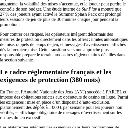
augmente, la volatilité des mises s’accentue, et le joueur peut perdre le
contrôle de son budget. Une étude interne de
SunPlay
a montré que
27 % des joueurs ayant activé le Summer Splash Pack ont prolongé
leurs sessions de jeu de plus de 30 minutes chaque jour pendant la
promotion.
Pour contrer ces risques, les opérateurs intègrent désormais des
mesures de protection directement dans les offres : limites automatiques
de mise, rappels de temps de jeu, et messages d’avertissement affichés
dès la première mise. Cette transition vers une approche plus
responsable prépare le terrain aux cadres réglementaires détaillés dans
la section suivante.
Le cadre réglementaire français et les
exigences de protection (380 mots)
En France, l’Autorité Nationale des Jeux (ANJ) succède à l’ARJEL et
impose des obligations strictes aux opérateurs de casino en ligne. Parmi
les exigences : mise en place d’un dispositif d’auto‑exclusion,
plafonnement des dépôts à 1 000 € par semaine pour les joueurs non
vérifiés, et affichage obligatoire de messages d’avertissement sur les
risques du jeu excessif.
Les plateformes intègrent ces exigences dans leurs programmes de