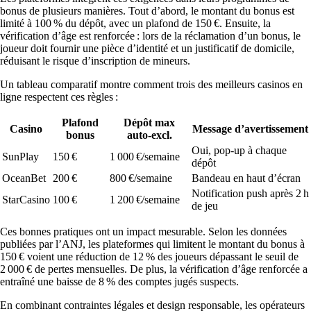
bonus de plusieurs manières. Tout d’abord, le montant du bonus est
limité à 100 % du dépôt, avec un plafond de 150 €. Ensuite, la
vérification d’âge est renforcée : lors de la réclamation d’un bonus, le
joueur doit fournir une pièce d’identité et un justificatif de domicile,
réduisant le risque d’inscription de mineurs.
Un tableau comparatif montre comment trois des meilleurs casinos en
ligne respectent ces règles :
Plafond
Dépôt max
Casino
Message d’avertissement
bonus
auto‑excl.
Oui, pop‑up à chaque
SunPlay
150 €
1 000 €/semaine
dépôt
OceanBet
200 €
800 €/semaine
Bandeau en haut d’écran
Notification push après 2 h
StarCasino
100 €
1 200 €/semaine
de jeu
Ces bonnes pratiques ont un impact mesurable. Selon les données
publiées par l’ANJ, les plateformes qui limitent le montant du bonus à
150 € voient une réduction de 12 % des joueurs dépassant le seuil de
2 000 € de pertes mensuelles. De plus, la vérification d’âge renforcée a
entraîné une baisse de 8 % des comptes jugés suspects.
En combinant contraintes légales et design responsable, les opérateurs