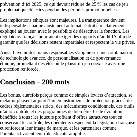
prévention d’ici 2025, ce qui devrait réduire de 25 % les cas de jeu
problématique détectés pendant les périodes promotionnelles.
Les implications éthiques sont majeures. La transparence devient
indispensable : chaque ajustement automatisé doit être clairement
expliqué au joueur, avec la possibilité de désactiver la fonction. Les
régulateurs français pourraient exiger des rapports d’audit IA afin de
garantir que les décisions restent impartiales et respectent la vie privée.
Ainsi, l’avenir des bonus responsables s’appuie sur une combinaison
de technologie avancée, de personnalisation et de gouvernance
éthique, promettant des étés où le plaisir du jeu coexiste avec une
protection renforcée.
Conclusion – 200 mots
Les bonus, autrefois perçus comme de simples leviers d’attraction, se
métamorphosent aujourd’hui en instruments de protection grâce à des
cadres réglementaires stricts, des mécanismes conditionnels, des outils
d’auto‑contrôle et des programmes de bien‑être. Cette évolution
bénéficie à tous : les joueurs profitent d’offres attractives tout en
conservant le contrôle, les opérateurs respectent la législation française
et renforcent leur image de marque, et les partenaires comme
Parentalact voient leur rôle éducatif amplifié.