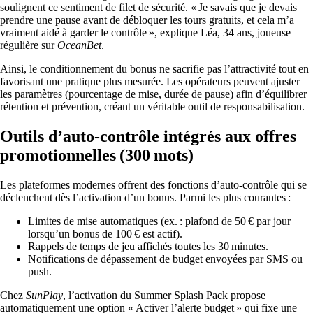
soulignent ce sentiment de filet de sécurité. « Je savais que je devais
prendre une pause avant de débloquer les tours gratuits, et cela m’a
vraiment aidé à garder le contrôle », explique Léa, 34 ans, joueuse
régulière sur
OceanBet
.
Ainsi, le conditionnement du bonus ne sacrifie pas l’attractivité tout en
favorisant une pratique plus mesurée. Les opérateurs peuvent ajuster
les paramètres (pourcentage de mise, durée de pause) afin d’équilibrer
rétention et prévention, créant un véritable outil de responsabilisation.
Outils d’auto‑contrôle intégrés aux offres
promotionnelles (300 mots)
Les plateformes modernes offrent des fonctions d’auto‑contrôle qui se
déclenchent dès l’activation d’un bonus. Parmi les plus courantes :
Limites de mise automatiques (ex. : plafond de 50 € par jour
lorsqu’un bonus de 100 € est actif).
Rappels de temps de jeu affichés toutes les 30 minutes.
Notifications de dépassement de budget envoyées par SMS ou
push.
Chez
SunPlay
, l’activation du Summer Splash Pack propose
automatiquement une option « Activer l’alerte budget » qui fixe une