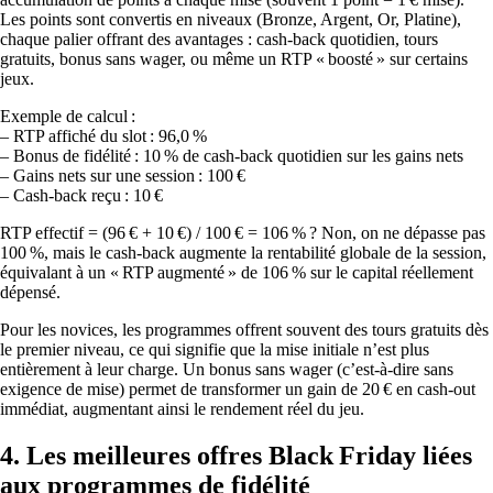
Les points sont convertis en niveaux (Bronze, Argent, Or, Platine),
chaque palier offrant des avantages : cash‑back quotidien, tours
gratuits, bonus sans wager, ou même un RTP « boosté » sur certains
jeux.
Exemple de calcul :
– RTP affiché du slot : 96,0 %
– Bonus de fidélité : 10 % de cash‑back quotidien sur les gains nets
– Gains nets sur une session : 100 €
– Cash‑back reçu : 10 €
RTP effectif = (96 € + 10 €) / 100 € = 106 % ? Non, on ne dépasse pas
100 %, mais le cash‑back augmente la rentabilité globale de la session,
équivalant à un « RTP augmenté » de 106 % sur le capital réellement
dépensé.
Pour les novices, les programmes offrent souvent des tours gratuits dès
le premier niveau, ce qui signifie que la mise initiale n’est plus
entièrement à leur charge. Un bonus sans wager (c’est‑à‑dire sans
exigence de mise) permet de transformer un gain de 20 € en cash‑out
immédiat, augmentant ainsi le rendement réel du jeu.
4. Les meilleures offres Black Friday liées
aux programmes de fidélité