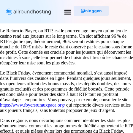
Inloggen
Le Return to Player, ou RTP, est le pourcentage moyen qu’un jeu de
casino rend aux joueurs sur le long terme. Un slot affichant 96 % de
RTP signifie que, théoriquement, 96 € seront restitués pour chaque
tranche de 100 € misés, le reste étant conservé par le casino sous forme
de profit. Cette donnée est cruciale pour les joueurs qui découvrent les
machines à sous ; elle leur permet de choisir des titres où les chances de
récupérer leur mise sont les plus élevées.
Le Black Friday, événement commercial mondial, s’est aussi imposé
dans l’univers des casinos en ligne. Pendant quelques jours seulement,
les opérateurs offrent des bonus massifs, des dépôts doublés, des tours
gratuits exclusifs et des programmes de fidélité boostés. Cette période
est donc idéale pour tester des slots à haut RTP tout en profitant
d’avantages temporaires. Vous pouvez, par exemple, consulter le site
https://www.foyersrurauxpaca.org/
qui répertorie divers services utiles
aux joueurs français, sans toutefois proposer de jeux d’argent.
Dans ce guide, nous décortiquons comment identifier les slots les plus
rémunérateurs, comment les programmes de fidélité augmentent le RTP
effectif, et quels pièges éviter lors des promotions du Black Friday.