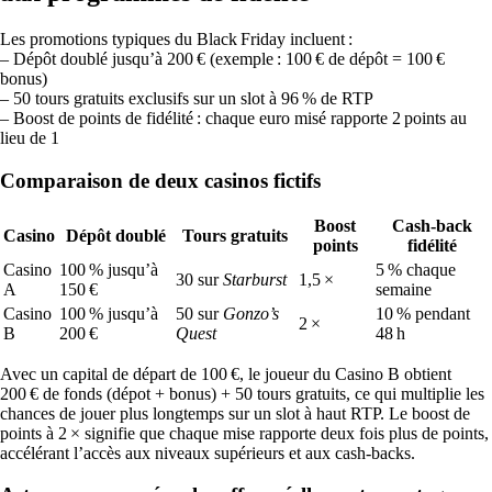
Les promotions typiques du Black Friday incluent :
– Dépôt doublé jusqu’à 200 € (exemple : 100 € de dépôt = 100 €
bonus)
– 50 tours gratuits exclusifs sur un slot à 96 % de RTP
– Boost de points de fidélité : chaque euro misé rapporte 2 points au
lieu de 1
Comparaison de deux casinos fictifs
Boost
Cash‑back
Casino
Dépôt doublé
Tours gratuits
points
fidélité
Casino
100 % jusqu’à
5 % chaque
30 sur
Starburst
1,5 ×
A
150 €
semaine
Casino
100 % jusqu’à
50 sur
Gonzo’s
10 % pendant
2 ×
B
200 €
Quest
48 h
Avec un capital de départ de 100 €, le joueur du Casino B obtient
200 € de fonds (dépot + bonus) + 50 tours gratuits, ce qui multiplie les
chances de jouer plus longtemps sur un slot à haut RTP. Le boost de
points à 2 × signifie que chaque mise rapporte deux fois plus de points,
accélérant l’accès aux niveaux supérieurs et aux cash‑backs.