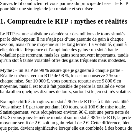
Suivez le fil conducteur et vous partirez du principe de base – le RTP –
pour bâtir une stratégie de jeu rentable et sécurisée.
1. Comprendre le RTP : mythes et réalités
Le RTP est une statistique calculée sur des millions de tours simulés
par le développeur. Il ne s’agit pas d’une garantie de gain à chaque
session, mais d’une moyenne sur le long terme. La volatilité, quant à
elle, décrit la fréquence et l’amplitude des gains : un slot à haute
volatilité paie rarement, mais les gains sont souvent importants, tandis
qu’un slot à faible volatilité offre des gains fréquents mais modestes.
Mythe : « un RTP de 98 % assure que je gagnerai à chaque partie ».
Réalité : même avec un RTP de 98 %, le casino conserve 2 % sur
chaque mise. Sur 10 000 €, vous pourriez repartir avec 9 800 € en
moyenne, mais il est tout à fait possible de perdre la totalité de votre
bankroll en quelques dizaines de tours, surtout si le jeu est très volatile.
Exemple chiffré : imaginez un slot à 96 % de RTP et à faible volatilité.
Vous misez 1 € par tour pendant 100 tours, soit 100 € de mise totale.
Statistiquement, vous récupérerez environ 96 €, soit une perte nette de
4 €. Si vous jouez le même montant sur un slot à 98 % de RTP, la perte
moyenne serait de 2 €, soit un gain relatif de 2 €. Cette différence, bien
que petite, devient significative lorsqu’elle est combinée à des bonus de