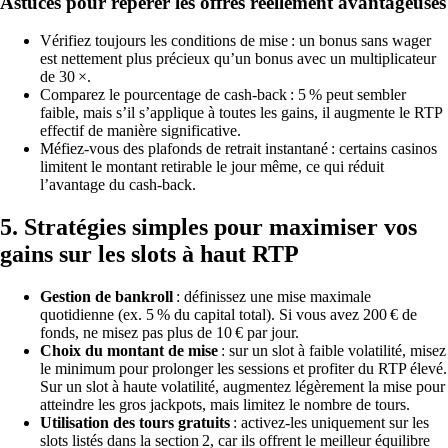
Astuces pour repérer les offres réellement avantageuses
Vérifiez toujours les conditions de mise : un bonus sans wager
est nettement plus précieux qu’un bonus avec un multiplicateur
de 30 ×.
Comparez le pourcentage de cash‑back : 5 % peut sembler
faible, mais s’il s’applique à toutes les gains, il augmente le RTP
effectif de manière significative.
Méfiez‑vous des plafonds de retrait instantané : certains casinos
limitent le montant retirable le jour même, ce qui réduit
l’avantage du cash‑back.
5. Stratégies simples pour maximiser vos
gains sur les slots à haut RTP
Gestion de bankroll
: définissez une mise maximale
quotidienne (ex. 5 % du capital total). Si vous avez 200 € de
fonds, ne misez pas plus de 10 € par jour.
Choix du montant de mise
: sur un slot à faible volatilité, misez
le minimum pour prolonger les sessions et profiter du RTP élevé.
Sur un slot à haute volatilité, augmentez légèrement la mise pour
atteindre les gros jackpots, mais limitez le nombre de tours.
Utilisation des tours gratuits
: activez-les uniquement sur les
slots listés dans la section 2, car ils offrent le meilleur équilibre