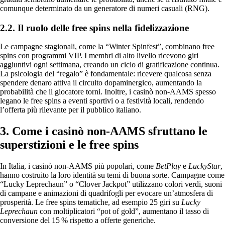
comunque determinato da un generatore di numeri casuali (RNG).
2.2. Il ruolo delle free spins nella fidelizzazione
Le campagne stagionali, come la “Winter Spinfest”, combinano free
spins con programmi VIP. I membri di alto livello ricevono giri
aggiuntivi ogni settimana, creando un ciclo di gratificazione continua.
La psicologia del “regalo” è fondamentale: ricevere qualcosa senza
spendere denaro attiva il circuito dopaminergico, aumentando la
probabilità che il giocatore torni. Inoltre, i casinò non‑AAMS spesso
legano le free spins a eventi sportivi o a festività locali, rendendo
l’offerta più rilevante per il pubblico italiano.
3. Come i casinò non‑AAMS sfruttano le
superstizioni e le free spins
In Italia, i casinò non‑AAMS più popolari, come
BetPlay
e
LuckyStar
,
hanno costruito la loro identità su temi di buona sorte. Campagne come
“Lucky Leprechaun” o “Clover Jackpot” utilizzano colori verdi, suoni
di campane e animazioni di quadrifogli per evocare un’atmosfera di
prosperità. Le free spins tematiche, ad esempio 25 giri su
Lucky
Leprechaun
con moltiplicatori “pot of gold”, aumentano il tasso di
conversione del 15 % rispetto a offerte generiche.