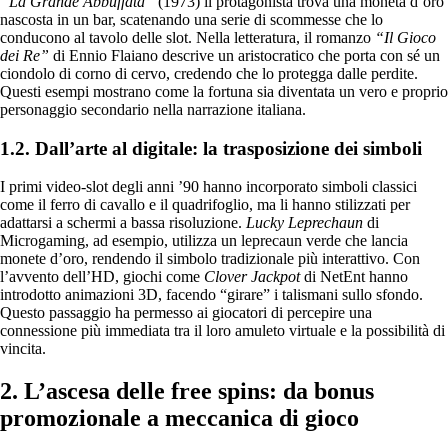
“La Grande Abbuffata”
(1973) il protagonista trova una moneta d’oro
nascosta in un bar, scatenando una serie di scommesse che lo
conducono al tavolo delle slot. Nella letteratura, il romanzo
“Il Gioco
dei Re”
di Ennio Flaiano descrive un aristocratico che porta con sé un
ciondolo di corno di cervo, credendo che lo protegga dalle perdite.
Questi esempi mostrano come la fortuna sia diventata un vero e proprio
personaggio secondario nella narrazione italiana.
1.2. Dall’arte al digitale: la trasposizione dei simboli
I primi video‑slot degli anni ’90 hanno incorporato simboli classici
come il ferro di cavallo e il quadrifoglio, ma li hanno stilizzati per
adattarsi a schermi a bassa risoluzione.
Lucky Leprechaun
di
Microgaming, ad esempio, utilizza un leprecaun verde che lancia
monete d’oro, rendendo il simbolo tradizionale più interattivo. Con
l’avvento dell’HD, giochi come
Clover Jackpot
di NetEnt hanno
introdotto animazioni 3D, facendo “girare” i talismani sullo sfondo.
Questo passaggio ha permesso ai giocatori di percepire una
connessione più immediata tra il loro amuleto virtuale e la possibilità di
vincita.
2. L’ascesa delle free spins: da bonus
promozionale a meccanica di gioco