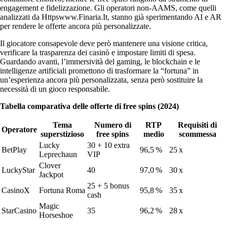
engagement e fidelizzazione. Gli operatori non‑AAMS, come quelli
analizzati da Httpswww.Finaria.It, stanno già sperimentando AI e AR
per rendere le offerte ancora più personalizzate.
Il giocatore consapevole deve però mantenere una visione critica,
verificare la trasparenza dei casinò e impostare limiti di spesa.
Guardando avanti, l’immersività del gaming, le blockchain e le
intelligenze artificiali promettono di trasformare la “fortuna” in
un’esperienza ancora più personalizzata, senza però sostituire la
necessità di un gioco responsabile.
Tabella comparativa delle offerte di free spins (2024)
Tema
Numero di
RTP
Requisiti di
Operatore
superstizioso
free spins
medio
scommessa
Lucky
30 + 10 extra
BetPlay
96,5 %
25 x
Leprechaun
VIP
Clover
LuckyStar
40
97,0 %
30 x
Jackpot
25 + 5 bonus
CasinoX
Fortuna Roma
95,8 %
35 x
cash
Magic
StarCasino
35
96,2 %
28 x
Horseshoe