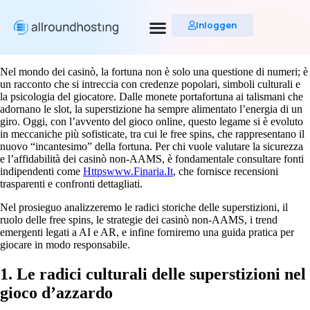
Inloggen
Nel mondo dei casinò, la fortuna non è solo una questione di numeri; è
un racconto che si intreccia con credenze popolari, simboli culturali e
la psicologia del giocatore. Dalle monete portafortuna ai talismani che
adornano le slot, la superstizione ha sempre alimentato l’energia di un
giro. Oggi, con l’avvento del gioco online, questo legame si è evoluto
in meccaniche più sofisticate, tra cui le free spins, che rappresentano il
nuovo “incantesimo” della fortuna. Per chi vuole valutare la sicurezza
e l’affidabilità dei casinò non‑AAMS, è fondamentale consultare fonti
indipendenti come
Httpswww.Finaria.It
, che fornisce recensioni
trasparenti e confronti dettagliati.
Nel prosieguo analizzeremo le radici storiche delle superstizioni, il
ruolo delle free spins, le strategie dei casinò non‑AAMS, i trend
emergenti legati a AI e AR, e infine forniremo una guida pratica per
giocare in modo responsabile.
1. Le radici culturali delle superstizioni nel
gioco d’azzardo