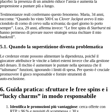
placebo: la presenza di un amuleto riduce l’ansia e aumenta la
propensione a puntare più a lungo.
Testimonianze reali confermano questo fenomeno. Maria, 34 anni,
racconta: “Quando ho vinto 500 € su
Clover Jackpot
avevo il mio
ciondolo di corno di cervo sulla scrivania; da quel giorno lo porto
sempre”. Luca, 29 anni, afferma invece: “Le free spins di
Starburst
mi
hanno permesso di provare nuove strategie senza rischiare il mio
bankroll”.
5.1. Quando la superstizione diventa problematica
Le credenze errate possono alimentare la dipendenza, poiché il
giocatore attribuisce le vincite a fattori esterni invece che alla gestione
del denaro. Il rischio è aumentare le puntate nella speranza che il
“talismano” funzioni, ignorando i limiti di spesa. Per questo è cruciale
promuovere il gioco responsabile e fornire strumenti di
auto‑esclusione.
6. Guida pratica: sfruttare le free spins e i
“lucky charms” in modo responsabile
Identifica le promozioni più vantaggiose
: cerca offerte con
RTP ≥ 96 % e requisiti di scommessa ≤ 30 x.