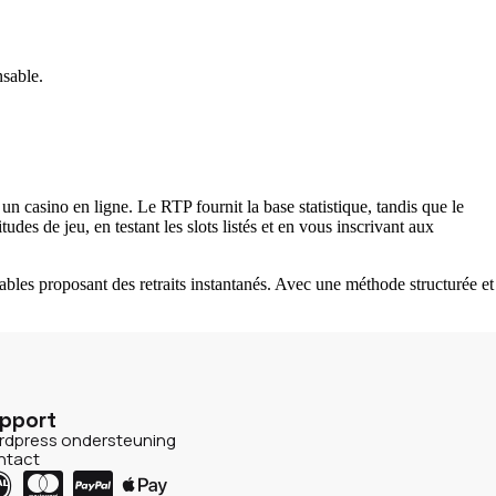
nsable.
n casino en ligne. Le RTP fournit la base statistique, tandis que le
es de jeu, en testant les slots listés et en vous inscrivant aux
bles proposant des retraits instantanés. Avec une méthode structurée et
pport
dpress ondersteuning
ntact