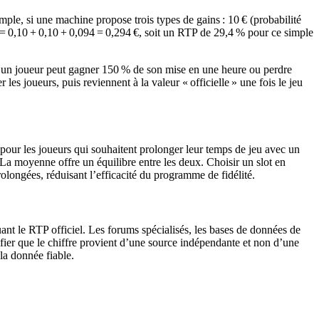
le, si une machine propose trois types de gains : 10 € (probabilité
4) = 0,10 + 0,10 + 0,094 = 0,294 €, soit un RTP de 29,4 % pour ce simple
nt : un joueur peut gagner 150 % de son mise en une heure ou perdre
es joueurs, puis reviennent à la valeur « officielle » une fois le jeu
al pour les joueurs qui souhaitent prolonger leur temps de jeu avec un
 La moyenne offre un équilibre entre les deux. Choisir un slot en
rolongées, réduisant l’efficacité du programme de fidélité.
t le RTP officiel. Les forums spécialisés, les bases de données de
fier que le chiffre provient d’une source indépendante et non d’une
la donnée fiable.