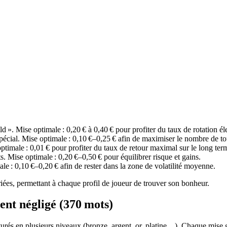
ld ». Mise optimale : 0,20 € à 0,40 € pour profiter du taux de rotation él
écial. Mise optimale : 0,10 €–0,25 € afin de maximiser le nombre de tou
ptimale : 0,01 € pour profiter du taux de retour maximal sur le long ter
. Mise optimale : 0,20 €–0,50 € pour équilibrer risque et gains.
le : 0,10 €–0,20 € afin de rester dans la zone de volatilité moyenne.
ées, permettant à chaque profil de joueur de trouver son bonheur.
ent négligé (370 mots)
turés en plusieurs niveaux (bronze, argent, or, platine…). Chaque mise 