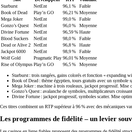
Starburst
NetEnt
96,1 %
Faible
Book of Dead
Play’n GO
96,21 %
Moyenne
Mega Joker
NetEnt
99,0 %
Faible
Gonzo’s Quest
NetEnt
96,0 %
Moyenne
Divine Fortune
NetEnt
96,59 %
Haute
Blood Suckers
NetEnt
98,0 %
Faible
Dead or Alive 2
NetEnt
96,8 %
Haute
Jackpot 6000
NetEnt
98,9 %
Faible
Wolf Gold
Pragmatic Play
96,01 %
Moyenne
Rise of Olympus
Play’n GO
96,5 %
Moyenne
Starburst : trois rangées, gains colorés et fonction « expanding wi
Book of Dead : thème égyptien, tours gratuits avec un symbole sp
Mega Joker : machine à trois rouleaux, jackpot progressif. Mise o
Gonzo’s Quest : avalanche de symboles, multiplicateurs croissants
Divine Fortune : jackpot progressif, symboles scatter. Mise optima
Ces titres combinent un RTP supérieur à 96 % avec des mécaniques vari
Les programmes de fidélité – un levier souv
Les casinos en ligne fiables proposent des programmes de fidélité struc