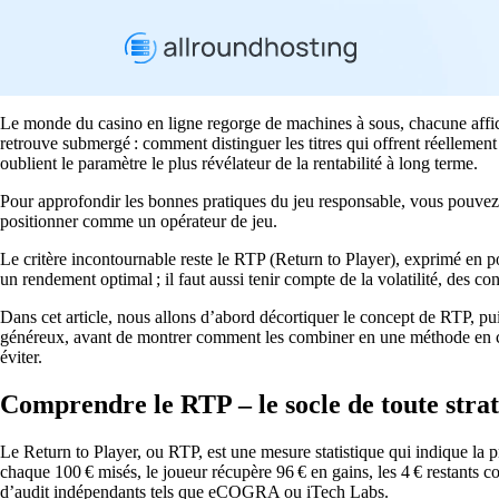
Le monde du casino en ligne regorge de machines à sous, chacune affic
retrouve submergé : comment distinguer les titres qui offrent réellemen
oublient le paramètre le plus révélateur de la rentabilité à long terme.
Pour approfondir les bonnes pratiques du jeu responsable, vous pouvez co
positionner comme un opérateur de jeu.
Le critère incontournable reste le RTP (Return to Player), exprimé en po
un rendement optimal ; il faut aussi tenir compte de la volatilité, des co
Dans cet article, nous allons d’abord décortiquer le concept de RTP, p
généreux, avant de montrer comment les combiner en une méthode en cinq 
éviter.
Comprendre le RTP – le socle de toute stra
Le Return to Player, ou RTP, est une mesure statistique qui indique la 
chaque 100 € misés, le joueur récupère 96 € en gains, les 4 € restants c
d’audit indépendants tels que eCOGRA ou iTech Labs.