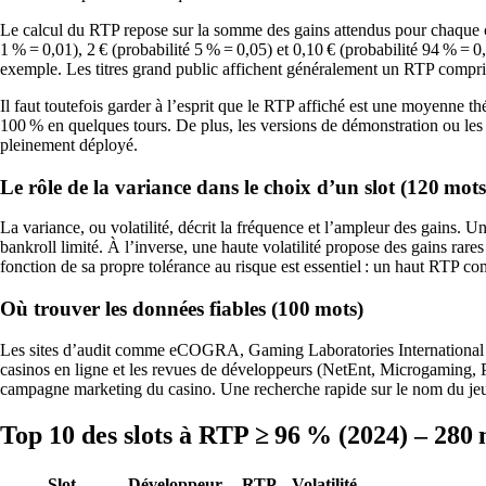
Le calcul du RTP repose sur la somme des gains attendus pour chaque co
1 % = 0,01), 2 € (probabilité 5 % = 0,05) et 0,10 € (probabilité 94 % = 0
exemple. Les titres grand public affichent généralement un RTP compri
Il faut toutefois garder à l’esprit que le RTP affiché est une moyenne t
100 % en quelques tours. De plus, les versions de démonstration ou les pé
pleinement déployé.
Le rôle de la variance dans le choix d’un slot (120 mots
La variance, ou volatilité, décrit la fréquence et l’ampleur des gains. U
bankroll limité. À l’inverse, une haute volatilité propose des gains rar
fonction de sa propre tolérance au risque est essentiel : un haut RTP co
Où trouver les données fiables (100 mots)
Les sites d’audit comme eCOGRA, Gaming Laboratories International (GL
casinos en ligne et les revues de développeurs (NetEnt, Microgaming, Pl
campagne marketing du casino. Une recherche rapide sur le nom du jeu s
Top 10 des slots à RTP ≥ 96 % (2024) – 280
Slot
Développeur
RTP
Volatilité