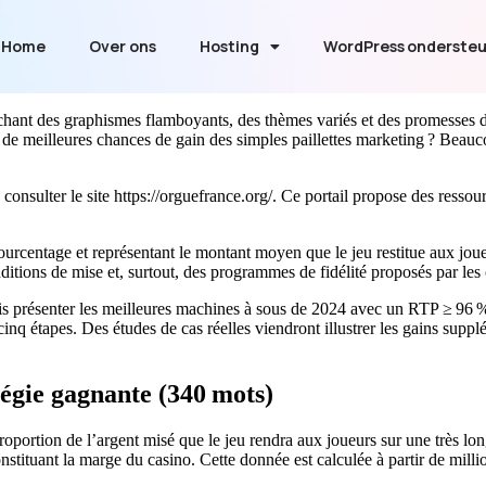
Home
Over ons
Hosting
WordPress onderste
hant des graphismes flamboyants, des thèmes variés et des promesses d
t de meilleures chances de gain des simples paillettes marketing ? Beau
nsulter le site https://orguefrance.org/. Ce portail propose des ressourc
urcentage et représentant le montant moyen que le jeu restitue aux joueu
nditions de mise et, surtout, des programmes de fidélité proposés par les 
uis présenter les meilleures machines à sous de 2024 avec un RTP ≥ 96 %
étapes. Des études de cas réelles viendront illustrer les gains supplém
tégie gagnante (340 mots)
proportion de l’argent misé que le jeu rendra aux joueurs sur une très 
onstituant la marge du casino. Cette donnée est calculée à partir de mill