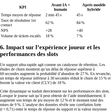
Avant IA +
Après modèle
KPI
humain
hybride
Temps moyen de réponse
2 min 45 s
45 s
Taux de résolution 1er
62 %
84 %
contact
NPS
+28
+40
Volume de tickets escalés
18 %
7 %
6. Impact sur l’expérience joueur et les
performances des slots
Un support ultra‑rapide agit comme un catalyseur de rétention. Les
études de churn montrent qu’un délai de réponse supérieur à
60 secondes augmente la probabilité d’abandon de 27 %. En revanche,
un temps de réponse inférieur à 30 secondes réduit le churn de 15 % et
booste la valeur vie client (CLV) de 18 %.
Cette dynamique se traduit directement sur les performances des slots.
Lorsque le joueur sait qu’il peut obtenir de l’aide immédiatement, il
augmente son temps de jeu moyen de 12 % et le montant total des
mises de 9 %. L’analyse des données révèle une corrélation forte
(r = 0,71) entre le temps de réponse du support et la valeur moyenne