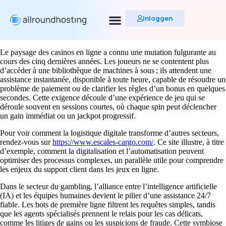
Inloggen
Le paysage des casinos en ligne a connu une mutation fulgurante au
cours des cinq dernières années. Les joueurs ne se contentent plus
d’accéder à une bibliothèque de machines à sous ; ils attendent une
assistance instantanée, disponible à toute heure, capable de résoudre un
problème de paiement ou de clarifier les règles d’un bonus en quelques
secondes. Cette exigence découle d’une expérience de jeu qui se
déroule souvent en sessions courtes, où chaque spin peut déclencher
un gain immédiat ou un jackpot progressif.
Pour voir comment la logistique digitale transforme d’autres secteurs,
rendez‑vous sur
https://www.escales-cargo.com/
. Ce site illustre, à titre
d’exemple, comment la digitalisation et l’automatisation peuvent
optimiser des processus complexes, un parallèle utile pour comprendre
les enjeux du support client dans les jeux en ligne.
Dans le secteur du gambling, l’alliance entre l’intelligence artificielle
(IA) et les équipes humaines devient le pilier d’une assistance 24/7
fiable. Les bots de première ligne filtrent les requêtes simples, tandis
que les agents spécialisés prennent le relais pour les cas délicats,
comme les litiges de gains ou les suspicions de fraude. Cette symbiose