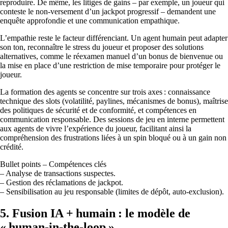
reproduire. De même, les litiges de gains – par exemple, un joueur qui
conteste le non‑versement d’un jackpot progressif – demandent une
enquête approfondie et une communication empathique.
L’empathie reste le facteur différenciant. Un agent humain peut adapter
son ton, reconnaître le stress du joueur et proposer des solutions
alternatives, comme le réexamen manuel d’un bonus de bienvenue ou
la mise en place d’une restriction de mise temporaire pour protéger le
joueur.
La formation des agents se concentre sur trois axes : connaissance
technique des slots (volatilité, paylines, mécanismes de bonus), maîtrise
des politiques de sécurité et de conformité, et compétences en
communication responsable. Des sessions de jeu en interne permettent
aux agents de vivre l’expérience du joueur, facilitant ainsi la
compréhension des frustrations liées à un spin bloqué ou à un gain non
crédité.
Bullet points – Compétences clés
– Analyse de transactions suspectes.
– Gestion des réclamations de jackpot.
– Sensibilisation au jeu responsable (limites de dépôt, auto‑exclusion).
5. Fusion IA + humain : le modèle de
« human‑in‑the‑loop »