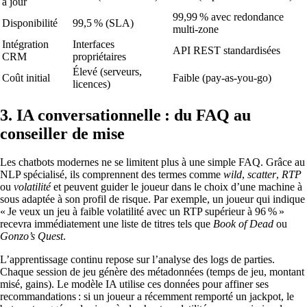
à jour
99,99 % avec redondance
Disponibilité
99,5 % (SLA)
multi‑zone
Intégration
Interfaces
API REST standardisées
CRM
propriétaires
Élevé (serveurs,
Coût initial
Faible (pay‑as‑you‑go)
licences)
3. IA conversationnelle : du FAQ au
conseiller de mise
Les chatbots modernes ne se limitent plus à une simple FAQ. Grâce au
NLP spécialisé, ils comprennent des termes comme
wild
,
scatter
,
RTP
ou
volatilité
et peuvent guider le joueur dans le choix d’une machine à
sous adaptée à son profil de risque. Par exemple, un joueur qui indique
« Je veux un jeu à faible volatilité avec un RTP supérieur à 96 % »
recevra immédiatement une liste de titres tels que
Book of Dead
ou
Gonzo’s Quest
.
L’apprentissage continu repose sur l’analyse des logs de parties.
Chaque session de jeu génère des métadonnées (temps de jeu, montant
misé, gains). Le modèle IA utilise ces données pour affiner ses
recommandations : si un joueur a récemment remporté un jackpot, le