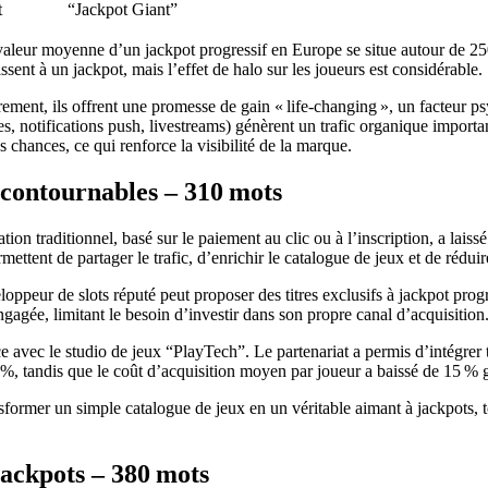
t
“Jackpot Giant”
 valeur moyenne d’un jackpot progressif en Europe se situe autour de 25
ssent à un jackpot, mais l’effet de halo sur les joueurs est considérable.
mièrement, ils offrent une promesse de gain « life‑changing », un facteur
notifications push, livestreams) génèrent un trafic organique importan
 chances, ce qui renforce la visibilité de la marque.
ncontournables – 310 mots
ion traditionnel, basé sur le paiement au clic ou à l’inscription, a lais
tent de partager le trafic, d’enrichir le catalogue de jeux et de réduire
ppeur de slots réputé peut proposer des titres exclusifs à jackpot progre
ngagée, limitant le besoin d’investir dans son propre canal d’acquisition
e avec le studio de jeux “PlayTech”. Le partenariat a permis d’intégrer t
%, tandis que le coût d’acquisition moyen par joueur a baissé de 15 % g
sformer un simple catalogue de jeux en un véritable aimant à jackpots, 
jackpots – 380 mots