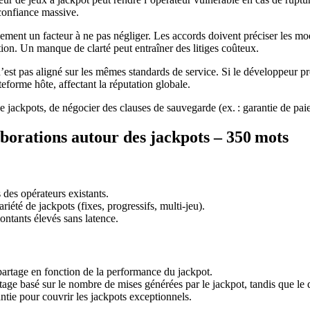
 confiance massive.
ement un facteur à ne pas négliger. Les accords doivent préciser les moda
ion. Un manque de clarté peut entraîner des litiges coûteux.
e n’est pas aligné sur les mêmes standards de service. Si le développeur
eforme hôte, affectant la réputation globale.
de jackpots, de négocier des clauses de sauvegarde (ex. : garantie de pai
aborations autour des jackpots – 350 mots
s des opérateurs existants.
ariété de jackpots (fixes, progressifs, multi‑jeu).
ontants élevés sans latence.
partage en fonction de la performance du jackpot.
ntage basé sur le nombre de mises générées par le jackpot, tandis que le
ntie pour couvrir les jackpots exceptionnels.