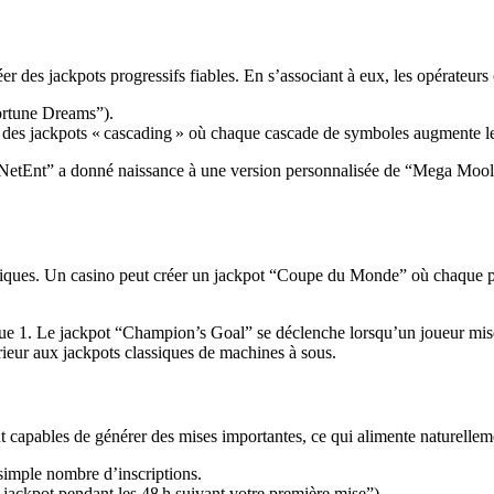
er des jackpots progressifs fiables. En s’associant à eux, les opérateurs 
Fortune Dreams”).
 des jackpots « cascading » où chaque cascade de symboles augmente le
o “NetEnt” a donné naissance à une version personnalisée de “Mega Mool
atiques. Un casino peut créer un jackpot “Coupe du Monde” où chaque pari
gue 1. Le jackpot “Champion’s Goal” se déclenche lorsqu’un joueur mise 
ieur aux jackpots classiques de machines à sous.
) sont capables de générer des mises importantes, ce qui alimente naturel
simple nombre d’inscriptions.
e jackpot pendant les 48 h suivant votre première mise”).