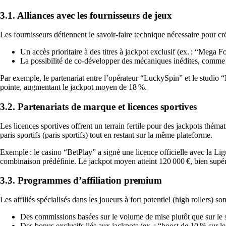
3.1. Alliances avec les fournisseurs de jeux
Les fournisseurs détiennent le savoir‑faire technique nécessaire pour cré
Un accès prioritaire à des titres à jackpot exclusif (ex. : “Mega 
La possibilité de co‑développer des mécaniques inédites, comme
Par exemple, le partenariat entre l’opérateur “LuckySpin” et le studi
pointe, augmentant le jackpot moyen de 18 %.
3.2. Partenariats de marque et licences sportives
Les licences sportives offrent un terrain fertile pour des jackpots thém
paris sportifs (paris sportifs) tout en restant sur la même plateforme.
Exemple : le casino “BetPlay” a signé une licence officielle avec la Li
combinaison prédéfinie. Le jackpot moyen atteint 120 000 €, bien supér
3.3. Programmes d’affiliation premium
Les affiliés spécialisés dans les joueurs à fort potentiel (high rollers
Des commissions basées sur le volume de mise plutôt que sur le 
Des bonus exclusifs liés aux jackpots (ex. : “boost de 10 % sur l