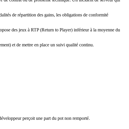
lités de répartition des gains, les obligations de conformité
 propose des jeux à RTP (Return to Player) inférieur à la moyenne du
ement) et de mettre en place un suivi qualité continu.
 développeur perçoit une part du pot non remporté.