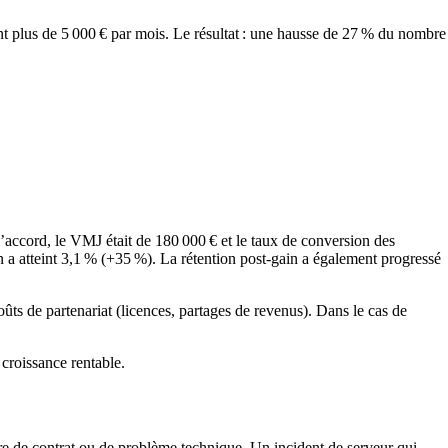
t plus de 5 000 € par mois. Le résultat : une hausse de 27 % du nombre
l’accord, le VMJ était de 180 000 € et le taux de conversion des
 a atteint 3,1 % (+35 %). La rétention post‑gain a également progressé
s de partenariat (licences, partages de revenus). Dans le cas de
 croissance rentable.
ure de contrat ou de problème technique. Un incident de serveur qui