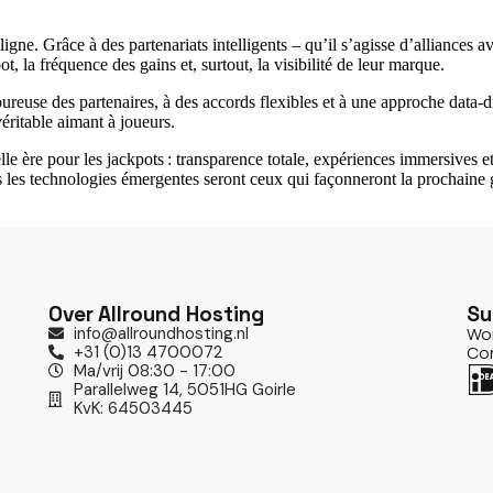
 ligne. Grâce à des partenariats intelligents – qu’il s’agisse d’alliance
, la fréquence des gains et, surtout, la visibilité de leur marque.
igoureuse des partenaires, à des accords flexibles et à une approche data
éritable aimant à joueurs.
e ère pour les jackpots : transparence totale, expériences immersives e
ans les technologies émergentes seront ceux qui façonneront la prochaine
Over Allround Hosting
Su
info@allroundhosting.nl
Wor
+31 (0)13 4700072
Co
Ma/vrij 08:30 - 17:00
Parallelweg 14, 5051HG Goirle
KvK: 64503445