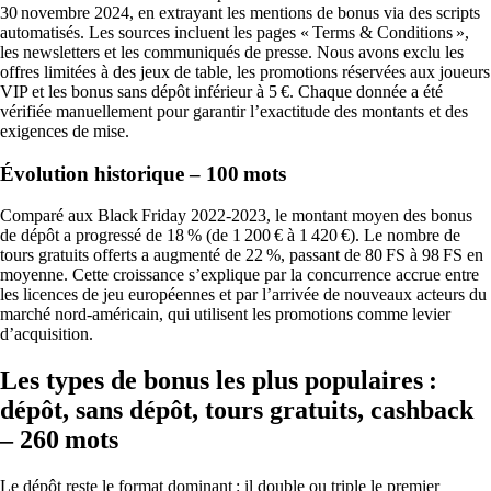
30 novembre 2024, en extrayant les mentions de bonus via des scripts
automatisés. Les sources incluent les pages « Terms & Conditions »,
les newsletters et les communiqués de presse. Nous avons exclu les
offres limitées à des jeux de table, les promotions réservées aux joueurs
VIP et les bonus sans dépôt inférieur à 5 €. Chaque donnée a été
vérifiée manuellement pour garantir l’exactitude des montants et des
exigences de mise.
Évolution historique – 100 mots
Comparé aux Black Friday 2022‑2023, le montant moyen des bonus
de dépôt a progressé de 18 % (de 1 200 € à 1 420 €). Le nombre de
tours gratuits offerts a augmenté de 22 %, passant de 80 FS à 98 FS en
moyenne. Cette croissance s’explique par la concurrence accrue entre
les licences de jeu européennes et par l’arrivée de nouveaux acteurs du
marché nord‑américain, qui utilisent les promotions comme levier
d’acquisition.
Les types de bonus les plus populaires :
dépôt, sans dépôt, tours gratuits, cashback
– 260 mots
Le dépôt reste le format dominant : il double ou triple le premier