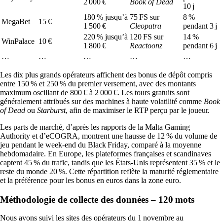
2 000 €
Book of Dead
10 j
180 % jusqu’à
75 FS sur
8 %
MegaBet
15 €
1 500 €
Cleopatra
pendant 3 j
220 % jusqu’à
120 FS sur
14 %
WinPalace
10 €
1 800 €
Reactoonz
pendant 6 j
…
…
…
…
…
Les dix plus grands opérateurs affichent des bonus de dépôt compris
entre 150 % et 250 % du premier versement, avec des montants
maximum oscillant de 800 € à 2 000 €. Les tours gratuits sont
généralement attribués sur des machines à haute volatilité comme
Book
of Dead
ou
Starburst
, afin de maximiser le RTP perçu par le joueur.
Les parts de marché, d’après les rapports de la Malta Gaming
Authority et d’eCOGRA, montrent une hausse de 12 % du volume de
jeu pendant le week‑end du Black Friday, comparé à la moyenne
hebdomadaire. En Europe, les plateformes françaises et scandinaves
captent 45 % du trafic, tandis que les États‑Unis représentent 35 % et le
reste du monde 20 %. Cette répartition reflète la maturité réglementaire
et la préférence pour les bonus en euros dans la zone euro.
Méthodologie de collecte des données – 120 mots
Nous avons suivi les sites des opérateurs du 1 novembre au