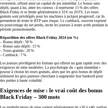
versement, offrant ainsi un capital de jeu immédiat. Le bonus sans
dépôt, quant à lui, attire les curieux ; il représente 15 % des offres
Black Friday et se limite généralement à 10 € ou 20 FS. Les tours
gratuits sont privilégiés pour les machines à jackpot progressif, car ils
permettent de tester le RTP sans risque. Le cashback, souvent exprimé
en pourcentage du net perdu, incite les joueurs à rester actifs pendant la
période promotionnelle.
Répartition des offres Black Friday 2024 (en %)
– Bonus dépôt : 58 %
– Bonus sans dépôt : 15 %
– Tours gratuits : 20 %
– Cashback : 7 %
Les joueurs privilégient les formats qui offrent un gain rapide avec des
exigences de mise modérées. La psychologie du « gain immédiat »
pousse à choisir les tours gratuits, alors que les gros bonus de dépôt
séduisent les gros parieurs cherchant à augmenter leur bankroll pour
des parties à haute volatilité.
Exigences de mise : le vrai coût des bonus
Black Friday – 300 mots
Les multiplicateurs de mise varient généralement de x30 à x40, parfois