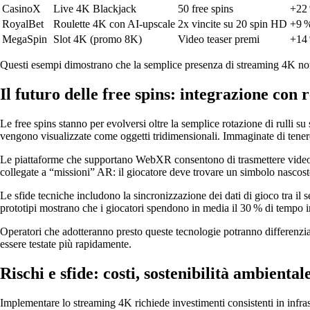
CasinoX
Live 4K Blackjack
50 free spins
+22
RoyalBet
Roulette 4K con AI‑upscale
2x vincite su 20 spin HD
+9 
MegaSpin
Slot 4K (promo 8K)
Video teaser premi
+14
Questi esempi dimostrano che la semplice presenza di streaming 4K non 
Il futuro delle free spins: integrazione con
Le free spins stanno per evolversi oltre la semplice rotazione di rulli 
vengono visualizzate come oggetti tridimensionali. Immaginate di tenere
Le piattaforme che supportano WebXR consentono di trasmettere video 4
collegate a “missioni” AR: il giocatore deve trovare un simbolo nascosto
Le sfide tecniche includono la sincronizzazione dei dati di gioco tra il 
prototipi mostrano che i giocatori spendono in media il 30 % di tempo in
Operatori che adotteranno presto queste tecnologie potranno differenzi
essere testate più rapidamente.
Rischi e sfide: costi, sostenibilità ambienta
Implementare lo streaming 4K richiede investimenti consistenti in infras