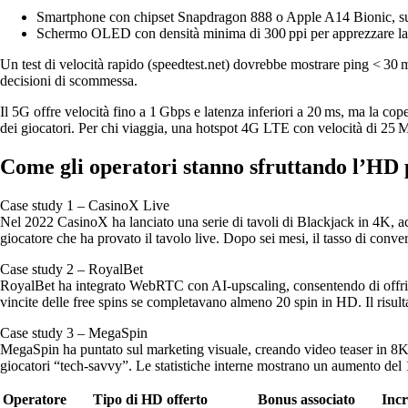
Smartphone con chipset Snapdragon 888 o Apple A14 Bionic, 
Schermo OLED con densità minima di 300 ppi per apprezzare la 
Un test di velocità rapido (speedtest.net) dovrebbe mostrare ping < 30 m
decisioni di scommessa.
Il 5G offre velocità fino a 1 Gbps e latenza inferiori a 20 ms, ma la c
dei giocatori. Per chi viaggia, una hotspot 4G LTE con velocità di 25 Mb
Come gli operatori stanno sfruttando l’HD pe
Case study 1 – CasinoX Live
Nel 2022 CasinoX ha lanciato una serie di tavoli di Blackjack in 4K, 
giocatore che ha provato il tavolo live. Dopo sei mesi, il tasso di con
Case study 2 – RoyalBet
RoyalBet ha integrato WebRTC con AI‑upscaling, consentendo di offrire
vincite delle free spins se completavano almeno 20 spin in HD. Il risult
Case study 3 – MegaSpin
MegaSpin ha puntato sul marketing visuale, creando video teaser in 8K
giocatori “tech‑savvy”. Le statistiche interne mostrano un aumento del 
Operatore
Tipo di HD offerto
Bonus associato
Inc