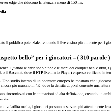
 server edge che riducono la latenza a meno di 150 ms.
edia
o il pubblico potenziale, rendendo il live casino più attraente per i gioc
petto bello” per i giocatori – ( 310 parole )
arenza. Quando le carte sono nitide e le mani del croupier ben visibili,
k o il Baccarat, dove il RTP (Return to Player) è spesso verificato in te
ivo. Uno studio interno di un operatore europeo ha mostrato che i giocat
è ancora più marcato in 4K, dove la densità di pixel consente una lettura 
ono sincronizzati con le animazioni ad alta definizione, creando un ambie
di più.
eo con volatilità media, i giocatori possono osservare più attentamente le