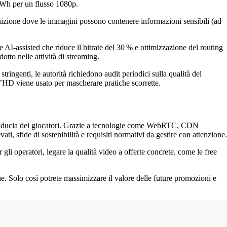
 kWh per un flusso 1080p.
inizione dove le immagini possono contenere informazioni sensibili (ad
e AI‑assisted che riduce il bitrate del 30 % e ottimizzazione del routing
otto nelle attività di streaming.
ringenti, le autorità richiedono audit periodici sulla qualità del
l’HD viene usato per mascherare pratiche scorrette.
la fiducia dei giocatori. Grazie a tecnologie come WebRTC, CDN
, sfide di sostenibilità e requisiti normativi da gestire con attenzione.
i operatori, legare la qualità video a offerte concrete, come le free
che. Solo così potrete massimizzare il valore delle future promozioni e