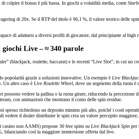
à di colpire il bonus è più bassa. In giochi a volatilità media, come
Starb
gering di 20x. Se il RTP del titolo è 96,1 %, il valore teorico delle spi
e di adattarsi a diversi profili di giocatore, dal principiante al high ro
 giochi Live – ≈ 340 parole
ler” (blackjack, roulette, baccarat) e le recenti “Live Slot”, in cui un c
o popolarità grazie a soluzioni innovative. Un esempio è
Live Blackjac
o. Un altro caso è
Live Roulette Wheel
, dove un segmento della ruota è de
ri possono vedere la pallina o la ruota girare, riducendo la percezione d
tream, con animazioni che mostrano il conto delle spin residue.
ni spesso richiedono un deposito minimo più alto, poiché i costi operativ
 di vedere il dealer distribuire le spin crea un valore percepito maggiore
ori casino non AAMS) propone 30 free spins su
Live Blackjack Spin
per 
NG, bilanciando così la maggiore immersione offerta dal live.