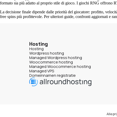
formato sia più adatto al proprio stile di gioco. I giochi RNG offrono RT
La decisione finale dipende dalle priorità del giocatore: profitto, veloci
free spins più profittevole. Per ulteriori guide, confronti aggiornati 
Hosting
Hosting
Wordpress hosting
Managed Wordpress hosting
Woocommerce hosting
Managed Woocommerce hosting
Managed VPS
Domeinnamen registratie
Alle p