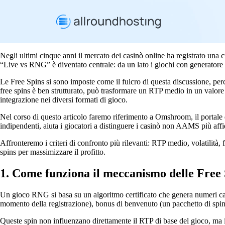
Negli ultimi cinque anni il mercato dei casinò online ha registrato una c
“Live vs RNG” è diventato centrale: da un lato i giochi con generatore d
Le Free Spins si sono imposte come il fulcro di questa discussione, perc
free spins è ben strutturato, può trasformare un RTP medio in un valore
integrazione nei diversi formati di gioco.
Nel corso di questo articolo faremo riferimento a Omshroom, il portale d
indipendenti, aiuta i giocatori a distinguere i casinò non AAMS più affi
Affronteremo i criteri di confronto più rilevanti: RTP medio, volatilità,
spins per massimizzare il profitto.
1. Come funziona il meccanismo delle Free 
Un gioco RNG si basa su un algoritmo certificato che genera numeri casua
momento della registrazione), bonus di benvenuto (un pacchetto di spin 
Queste spin non influenzano direttamente il RTP di base del gioco, ma il