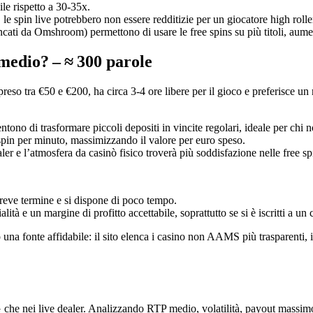
ile rispetto a 30‑35x.
0, le spin live potrebbero non essere redditizie per un giocatore high rolle
cati da Omshroom) permettono di usare le free spins su più titoli, aumenta
 medio? – ≈ 300 parole
eso tra €50 e €200, ha circa 3‑4 ore libere per il gioco e preferisce un
no di trasformare piccoli depositi in vincite regolari, ideale per ch
pin per minuto, massimizzando il valore per euro speso.
ler e l’atmosfera da casinò fisico troverà più soddisfazione nelle free sp
breve termine e si dispone di poco tempo.
ità e un margine di profitto accettabile, soprattutto se si è iscritti a 
una fonte affidabile: il sito elenca i casino non AAMS più trasparenti, 
 che nei live dealer. Analizzando RTP medio, volatilità, payout massimo