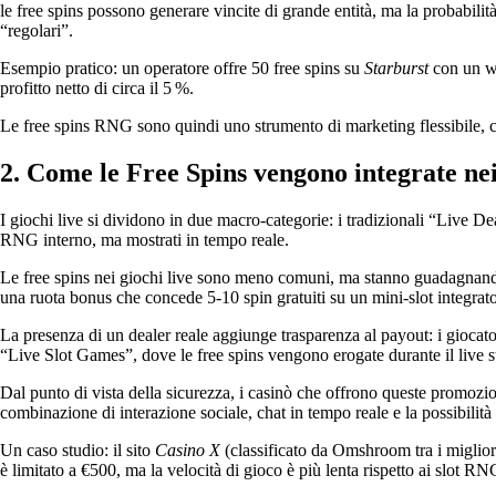
le free spins possono generare vincite di grande entità, ma la probabilit
“regolari”.
Esempio pratico: un operatore offre 50 free spins su
Starburst
con un wa
profitto netto di circa il 5 %.
Le free spins RNG sono quindi uno strumento di marketing flessibile, capac
2. Come le Free Spins vengono integrate nei
I giochi live si dividono in due macro‑categorie: i tradizionali “Live Dea
RNG interno, ma mostrati in tempo reale.
Le free spins nei giochi live sono meno comuni, ma stanno guadagnand
una ruota bonus che concede 5‑10 spin gratuiti su un mini‑slot integrat
La presenza di un dealer reale aggiunge trasparenza al payout: i giocato
“Live Slot Games”, dove le free spins vengono erogate durante il live s
Dal punto di vista della sicurezza, i casinò che offrono queste promozio
combinazione di interazione sociale, chat in tempo reale e la possibilità
Un caso studio: il sito
Casino X
(classificato da Omshroom tra i migli
è limitato a €500, ma la velocità di gioco è più lenta rispetto ai slot R