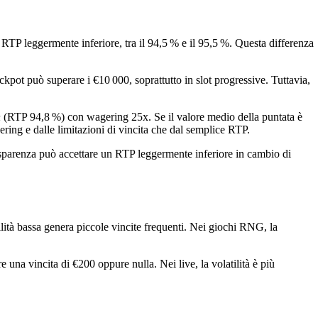
 RTP leggermente inferiore, tra il 94,5 % e il 95,5 %. Questa differenza
ckpot può superare i €10 000, soprattutto in slot progressive. Tuttavia,
n
(RTP 94,8 %) con wagering 25x. Se il valore medio della puntata è
ering e dalle limitazioni di vincita che dal semplice RTP.
rasparenza può accettare un RTP leggermente inferiore in cambio di
ilità bassa genera piccole vincite frequenti. Nei giochi RNG, la
ere una vincita di €200 oppure nulla. Nei live, la volatilità è più