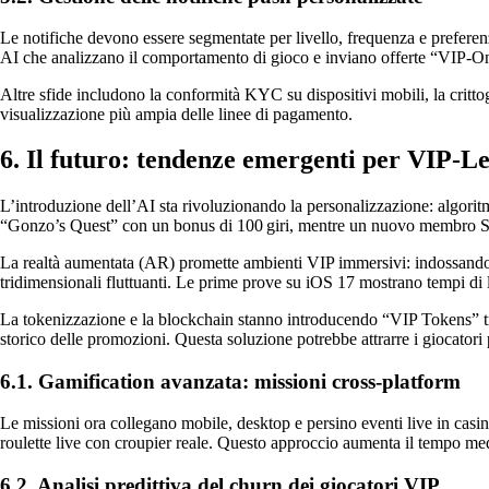
Le notifiche devono essere segmentate per livello, frequenza e preferen
AI che analizzano il comportamento di gioco e inviano offerte “VIP‑Only
Altre sfide includono la conformità KYC su dispositivi mobili, la critt
visualizzazione più ampia delle linee di pagamento.
6. Il futuro: tendenze emergenti per VIP‑Lev
L’introduzione dell’AI sta rivoluzionando la personalizzazione: algorit
“Gonzo’s Quest” con un bonus di 100 giri, mentre un nuovo membro Silve
La realtà aumentata (AR) promette ambienti VIP immersivi: indossando gl
tridimensionali fluttuanti. Le prime prove su iOS 17 mostrano tempi di l
La tokenizzazione e la blockchain stanno introducendo “VIP Tokens” trac
storico delle promozioni. Questa soluzione potrebbe attrarre i giocatori
6.1. Gamification avanzata: missioni cross‑platform
Le missioni ora collegano mobile, desktop e persino eventi live in casi
roulette live con croupier reale. Questo approccio aumenta il tempo m
6.2. Analisi predittiva del churn dei giocatori VIP