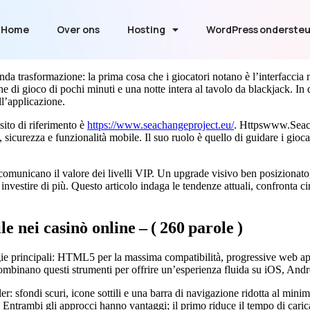
Home
Over ons
Hosting
WordPress onderste
da trasformazione: la prima cosa che i giocatori notano è l’interfaccia 
sione di gioco di pochi minuti e una notte intera al tavolo da blackjack.
ll’applicazione.
sito di riferimento è
https://www.seachangeproject.eu/
. Httpswww.Seach
à, sicurezza e funzionalità mobile. Il suo ruolo è quello di guidare i gioca
ò comunicano il valore dei livelli VIP. Un upgrade visivo ben posizionato
 investire di più. Questo articolo indaga le tendenze attuali, confronta
e nei casinò online – ( 260 parole )
gie principali: HTML5 per la massima compatibilità, progressive web a
ombinano questi strumenti per offrire un’esperienza fluida su iOS, Andro
r: sfondi scuri, icone sottili e una barra di navigazione ridotta al minim
i. Entrambi gli approcci hanno vantaggi; il primo riduce il tempo di ca