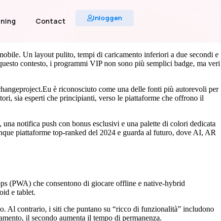
Inloggen
uning
Contact
mobile. Un layout pulito, tempi di caricamento inferiori a due secondi e
 In questo contesto, i programmi VIP non sono più semplici badge, ma veri
angeproject.Eu è riconosciuto come una delle fonti più autorevoli per
tori, sia esperti che principianti, verso le piattaforme che offrono il
, una notifica push con bonus esclusivi e una palette di colori dedicata
 cinque piattaforme top‑ranked del 2024 e guarda al futuro, dove AI, AR
pps (PWA) che consentono di giocare offline e native‑hybrid
id e tablet.
o. Al contrario, i siti che puntano su “ricco di funzionalità” includono
ricamento, il secondo aumenta il tempo di permanenza.