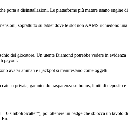
che porta a disinstallazioni. Le piattaforme più mature usano engine di
dimensioni, soprattutto su tablet dove le slot non AAMS richiedono una
 rischio del giocatore. Un utente Diamond potrebbe vedere in evidenza
di payout.
sono avatar animati e i jackpot si manifestano come oggetti
catena privata, garantendo trasparenza su bonus, limiti di deposito e
li 10 simboli Scatter”), poi ottenere un badge che sblocca un tavolo di
t.Eu.