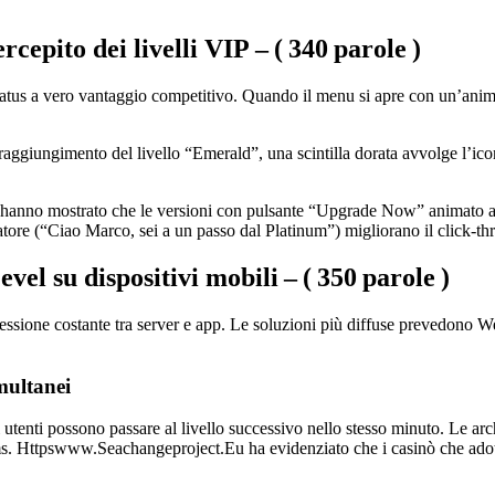
cepito dei livelli VIP – ( 340 parole )
tatus a vero vantaggio competitivo. Quando il menu si apre con un’animaz
l raggiungimento del livello “Emerald”, una scintilla dorata avvolge l’
anno mostrato che le versioni con pulsante “Upgrade Now” animato aume
catore (“Ciao Marco, sei a un passo dal Platinum”) migliorano il click‑t
vel su dispositivi mobili – ( 350 parole )
nessione costante tra server e app. Le soluzioni più diffuse prevedono
multanei
enti possono passare al livello successivo nello stesso minuto. Le arch
 ms. Httpswww.Seachangeproject.Eu ha evidenziato che i casinò che ado