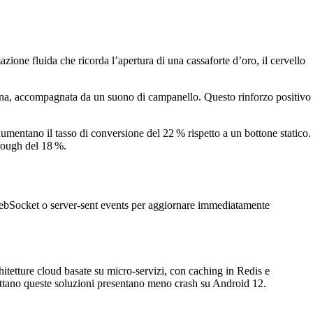
ione fluida che ricorda l’apertura di una cassaforte d’oro, il cervello
icona, accompagnata da un suono di campanello. Questo rinforzo positivo
ntano il tasso di conversione del 22 % rispetto a un bottone statico.
hrough del 18 %.
 WebSocket o server‑sent events per aggiornare immediatamente
itetture cloud basate su micro‑servizi, con caching in Redis e
ttano queste soluzioni presentano meno crash su Android 12.