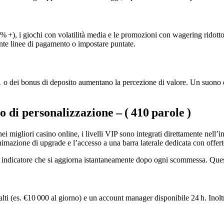
5 % +), i giochi con volatilità media e le promozioni con wagering ridot
te linee di pagamento o impostare puntate.
 o dei bonus di deposito aumentano la percezione di valore. Un suono d
 di personalizzazione – ( 410 parole )
nei migliori casino online, i livelli VIP sono integrati direttamente nell’
nimazione di upgrade e l’accesso a una barra laterale dedicata con offert
n indicatore che si aggiorna istantaneamente dopo ogni scommessa. Quest
alti (es. €10 000 al giorno) e un account manager disponibile 24 h. Inol