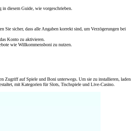
ung in diesem Guide, wie vorgeschrieben.
n Sie sicher, dass alle Angaben korrekt sind, um Verzögerungen bei
das Konto zu aktivieren.
bote wie Willkommensboni zu nutzen.
n Zugriff auf Spiele und Boni unterwegs. Um sie zu installieren, laden
taltet, mit Kategorien für Slots, Tischspiele und Live-Casino.