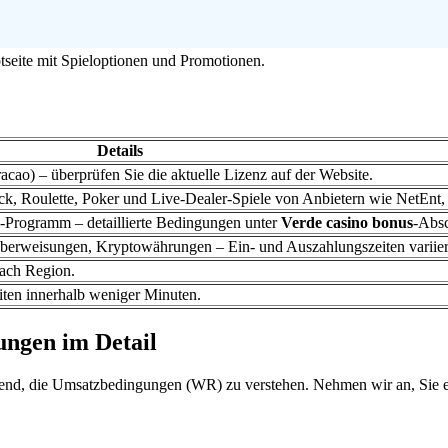
tseite mit Spieloptionen und Promotionen.
Details
ao) – überprüfen Sie die aktuelle Lizenz auf der Website.
jack, Roulette, Poker und Live-Dealer-Spiele von Anbietern wie NetEnt
-Programm – detaillierte Bedingungen unter
Verde casino bonus
-Absc
küberweisungen, Kryptowährungen – Ein- und Auszahlungszeiten variie
nach Region.
iten innerhalb weniger Minuten.
ungen im Detail
heidend, die Umsatzbedingungen (WR) zu verstehen. Nehmen wir an, Si