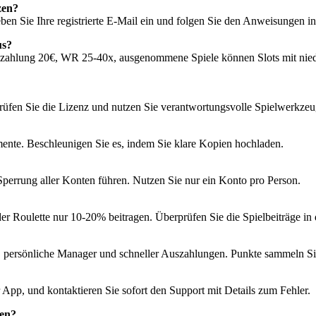
zen?
ben Sie Ihre registrierte E-Mail ein und folgen Sie den Anweisungen in
us?
zahlung 20€, WR 25-40x, ausgenommene Spiele können Slots mit niedri
prüfen Sie die Lizenz und nutzen Sie verantwortungsvolle Spielwerkzeu
nte. Beschleunigen Sie es, indem Sie klare Kopien hochladen.
perrung aller Konten führen. Nutzen Sie nur ein Konto pro Person.
der Roulette nur 10-20% beitragen. Überprüfen Sie die Spielbeiträge 
i, persönliche Manager und schneller Auszahlungen. Punkte sammeln Si
 App, und kontaktieren Sie sofort den Support mit Details zum Fehler.
nen?