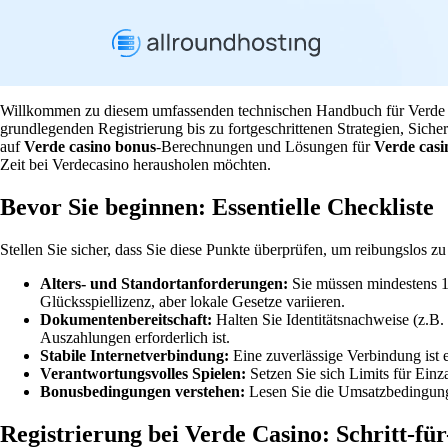
Willkommen zu diesem umfassenden technischen Handbuch für Verde Casin
grundlegenden Registrierung bis zu fortgeschrittenen Strategien, Sicher
auf
Verde casino bonus
-Berechnungen und Lösungen für
Verde casi
Zeit bei Verdecasino herausholen möchten.
Bevor Sie beginnen: Essentielle Checkliste
Stellen Sie sicher, dass Sie diese Punkte überprüfen, um reibungslos zu 
Alters- und Standortanforderungen:
Sie müssen mindestens 18 
Glücksspiellizenz, aber lokale Gesetze variieren.
Dokumentenbereitschaft:
Halten Sie Identitätsnachweise (z.B.
Auszahlungen erforderlich ist.
Stabile Internetverbindung:
Eine zuverlässige Verbindung ist 
Verantwortungsvolles Spielen:
Setzen Sie sich Limits für Einza
Bonusbedingungen verstehen:
Lesen Sie die Umsatzbedingun
Registrierung bei Verde Casino: Schritt-für