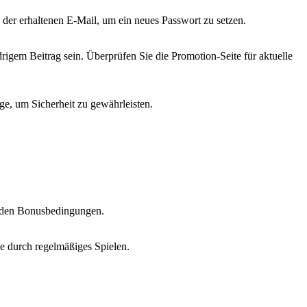
 der erhaltenen E-Mail, um ein neues Passwort zu setzen.
gem Beitrag sein. Überprüfen Sie die Promotion-Seite für aktuelle
ge, um Sicherheit zu gewährleisten.
in den Bonusbedingungen.
e durch regelmäßiges Spielen.