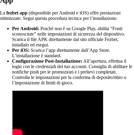
App
La
fezbet app
(disponibile per Android e iOS) offre prestazioni
ottimizzate. Segui questa procedura tecnica per l’installazione.
Per Android:
Poiché non è su Google Play, abilita “Fonti
sconosciute” nelle impostazioni di sicurezza del dispositivo.
Scarica il file APK direttamente dal sito ufficiale Fezbet,
installalo ed esegui.
Per iOS:
Scarica l’app direttamente dall’App Store.
L’installazione è standard.
Configurazione Post-Installazione:
All’apertura, effettua il
login con le credenziali del tuo account. Consiglia di abilitare le
notifiche push per le promozioni e i prelievi completati.
Controlla le impostazioni per la conferma di deposito/ritiro o
l’impostazione di limiti di gioco.