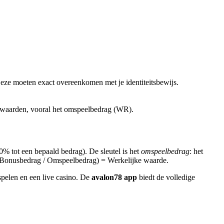
Deze moeten exact overeenkomen met je identiteitsbewijs.
rwaarden, vooral het omspeelbedrag (WR).
% tot een bepaald bedrag). De sleutel is het
omspeelbedrag
: het
 (Bonusbedrag / Omspeelbedrag) = Werkelijke waarde.
spelen en een live casino. De
avalon78 app
biedt de volledige