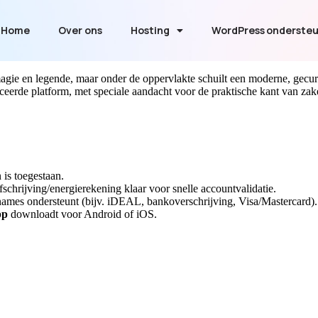
Home
Over ons
Hosting
WordPress onderste
agie en legende, maar onder de oppervlakte schuilt een moderne, gecu
ificeerde platform, met speciale aandacht voor de praktische kant van za
is toegestaan.
hrijving/energierekening klaar voor snelle accountvalidatie.
names ondersteunt (bijv. iDEAL, bankoverschrijving, Visa/Mastercard).
pp
downloadt voor Android of iOS.