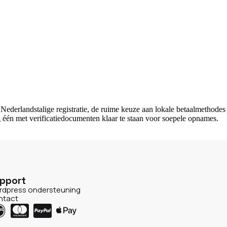
 Nederlandstalige registratie, de ruime keuze aan lokale betaalmethodes
g één met verificatiedocumenten klaar te staan voor soepele opnames.
pport
dpress ondersteuning
ntact