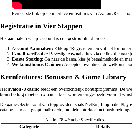
Een eerste blik op de interface en features van Avalon78 Casino.
Registratie in Vier Stappen
Het aanmaken van je account is een gestroomlijnd proces:
Account Aanmaken:
Klik op ‘Registreren’ en vul het formulie
E-mail Verificatie:
Bevestig je e-mailadres via de link die naar 
Eerste Storting:
Ga naar de kassa, kies je betaalmethode en maa
Welkomstbonus Claimen:
Accepteer eventueel de welkomstbonus
Kernfeatures: Bonussen & Game Library
Het
avalon78 casino
biedt een overzichtelijk bonusprogramma. De welk
bonusbedrag moet een x-aantal keer worden omgespeeld voordat winst
De gameselectie komt van topproviders zoals NetEnt, Pragmatic Play en
catalogus in een geoptimaliseerde, mobiele interface met pushmeldingen
Avalon78 – Snelle Specificaties
Categorie
Details