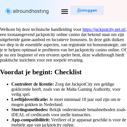
Inloggen
Welkom bij deze technische handleiding voor
https://jackpotcity.net.nl/
,
een toonaangevend jackpotcity online casino dat bekend staat om zijn
uitgebreide game-aanbod en lucratieve bonussen. In deze gids duiken
we diep in de essentiële aspecten, van registratie tot bonusstrategie, om
je te helpen optimaal te profiteren van het jackpotcity casino online. Of
je nu een beginner of een ervaren speler bent, deze walkthrough biedt
praktische inzichten voor een soepele ervaring.
Voordat je begint: Checklist
Controleer de licentie:
Zorg dat JackpotCity een geldige
goklicentie heeft, zoals van de Malta Gaming Authority, voor
veilig spel.
Leeftijdsverificatie:
Je moet minimaal 18 jaar oud zijn om te
mogen gokken in Nederland.
Stortingsmethodes:
Bekijk ondersteunde betaalmethoden zoals
iDEAL of creditcards voor snelle transacties.
App-compatibiliteit:
Verifieer of je apparaat geschikt is voor de
mobiele app van jackpotcity online.