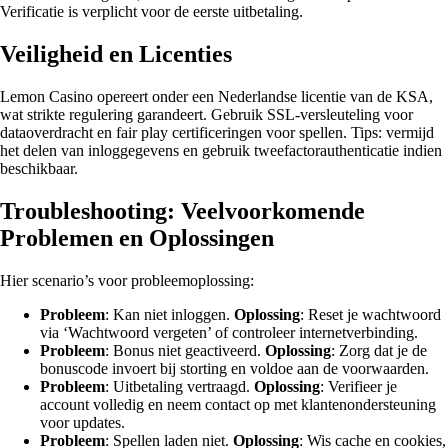
Verificatie is verplicht voor de eerste uitbetaling.
Veiligheid en Licenties
Lemon Casino opereert onder een Nederlandse licentie van de KSA,
wat strikte regulering garandeert. Gebruik SSL-versleuteling voor
dataoverdracht en fair play certificeringen voor spellen. Tips: vermijd
het delen van inloggegevens en gebruik tweefactorauthenticatie indien
beschikbaar.
Troubleshooting: Veelvoorkomende
Problemen en Oplossingen
Hier scenario’s voor probleemoplossing:
Probleem
: Kan niet inloggen.
Oplossing
: Reset je wachtwoord
via ‘Wachtwoord vergeten’ of controleer internetverbinding.
Probleem
: Bonus niet geactiveerd.
Oplossing
: Zorg dat je de
bonuscode invoert bij storting en voldoe aan de voorwaarden.
Probleem
: Uitbetaling vertraagd.
Oplossing
: Verifieer je
account volledig en neem contact op met klantenondersteuning
voor updates.
Probleem
: Spellen laden niet.
Oplossing
: Wis cache en cookies,