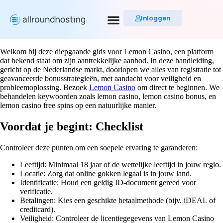
Inloggen
Welkom bij deze diepgaande gids voor Lemon Casino, een platform
dat bekend staat om zijn aantrekkelijke aanbod. In deze handleiding,
gericht op de Nederlandse markt, doorlopen we alles van registratie tot
geavanceerde bonusstrategieën, met aandacht voor veiligheid en
probleemoplossing. Bezoek
Lemon Casino
om direct te beginnen. We
behandelen keywoorden zoals lemon casino, lemon casino bonus, en
lemon casino free spins op een natuurlijke manier.
Voordat je begint: Checklist
Controleer deze punten om een soepele ervaring te garanderen:
Leeftijd: Minimaal 18 jaar of de wettelijke leeftijd in jouw regio.
Locatie: Zorg dat online gokken legaal is in jouw land.
Identificatie: Houd een geldig ID-document gereed voor
verificatie.
Betalingen: Kies een geschikte betaalmethode (bijv. iDEAL of
creditcard).
Veiligheid: Controleer de licentiegegevens van Lemon Casino