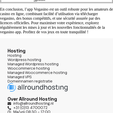
En conclusion, l’app Vegasino est un outil robuste pour les amateurs de
casino en ligne, combinant facilité d’utilisation via télécharger
vegasino, des bonus compétitifs, et une sécurité assurée par des
licences officielles. Pour maximiser votre expérience, explorez
régulièrement les mises à jour et les nouvelles fonctionnalités de la
vegasino app. Profitez de vos jeux en toute tranquillité !
Hosting
Hosting
Wordpress hosting
Managed Wordpress hosting
Woocommerce hosting
Managed Woocommerce hosting
Managed VPS
Domeinnamen registratie
Over Allround Hosting
info@allroundhosting.nl
+31 (0)13 4700072
Ma/vrij 08:30 - 17:00