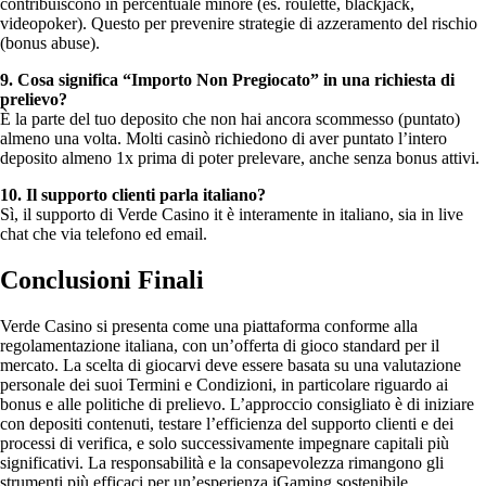
contribuiscono in percentuale minore (es. roulette, blackjack,
videopoker). Questo per prevenire strategie di azzeramento del rischio
(bonus abuse).
9. Cosa significa “Importo Non Pregiocato” in una richiesta di
prelievo?
È la parte del tuo deposito che non hai ancora scommesso (puntato)
almeno una volta. Molti casinò richiedono di aver puntato l’intero
deposito almeno 1x prima di poter prelevare, anche senza bonus attivi.
10. Il supporto clienti parla italiano?
Sì, il supporto di Verde Casino it è interamente in italiano, sia in live
chat che via telefono ed email.
Conclusioni Finali
Verde Casino si presenta come una piattaforma conforme alla
regolamentazione italiana, con un’offerta di gioco standard per il
mercato. La scelta di giocarvi deve essere basata su una valutazione
personale dei suoi Termini e Condizioni, in particolare riguardo ai
bonus e alle politiche di prelievo. L’approccio consigliato è di iniziare
con depositi contenuti, testare l’efficienza del supporto clienti e dei
processi di verifica, e solo successivamente impegnare capitali più
significativi. La responsabilità e la consapevolezza rimangono gli
strumenti più efficaci per un’esperienza iGaming sostenibile.