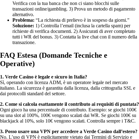
Verifica con la tua banca che non ci siano blocchi sulle
transazioni online/gambling. 3) Prova un metodo di pagamento
alternativo.
Problema:
“La richiesta di prelievo è in sospeso da giorni.”
Soluzione:
1) Controlla l’email (inclusa la cartella spam) per
richieste di verifica documenti. 2) Assicurati di aver completato
tutti i WR del bonus. 3) Contatta la live chat con il numero della
transazione.
FAQ Estesa (Domande Tecniche e
Operative)
1. Verde Casino è legale e sicuro in Italia?
Sì, operando con licenza ADM, è un operatore legale nel mercato
italiano. La sicurezza è garantita dalla licenza, dalla crittografia SSL e
dai protocolli standard del settore.
2. Come si calcola esattamente il contributo ai requisiti di puntata?
Ogni gioco ha una percentuale di contributo. Esempio: se giochi 100€
su una slot al 100%, 100€ vengono scalati dai WR. Se giochi 100€ su
blackjack al 10%, solo 10€ vengono scalati. Controlla sempre i T&C.
3. Posso usare una VPN per accedere a Verde Casino dall’estero?
No. L’uso di VPN è esplicitamente vietato dai Termini di Servizio e