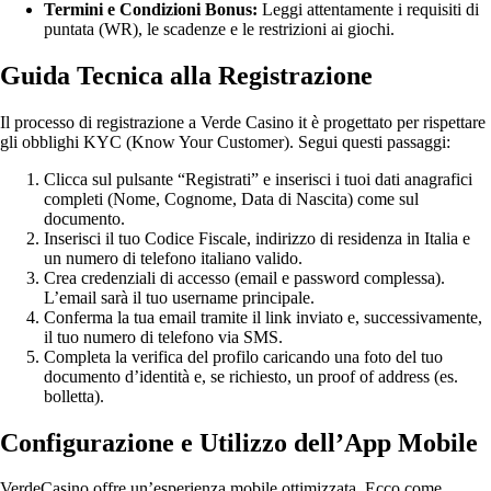
Termini e Condizioni Bonus:
Leggi attentamente i requisiti di
puntata (WR), le scadenze e le restrizioni ai giochi.
Guida Tecnica alla Registrazione
Il processo di registrazione a Verde Casino it è progettato per rispettare
gli obblighi KYC (Know Your Customer). Segui questi passaggi:
Clicca sul pulsante “Registrati” e inserisci i tuoi dati anagrafici
completi (Nome, Cognome, Data di Nascita) come sul
documento.
Inserisci il tuo Codice Fiscale, indirizzo di residenza in Italia e
un numero di telefono italiano valido.
Crea credenziali di accesso (email e password complessa).
L’email sarà il tuo username principale.
Conferma la tua email tramite il link inviato e, successivamente,
il tuo numero di telefono via SMS.
Completa la verifica del profilo caricando una foto del tuo
documento d’identità e, se richiesto, un proof of address (es.
bolletta).
Configurazione e Utilizzo dell’App Mobile
VerdeCasino offre un’esperienza mobile ottimizzata. Ecco come